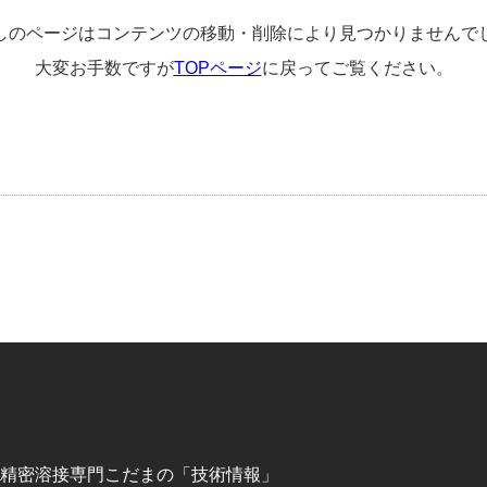
しのページはコンテンツの移動・削除により見つかりませんで
大変お手数ですが
TOPページ
に戻ってご覧ください。
精密溶接専門こだまの「技術情報」