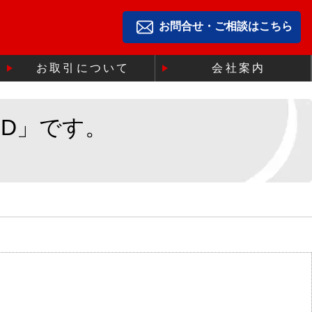
お問合せ・ご相談はこちら
お取引について
会社案内
ND」です。