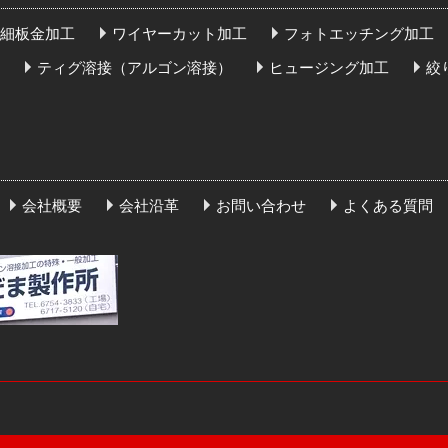
細板金加工
ワイヤーカット加工
フォトエッチング加工
ティグ溶接（アルゴン溶接）
ヒュージング加工
絞
会社概要
会社沿革
お問い合わせ
よくある質問