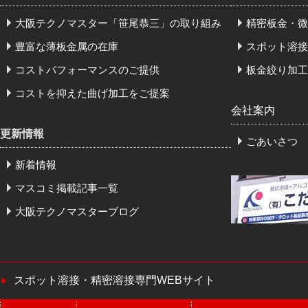
大阪テクノマスター「笹尾恭三」の取り組み
精密板金・微
豊富な薄板金属の在庫
スポット溶接
コストパフォーマンスのご提供
板金絞り加工
コストを抑えた曲げ加工をご提案
会社案内
更新情報
ごあいさつ
新着情報
マスコミ掲載記事一覧
大阪テクノマスターブログ
スポット溶接・精密溶接専門WEBサイト