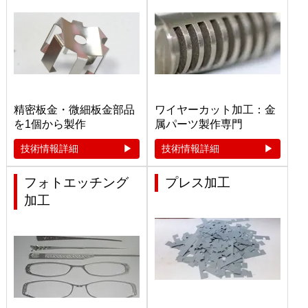
精密板金・微細板金部品
ワイヤーカット加工：金
を1個から製作
属パーツ製作専門
技術情報詳細
技術情報詳細
フォトエッチング
プレス加工
加工