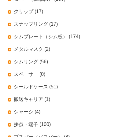
クリップ (17)
スナップリング (17)
シムプレート（シム板） (174)
メタルマスク (2)
シムリング (56)
スペーサー (0)
シールドケース (51)
搬送キャリア (1)
シャーシ (4)
接点・端子 (100)
ブスバー（バスバー） (8)