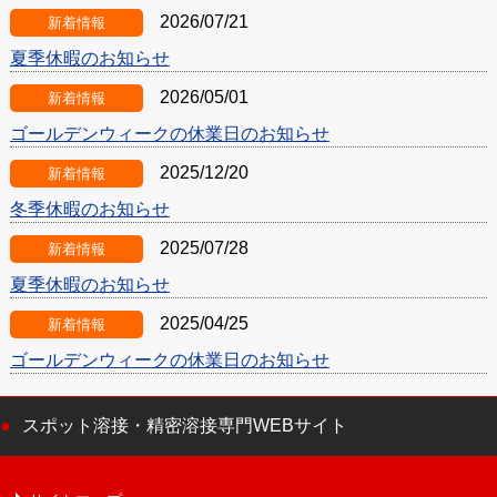
2026/07/21
新着情報
夏季休暇のお知らせ
2026/05/01
新着情報
ゴールデンウィークの休業日のお知らせ
2025/12/20
新着情報
冬季休暇のお知らせ
2025/07/28
新着情報
夏季休暇のお知らせ
2025/04/25
新着情報
ゴールデンウィークの休業日のお知らせ
スポット溶接・精密溶接専門WEBサイト