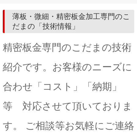
薄板・微細・精密板金加工専門のこ
だまの「技術情報」
精密板金専門のこだまの技術
紹介です。お客様のニーズに
合わせ「コスト」「納期」
等 対応させて頂いておりま
す。 ご相談等お気軽にご連絡