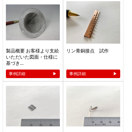
製品概要 お客様より支給
リン青銅接点 試作
いただいた図面・仕様に
基づき...
事例詳細
事例詳細