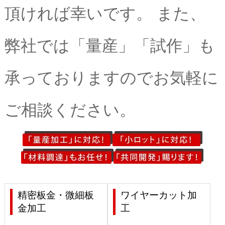
頂ければ幸いです。 また、
弊社では「量産」「試作」も
承っておりますのでお気軽に
ご相談ください。
精密板金・微細板
ワイヤーカット加
金加工
工