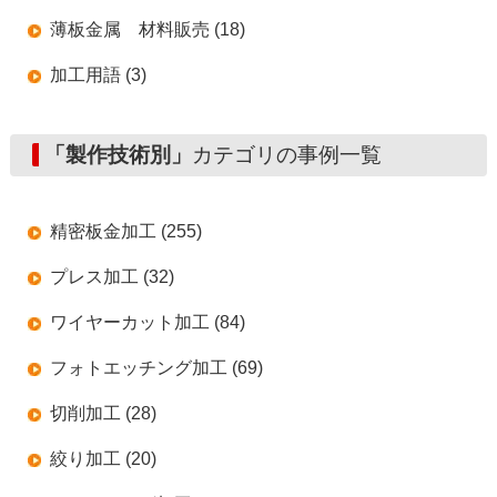
薄板金属 材料販売 (18)
加工用語 (3)
「製作技術別」
カテゴリの事例一覧
精密板金加工 (255)
プレス加工 (32)
ワイヤーカット加工 (84)
フォトエッチング加工 (69)
切削加工 (28)
絞り加工 (20)