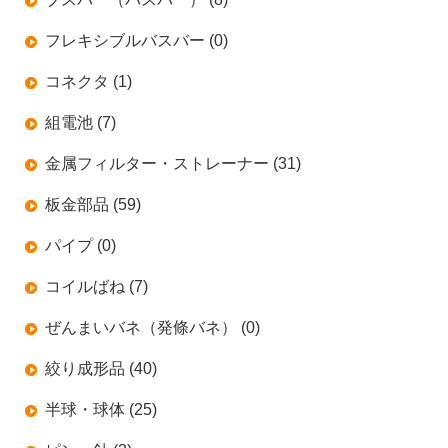
フレキシブルバスバー (0)
コネクタ (1)
組電池 (7)
金属フィルター・ストレーナー (31)
板金部品 (59)
パイプ (0)
コイルばね (7)
ぜんまいバネ（発條バネ） (0)
絞り成形品 (40)
半球・球体 (25)