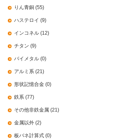
りん青銅 (55)
ハステロイ (9)
インコネル (12)
チタン (9)
バイメタル (0)
アルミ系 (21)
形状記憶合金 (0)
鉄系 (77)
その他非鉄金属 (21)
金属以外 (2)
板バネ計算式 (0)