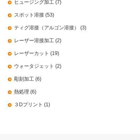
ヒュージング加工 (7)
スポット溶接 (53)
ティグ溶接（アルゴン溶接） (3)
レーザー溶接加工 (2)
レーザーカット (19)
ウォータジェット (2)
彫刻加工 (6)
熱処理 (6)
３Dプリント (1)