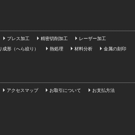
プレス加工
精密切削加工
レーザー加工
り成形（へら絞り）
熱処理
材料分析
金属の刻印
アクセスマップ
お取引について
お支払方法