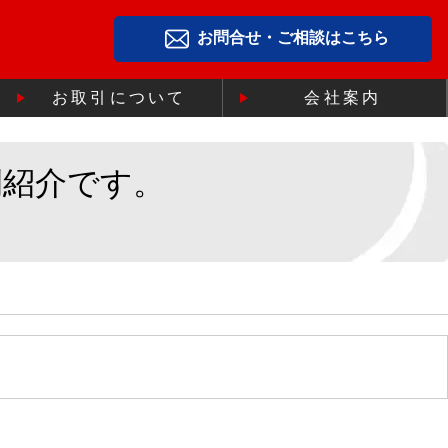
お問合せ・ご相談はこちら
お取引について
会社案内
例紹介です。