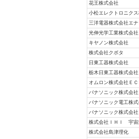
花王株式会社
小松エレクトロニクス
三洋電器株式会社エナ
光伸光学工業株式会社
キヤノン株式会社
株式会社クボタ
日東工器株式会社
栃木日東工器株式会社
オムロン株式会社ＥＣ
パナソニック株式会社
パナソニック電工株式
パナソニック株式会社
株式会社ＩＨＩ 宇宙
株式会社島津理化