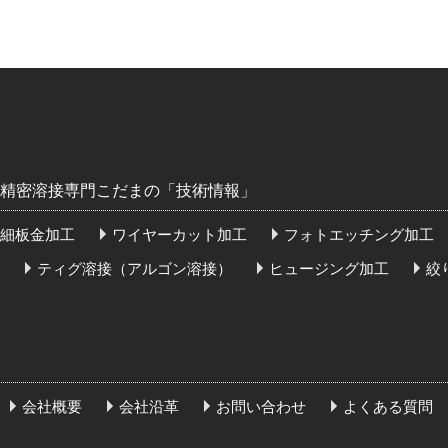
精密溶接専門こだまの「技術情報」
細板金加工
ワイヤーカット加工
フォトエッチング加工
ティグ溶接（アルゴン溶接）
ヒュージング加工
絞
会社概要
会社沿革
お問い合わせ
よくある質問