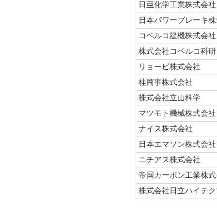
日亜化学工業株式会社
日本パワーブレーキ株
コベルコ建機株式会社
株式会社コベルコ科研
リョービ株式会社
桂商事株式会社
株式会社立山科学
マツモト機械株式会社
ナイス株式会社
日本エマソン株式会社
ニチアス株式会社
帝国カーボン工業株式
株式会社日立ハイテク