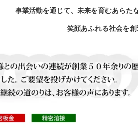
事業活動を通じて、未来を育むあらた
笑顔あふれる社会を創