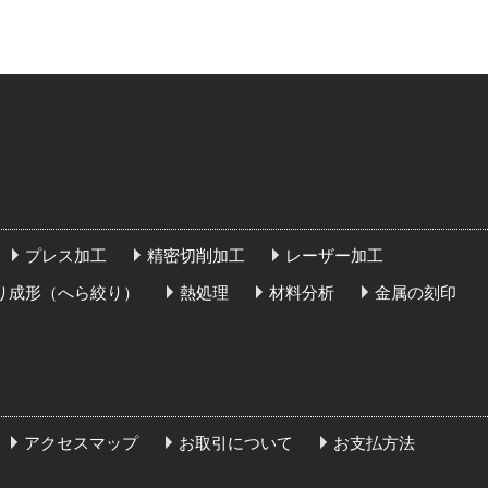
プレス加工
精密切削加工
レーザー加工
り成形（へら絞り）
熱処理
材料分析
金属の刻印
アクセスマップ
お取引について
お支払方法