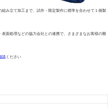
の組み立て加工まで、試作・限定製作に標準を合わせて１個製
・表面処理などの協力会社との連携で、さまざまなお客様の難
相談
ください