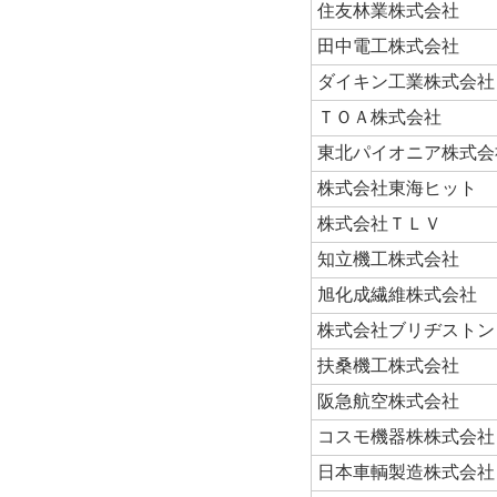
住友林業株式会社
田中電工株式会社
ダイキン工業株式会社
ＴＯＡ株式会社
東北パイオニア株式会
株式会社東海ヒット
株式会社ＴＬＶ
知立機工株式会社
旭化成繊維株式会社
株式会社ブリヂストン
扶桑機工株式会社
阪急航空株式会社
コスモ機器株株式会社
日本車輌製造株式会社