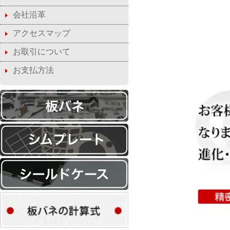
会社沿革
アクセスマップ
お取引について
お支払方法