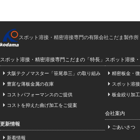
スポット溶接・精密溶接専門の有限会社こだま製作所
スポット溶接・精密溶接専門こだまの「特長」
スポット溶接・
大阪テクノマスター「笹尾恭三」の取り組み
精密板金・微
豊富な薄板金属の在庫
スポット溶接
コストパフォーマンスのご提供
板金絞り加工
コストを抑えた曲げ加工をご提案
会社案内
更新情報
ごあいさつ
新着情報