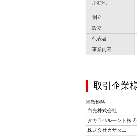
所在地
創立
設立
代表者
事業内容
取引企業
※敬称略
白光株式会社
タカラベルモント株式
株式会社カサタニ