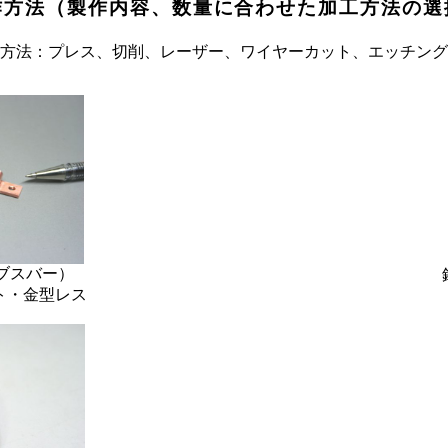
作方法（製作内容、数量に合わせた加工方法の選
方法：プレス、切削、レーザー、ワイヤーカット、エッチング
（ブスバー）
ト・金型レス