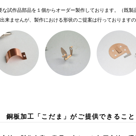
要な試作品部品を１個からオーダー製作しております。（既製
出来ませんが、製作における形状のご提案は行っておりますの
銅板加工「こだま」がご提供できること