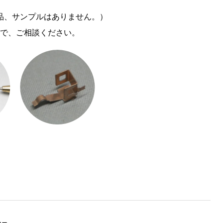
品、サンプルはありません。）
で、ご相談ください。