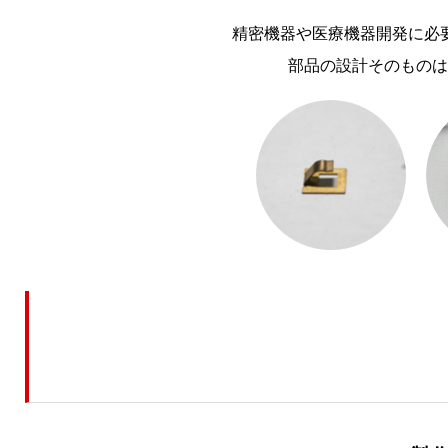
精密機器や医療機器開発に必
部品の設計そのものは