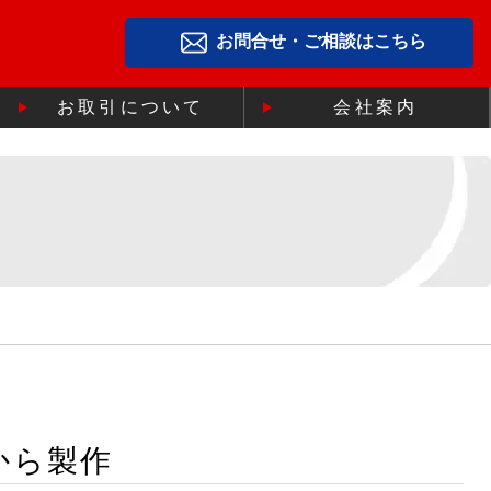
お問合せ・ご相談はこちら
お取引について
会社案内
から製作