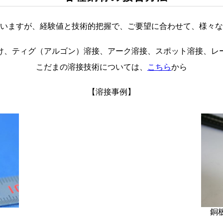
いますが、経験値と技術的把握で、ご要望に合わせて、様々な
け、ティグ（アルゴン）溶接、アーク溶接、スポット溶接、レ
こだまの溶接技術については、
こちら
から
【溶接事例】
銅