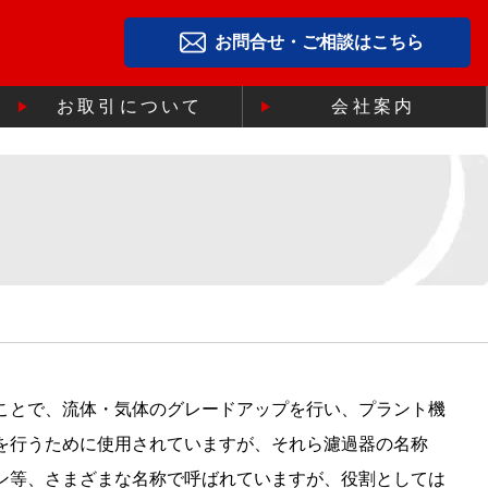
お問合せ・ご相談はこちら
お取引について
会社案内
ことで、流体・気体のグレードアップを行い、プラント機
を行うために使用されていますが、それら濾過器の名称
ン等、さまざまな名称で呼ばれていますが、役割としては