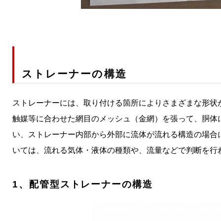
ストレーナーの構造
ストレーナーには、取り付ける箇所によりさまざまな形状
触媒等に合わせた網目のメッシュ（金網）を張って、胴体
い、ストレーナー内部から外部に流体が流れる構造の場合
いては、流れる気体・液体の種類や、流量などで判断を行
1、配管型ストレーナーの構造