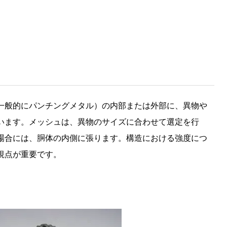
一般的にパンチングメタル）の内部または外部に、異物や
います。メッシュは、異物のサイズに合わせて選定を行
場合には、胴体の内側に張ります。構造における強度につ
視点が重要です。