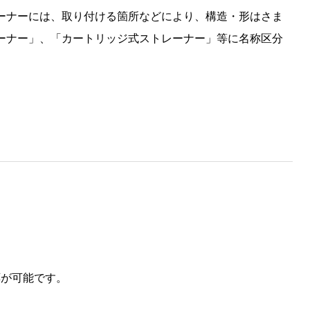
ーナーには、取り付ける箇所などにより、構造・形はさま
ーナー」、「カートリッジ式ストレーナー」等に名称区分
応が可能です。