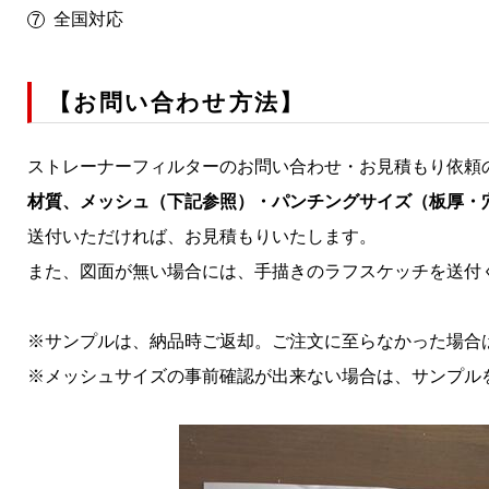
全国対応
【お問い合わせ方法】
ストレーナーフィルターのお問い合わせ・お見積もり依頼
材質、メッシュ（下記参照）・パンチングサイズ（板厚・
送付いただければ、お見積もりいたします。
また、図面が無い場合には、手描きのラフスケッチを送付
※サンプルは、納品時ご返却。ご注文に至らなかった場合
※メッシュサイズの事前確認が出来ない場合は、サンプル