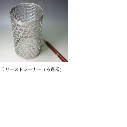
ポラリーストレーナー（ろ過器）