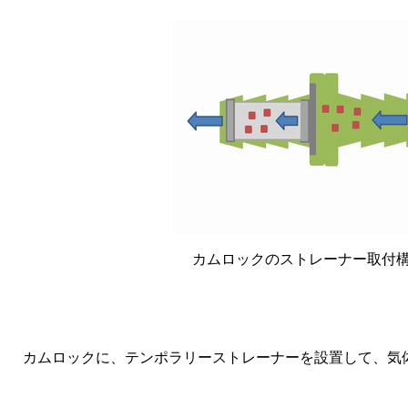
カムロックのストレーナー取付
カムロックに、テンポラリーストレーナーを設置して、気