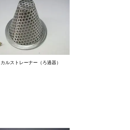
ニカルストレーナー（ろ過器）