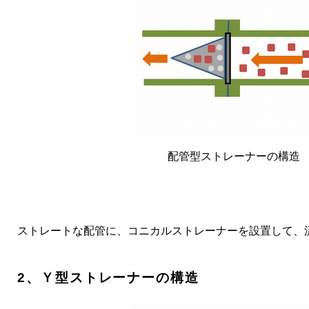
配管型ストレーナーの構造
ストレートな配管に、
コニカルストレーナーを設置して、
2、Ｙ型ストレーナーの構造