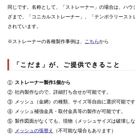
同じです。名称として、「ストレーナー」の場合は、ハウ
ざまで、「コニカルストレーナー」、「テンポラリースト
されています。
※ストレーナーの各種製作事例は、
こちら
から
「こだま」が、ご提供できること
ストレーナー製作1個から
社内製作なので、詳細打ち合せが可能です。
メッシュ（金網）の種類、サイズ等自由に選択可能で
メッシュ補強金具・取付金具等の製作が可能です。
製作図面がなくても、現物（メッシュサイズは破壊し
メッシュの張替え
（不可能な場合もあります）