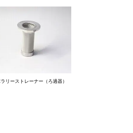
ポラリーストレーナー（ろ過器）