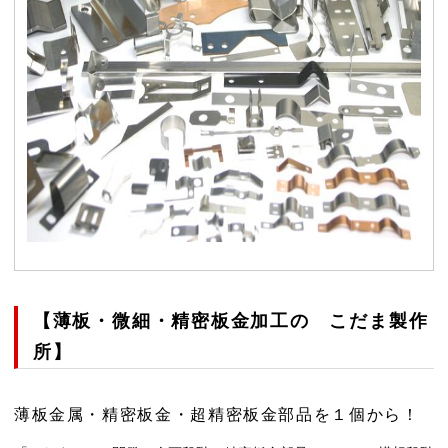
【薄板・微細・精密板金加工の こだま製作
所】
薄板金属・精密板金・超精密板金部品を１個から！