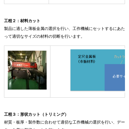
工程２：材料カット
製品に適した薄板金属の選択を行い、工作機械にセットするにあた
って適切なサイズの材料の切断を行います。
工程３：形状カット（トリミング）
材質・板厚・製作数に合わせて適切な工作機械の選択を行い、デー