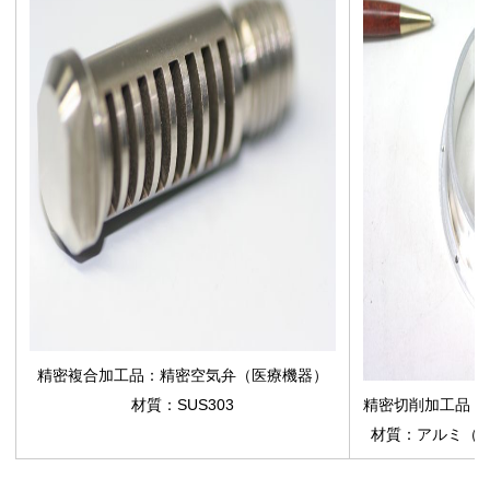
精密複合加工品：精密空気弁（医療機器）
材質：SUS303
精密切削加工品：
材質：アルミ（A