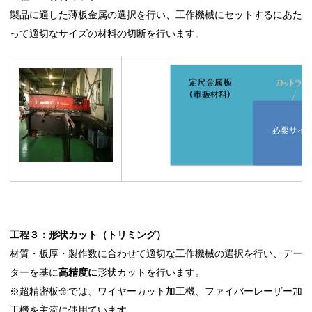
製品に適した薄板金属の選択を行い、工作機械にセットするにあた
って適切なサイズの材料の切断を行います。
工程３：形状カット（トリミング）
材質・板厚・製作数に合わせて適切な工作機械の選択を行い、デー
ターを基に
高精度に
形状カットを行います。
※超精密板金では、ワイヤーカット加工機、ファイバーレーザー加
工機を主流に使用ています。