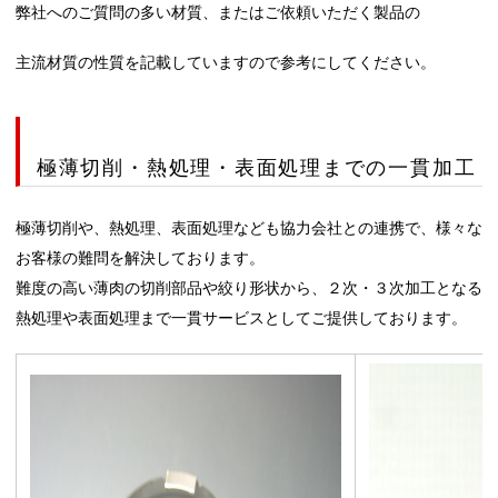
弊社へのご質問の多い材質、またはご依頼いただく製品の
主流材質の性質を記載していますので参考にしてください。
極薄切削・熱処理・表面処理までの一貫加工
極薄切削や、熱処理、表面処理なども協力会社との連携で、様々な
お客様の難問を解決しております。
難度の高い薄肉の切削部品や絞り形状から、２次・３次加工となる
熱処理や表面処理まで一貫サービスとしてご提供しております。