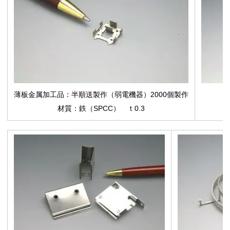
薄板金属加工品
：半順送製作（弱電機器）2000個製作
材質：鉄（SPCC） ｔ0.3