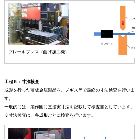
ブレーキプレス（曲げ加工機）
工程５：寸法検査
成形を行った薄板金属製品を、ノギス等で最終の寸法検査を行いま
す。
一般的には、製作図に直接実寸法を記載して検査書としています。
※寸法検査は、各成形ごとに検査を行います。