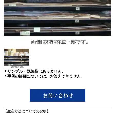
＊サンプル・既製品はありません。
＊事例の詳細については、お答えできません。
【生産方法についての説明】