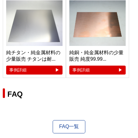
純チタン・純金属材料の
純銅・純金属材料の少量
少量販売 チタンは耐...
販売 純度99.99...
事例詳細
事例詳細
FAQ
FAQ一覧