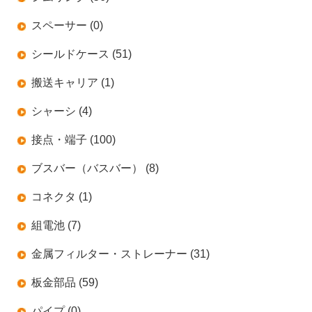
スペーサー (0)
シールドケース (51)
搬送キャリア (1)
シャーシ (4)
接点・端子 (100)
ブスバー（バスバー） (8)
コネクタ (1)
組電池 (7)
金属フィルター・ストレーナー (31)
板金部品 (59)
パイプ (0)