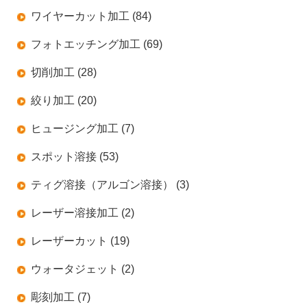
ワイヤーカット加工 (84)
フォトエッチング加工 (69)
切削加工 (28)
絞り加工 (20)
ヒュージング加工 (7)
スポット溶接 (53)
ティグ溶接（アルゴン溶接） (3)
レーザー溶接加工 (2)
レーザーカット (19)
ウォータジェット (2)
彫刻加工 (7)