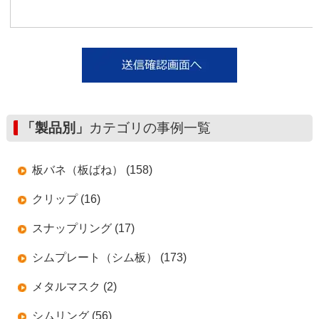
「製品別」
カテゴリの事例一覧
板バネ（板ばね） (158)
クリップ (16)
スナップリング (17)
シムプレート（シム板） (173)
メタルマスク (2)
シムリング (56)