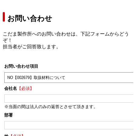
お問い合わせ
こだま製作所へのお問い合わせは、下記フォームからどう
ぞ！
担当者がご回答致します。
お問い合わせ項目
会社名
【必須】
※当面の間は法人のみの返答とさせて頂きます。
部署