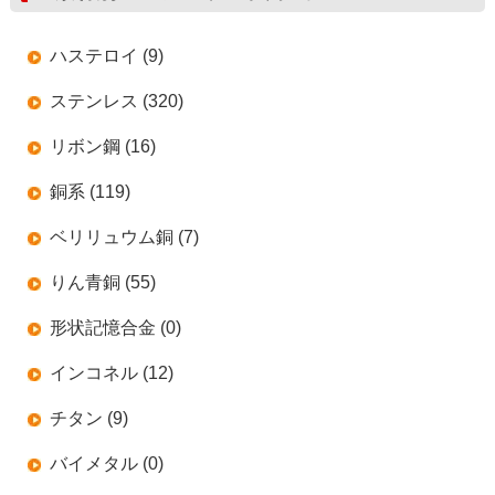
ハステロイ (9)
ステンレス (320)
リボン鋼 (16)
銅系 (119)
ベリリュウム銅 (7)
りん青銅 (55)
形状記憶合金 (0)
インコネル (12)
チタン (9)
バイメタル (0)