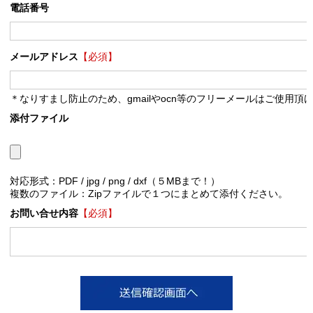
電話番号
メールアドレス
【必須】
＊なりすまし防止のため、gmailやocn等のフリーメールはご使用頂
添付ファイル
対応形式：PDF / jpg / png / dxf（５MBまで！）
複数のファイル：Zipファイルで１つにまとめて添付ください。
お問い合せ内容
【必須】