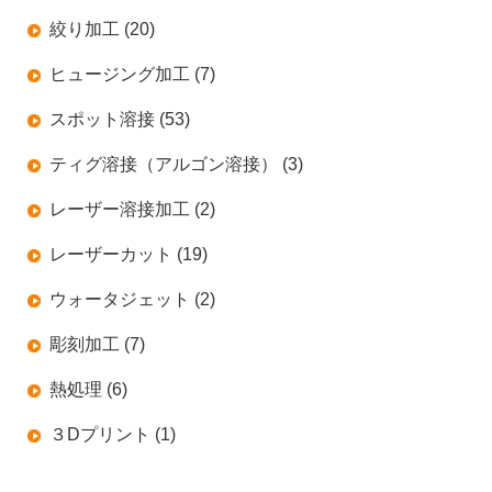
絞り加工 (20)
ヒュージング加工 (7)
スポット溶接 (53)
ティグ溶接（アルゴン溶接） (3)
レーザー溶接加工 (2)
レーザーカット (19)
ウォータジェット (2)
彫刻加工 (7)
熱処理 (6)
３Dプリント (1)