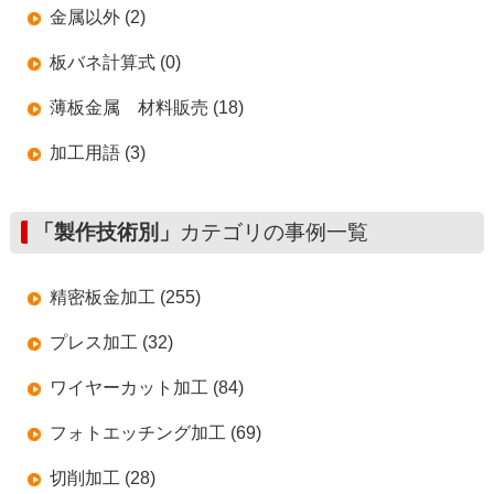
金属以外 (2)
板バネ計算式 (0)
薄板金属 材料販売 (18)
加工用語 (3)
「製作技術別」
カテゴリの事例一覧
精密板金加工 (255)
プレス加工 (32)
ワイヤーカット加工 (84)
フォトエッチング加工 (69)
切削加工 (28)