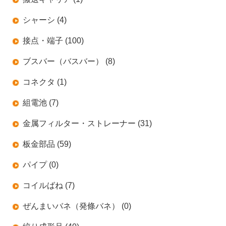
シャーシ (4)
接点・端子 (100)
ブスバー（バスバー） (8)
コネクタ (1)
組電池 (7)
金属フィルター・ストレーナー (31)
板金部品 (59)
パイプ (0)
コイルばね (7)
ぜんまいバネ（発條バネ） (0)