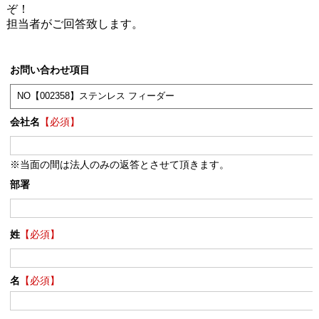
ぞ！
担当者がご回答致します。
お問い合わせ項目
会社名
【必須】
※当面の間は法人のみの返答とさせて頂きます。
部署
姓
【必須】
名
【必須】