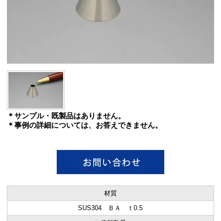
＊サンプル・既製品はありません。
＊事例の詳細については、お答えできません。
材質
SUS304 ＢＡ ｔ0.5