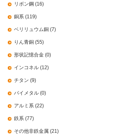
リボン鋼 (16)
銅系 (119)
ベリリュウム銅 (7)
りん青銅 (55)
形状記憶合金 (0)
インコネル (12)
チタン (9)
バイメタル (0)
アルミ系 (22)
鉄系 (77)
その他非鉄金属 (21)