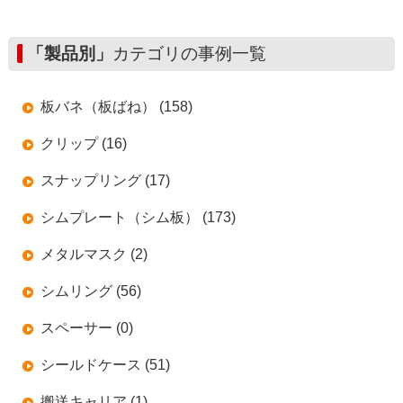
「製品別」
カテゴリの事例一覧
板バネ（板ばね） (158)
クリップ (16)
スナップリング (17)
シムプレート（シム板） (173)
メタルマスク (2)
シムリング (56)
スペーサー (0)
シールドケース (51)
搬送キャリア (1)