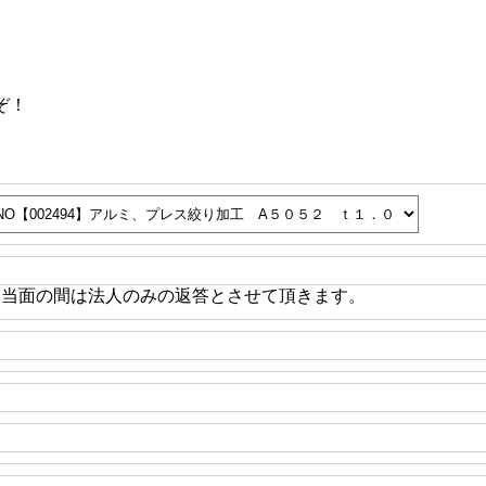
ぞ！
※当面の間は法人のみの返答とさせて頂きます。