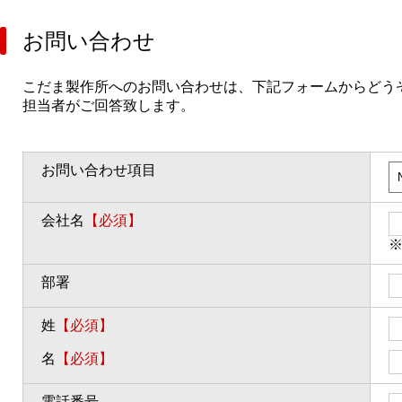
お問い合わせ
こだま製作所へのお問い合わせは、下記フォームからどう
担当者がご回答致します。
お問い合わせ項目
会社名
【必須】
部署
姓
【必須】
名
【必須】
電話番号