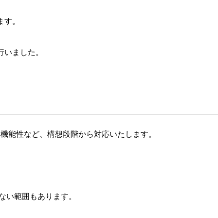
ます。
行いました。
・機能性など、構想段階から対応いたします。
きない範囲もあります。