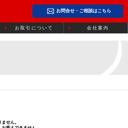
お問合せ・ご相談はこちら
お取引について
会社案内
りません。
、お答えできません。