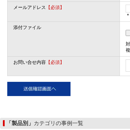
メールアドレス
【必須】
＊
添付ファイル
対
お問い合せ内容
【必須】
「製品別」
カテゴリの事例一覧