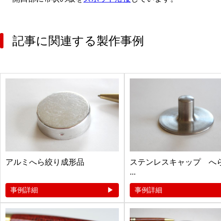
記事に関連する製作事例
アルミへら絞り成形品
ステンレスキャップ へ
...
事例詳細
事例詳細