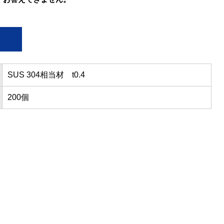
SUS 304相当材 t0.4
200個