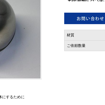
材質
ご依頼数量
体にするために