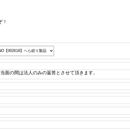
ぞ！
※当面の間は法人のみの返答とさせて頂きます。