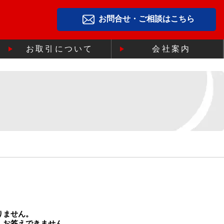
お問合せ・ご相談はこちら
お取引について
会社案内
りません。
、お答えできません。