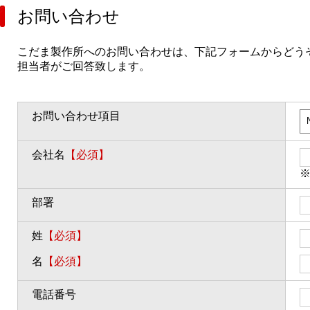
お問い合わせ
こだま製作所へのお問い合わせは、下記フォームからどう
担当者がご回答致します。
お問い合わせ項目
会社名
【必須】
部署
姓
【必須】
名
【必須】
電話番号