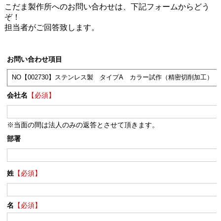
こだま製作所へのお問い合わせは、下記フォームからどう
ぞ！
担当者がご回答致します。
お問い合わせ項目
会社名
【必須】
※当面の間は法人のみの返答とさせて頂きます。
部署
姓
【必須】
名
【必須】