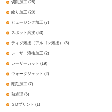
切削加工 (28)
絞り加工 (20)
ヒュージング加工 (7)
スポット溶接 (53)
ティグ溶接（アルゴン溶接） (3)
レーザー溶接加工 (2)
レーザーカット (19)
ウォータジェット (2)
彫刻加工 (7)
熱処理 (6)
３Dプリント (1)