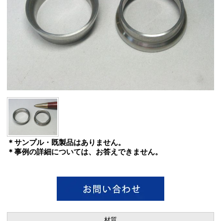
＊サンプル・既製品はありません。
＊事例の詳細については、お答えできません。
材質