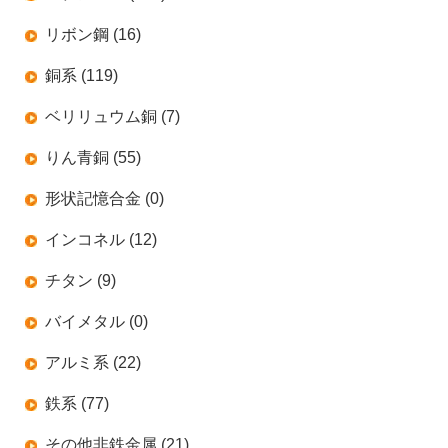
リボン鋼 (16)
銅系 (119)
ベリリュウム銅 (7)
りん青銅 (55)
形状記憶合金 (0)
インコネル (12)
チタン (9)
バイメタル (0)
アルミ系 (22)
鉄系 (77)
その他非鉄金属 (21)