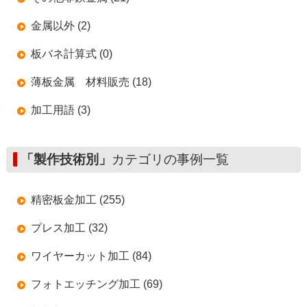
金属以外 (2)
板バネ計算式 (0)
薄板金属 材料販売 (18)
加工用語 (3)
「製作技術別」
カテゴリの事例一覧
精密板金加工 (255)
プレス加工 (32)
ワイヤーカット加工 (84)
フォトエッチング加工 (69)