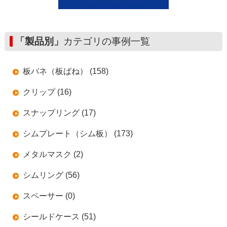
「製品別」
カテゴリの事例一覧
板バネ（板ばね） (158)
クリップ (16)
スナップリング (17)
シムプレート（シム板） (173)
メタルマスク (2)
シムリング (56)
スペーサー (0)
シールドケース (51)