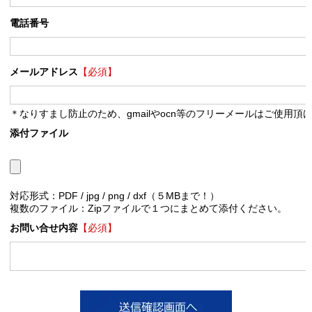
電話番号
メールアドレス
【必須】
＊なりすまし防止のため、gmailやocn等のフリーメールはご使用頂
添付ファイル
対応形式：PDF / jpg / png / dxf（５MBまで！）
複数のファイル：Zipファイルで１つにまとめて添付ください。
お問い合せ内容
【必須】