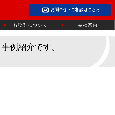
お問合せ・ご相談はこちら
お取引について
会社案内
」事例紹介です。