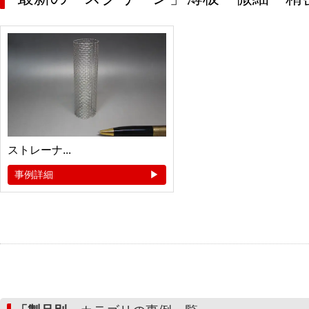
ストレーナ...
事例詳細