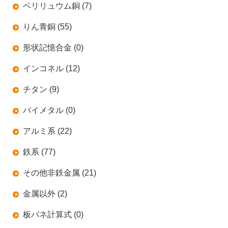
ベリリュウム銅 (7)
りん青銅 (55)
形状記憶合金 (0)
インコネル (12)
チタン (9)
バイメタル (0)
アルミ系 (22)
鉄系 (77)
その他非鉄金属 (21)
金属以外 (2)
板バネ計算式 (0)