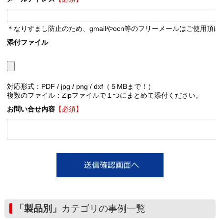
＊なりすまし防止のため、gmailやocn等のフリーメールはご使用頂
添付ファイル
対応形式：PDF / jpg / png / dxf（５MBまで！）
複数のファイル：Zipファイルで１つにまとめて添付ください。
お問い合せ内容
【必須】
「製品別」
カテゴリの事例一覧