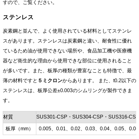
すので、ご覧ください。
ステンレス
炭素鋼と並んで、よく使用されている材料としてステンレ
スがあります。ステンレスは炭素鋼と違い、耐食性に優れ
ているため油が使用できない場所や、食品加工機や医療機
器など衛生的な理由から使用できな部位に使用されること
が多いです。また、板厚の種類が豊富なことも特徴で、最
薄の材料ですと
５ミクロン
からあります。 また、t0.2以下の
ステンレスは、板厚公差±0.003のシムリングが製作できま
す。
材質
SUS301-CSP・SUS304-CSP・SUS316-CS
板厚（mm）
0.005、0.01、0.02、0.03、0.04、0.05、0.0