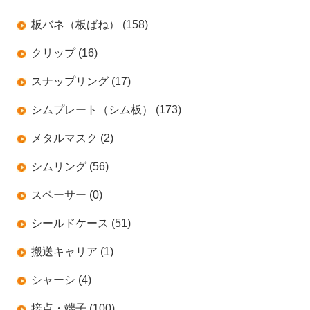
板バネ（板ばね） (158)
クリップ (16)
スナップリング (17)
シムプレート（シム板） (173)
メタルマスク (2)
シムリング (56)
スペーサー (0)
シールドケース (51)
搬送キャリア (1)
シャーシ (4)
接点・端子 (100)