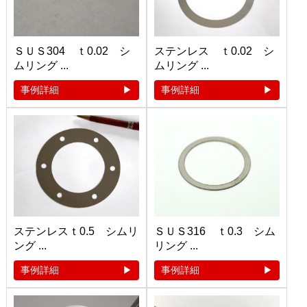
ＳＵＳ304 ｔ0.02 シ
ステンレス ｔ0.02 シ
ムリング ...
ムリング ...
事例詳細
事例詳細
ステンレスｔ0.5 シムリ
ＳＵＳ316 ｔ0.3 シム
ング ...
リング ...
事例詳細
事例詳細