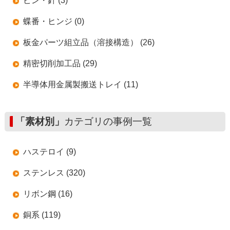
ピン・針 (3)
蝶番・ヒンジ (0)
板金パーツ組立品（溶接構造） (26)
精密切削加工品 (29)
半導体用金属製搬送トレイ (11)
「素材別」
カテゴリの事例一覧
ハステロイ (9)
ステンレス (320)
リボン鋼 (16)
銅系 (119)