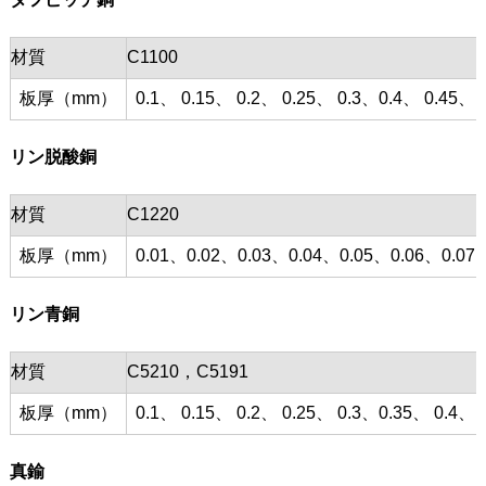
材質
C1100
板厚（mm）
0.1、 0.15、 0.2、 0.25、 0.3、0.4、 0.45、 0
リン脱酸銅
材質
C1220
板厚（mm）
0.01、0.02、0.03、0.04、0.05、0.06、0.07、
リン青銅
材質
C5210，C5191
板厚（mm）
0.1、 0.15、 0.2、 0.25、 0.3、0.35、 0.4、 0
真鍮