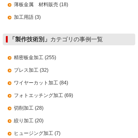
薄板金属 材料販売 (18)
加工用語 (3)
「製作技術別」
カテゴリの事例一覧
精密板金加工 (255)
プレス加工 (32)
ワイヤーカット加工 (84)
フォトエッチング加工 (69)
切削加工 (28)
絞り加工 (20)
ヒュージング加工 (7)