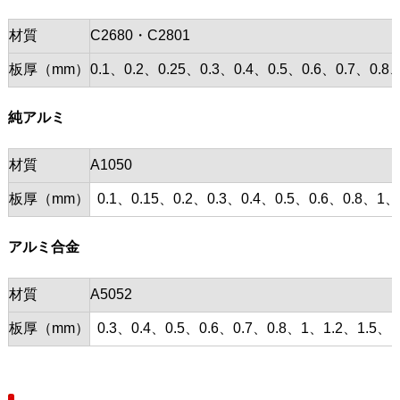
材質
C2680・C2801
板厚（mm）
0.1、0.2、0.25、0.3、0.4、0.5、0.6、0.7、0
純アルミ
材質
A1050
板厚（mm）
0.1、0.15、0.2、0.3、0.4、0.5、0.6、0.8、1、
アルミ合金
材質
A5052
板厚（mm）
0.3、0.4、0.5、0.6、0.7、0.8、1、1.2、1.5、1