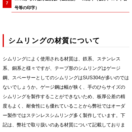
号等の印字）
シムリングの材質について
シムリングによく使用される材質は、鉄系、ステンレス
系、銅系と様々ですが、テープ形のシムリングはゲージ
鋼、スペーサーとしてのシムリングはSUS304が多いのでは
ないでしょうか。ゲージ鋼は幅が狭く、手のひらサイズの
シムリングを製作することができないため、板厚公差の精
度もよく、耐食性にも優れていることから弊社ではオーダ
ー製作ではステンレスシムリング多く製作しています。下
記は、弊社で取り扱いのある材質について記載しておりま