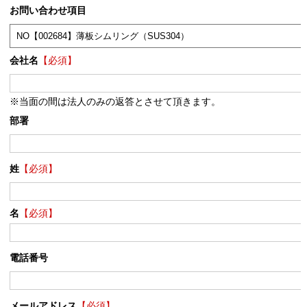
お問い合わせ項目
会社名
【必須】
※当面の間は法人のみの返答とさせて頂きます。
部署
姓
【必須】
名
【必須】
電話番号
メールアドレス
【必須】