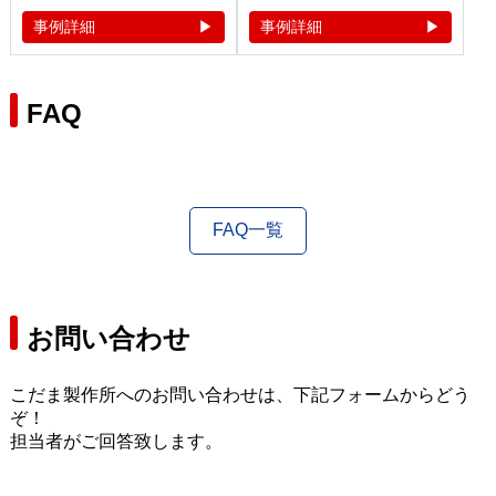
事例詳細
事例詳細
FAQ
FAQ一覧
お問い合わせ
こだま製作所へのお問い合わせは、下記フォームからどう
ぞ！
担当者がご回答致します。