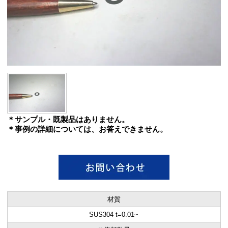
＊サンプル・既製品はありません。
＊事例の詳細については、お答えできません。
材質
SUS304 t=0.01~