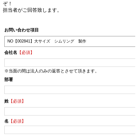
ぞ！
担当者がご回答致します。
お問い合わせ項目
会社名
【必須】
※当面の間は法人のみの返答とさせて頂きます。
部署
姓
【必須】
名
【必須】