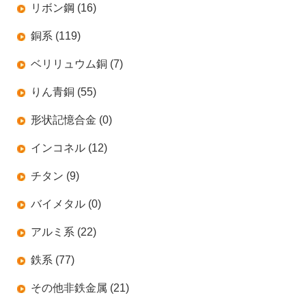
リボン鋼 (16)
銅系 (119)
ベリリュウム銅 (7)
りん青銅 (55)
形状記憶合金 (0)
インコネル (12)
チタン (9)
バイメタル (0)
アルミ系 (22)
鉄系 (77)
その他非鉄金属 (21)