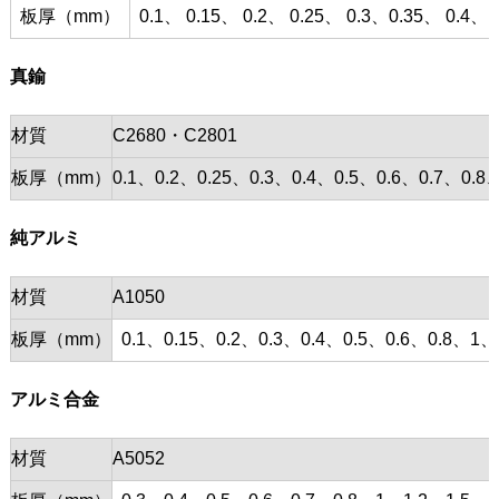
板厚（mm）
0.1、 0.15、 0.2、 0.25、 0.3、0.35、 0.4、 0
真鍮
材質
C2680・C2801
板厚（mm）
0.1、0.2、0.25、0.3、0.4、0.5、0.6、0.7、0
純アルミ
材質
A1050
板厚（mm）
0.1、0.15、0.2、0.3、0.4、0.5、0.6、0.8、1、
アルミ合金
材質
A5052