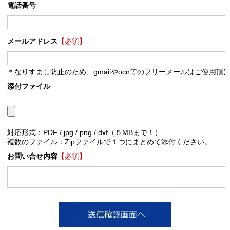
電話番号
メールアドレス
【必須】
＊なりすまし防止のため、gmailやocn等のフリーメールはご使用頂
添付ファイル
対応形式：PDF / jpg / png / dxf（５MBまで！）
複数のファイル：Zipファイルで１つにまとめて添付ください。
お問い合せ内容
【必須】