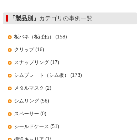
「製品別」
カテゴリの事例一覧
板バネ（板ばね） (158)
クリップ (16)
スナップリング (17)
シムプレート（シム板） (173)
メタルマスク (2)
シムリング (56)
スペーサー (0)
シールドケース (51)
搬送キャリア (1)