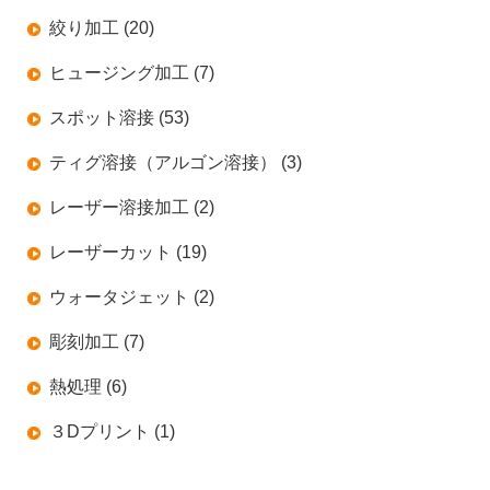
絞り加工 (20)
ヒュージング加工 (7)
スポット溶接 (53)
ティグ溶接（アルゴン溶接） (3)
レーザー溶接加工 (2)
レーザーカット (19)
ウォータジェット (2)
彫刻加工 (7)
熱処理 (6)
３Dプリント (1)