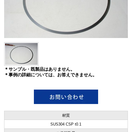
＊サンプル・既製品はありません。
＊事例の詳細については、お答えできません。
材質
SUS304 CSP t0.1