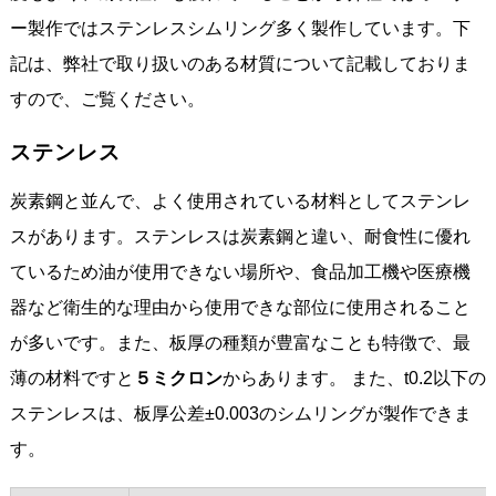
ー製作ではステンレスシムリング多く製作しています。下
記は、弊社で取り扱いのある材質について記載しておりま
すので、ご覧ください。
ステンレス
炭素鋼と並んで、よく使用されている材料としてステンレ
スがあります。ステンレスは炭素鋼と違い、耐食性に優れ
ているため油が使用できない場所や、食品加工機や医療機
器など衛生的な理由から使用できな部位に使用されること
が多いです。また、板厚の種類が豊富なことも特徴で、最
薄の材料ですと
５ミクロン
からあります。 また、t0.2以下の
ステンレスは、板厚公差±0.003のシムリングが製作できま
す。