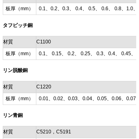
板厚（mm）
0.1、0.2、0.3、 0.4、 0.5、 0.6、 0.8、1.0、
タフピッチ銅
材質
C1100
板厚（mm）
0.1、 0.15、 0.2、 0.25、 0.3、0.4、 0.45、 0
リン脱酸銅
材質
C1220
板厚（mm）
0.01、0.02、0.03、0.04、0.05、0.06、0.07、
リン青銅
材質
C5210，C5191