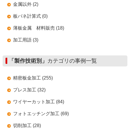
金属以外 (2)
板バネ計算式 (0)
薄板金属 材料販売 (18)
加工用語 (3)
「製作技術別」
カテゴリの事例一覧
精密板金加工 (255)
プレス加工 (32)
ワイヤーカット加工 (84)
フォトエッチング加工 (69)
切削加工 (28)