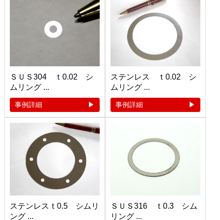
ＳＵＳ304 ｔ0.02 シ
ステンレス ｔ0.02 シ
ムリング ...
ムリング ...
事例詳細
事例詳細
ステンレスｔ0.5 シムリ
ＳＵＳ316 ｔ0.3 シム
ング ...
リング ...