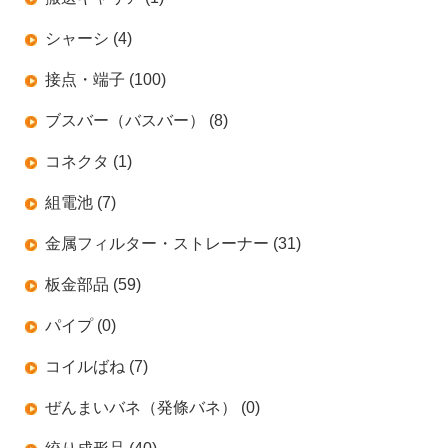
シャーシ (4)
接点・端子 (100)
ブスバー（バスバー） (8)
コネクタ (1)
組電池 (7)
金属フィルター・ストレーナー (31)
板金部品 (59)
パイプ (0)
コイルばね (7)
ぜんまいバネ（発條バネ） (0)