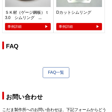
ＳＫ材（ゲージ鋼板）ｔ
Dカットシムリング
3.0 シムリング ...
事例詳細
事例詳細
FAQ
FAQ一覧
お問い合わせ
こだま製作所へのお問い合わせは、下記フォームからどう