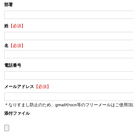
部署
姓
【必須】
名
【必須】
電話番号
メールアドレス
【必須】
＊なりすまし防止のため、gmailやocn等のフリーメールはご使用頂
添付ファイル