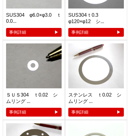
SUS304 φ6.0×φ3.0 ｔ
SUS304ｔ0.3
0.0...
φ120×φ12 シ...
事例詳細
事例詳細
ＳＵＳ304 ｔ0.02 シ
ステンレス ｔ0.02 シ
ムリング ...
ムリング ...
事例詳細
事例詳細