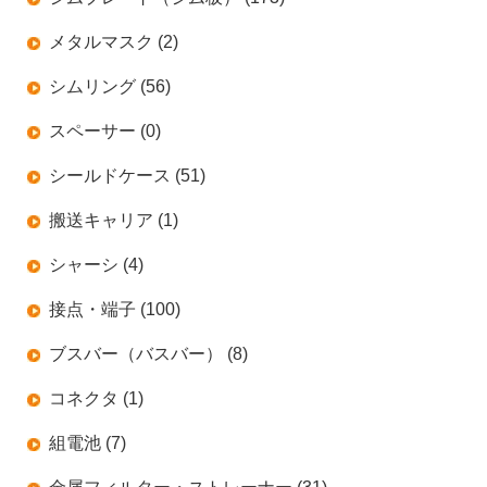
メタルマスク (2)
シムリング (56)
スペーサー (0)
シールドケース (51)
搬送キャリア (1)
シャーシ (4)
接点・端子 (100)
ブスバー（バスバー） (8)
コネクタ (1)
組電池 (7)