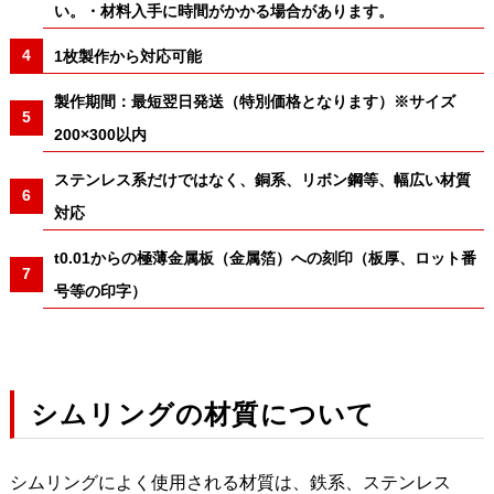
い。・材料入手に時間がかかる場合があります。
1枚製作から対応可能
製作期間：最短翌日発送（特別価格となります）※サイズ
200×300以内
ステンレス系だけではなく、銅系、リボン鋼等、幅広い材質
対応
t0.01からの極薄金属板（金属箔）への刻印（板厚、ロット番
号等の印字）
シムリングの材質について
シムリングによく使用される材質は、鉄系、ステンレス