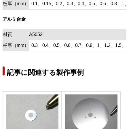
板厚（mm）
0.1、0.15、0.2、0.3、0.4、0.5、0.6、0.8、1、
アルミ合金
材質
A5052
板厚（mm）
0.3、0.4、0.5、0.6、0.7、0.8、1、1.2、1.5、1
記事に関連する製作事例