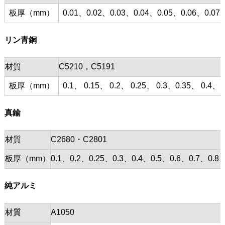
板厚（mm）
0.01、0.02、0.03、0.04、0.05、0.06、0.07、
リン青銅
材質
C5210，C5191
板厚（mm）
0.1、 0.15、 0.2、 0.25、 0.3、0.35、 0.4、 0
真鍮
材質
C2680・C2801
板厚（mm）
0.1、0.2、0.25、0.3、0.4、0.5、0.6、0.7、0
純アルミ
材質
A1050