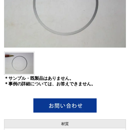
＊サンプル・既製品はありません。
＊事例の詳細については、お答えできません。
材質