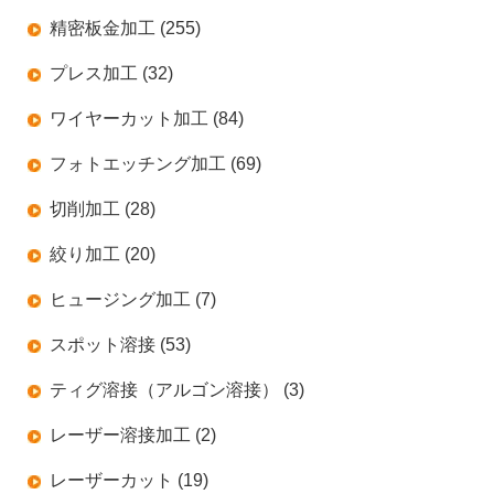
精密板金加工 (255)
プレス加工 (32)
ワイヤーカット加工 (84)
フォトエッチング加工 (69)
切削加工 (28)
絞り加工 (20)
ヒュージング加工 (7)
スポット溶接 (53)
ティグ溶接（アルゴン溶接） (3)
レーザー溶接加工 (2)
レーザーカット (19)