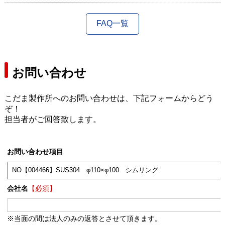
FAQ一覧
お問い合わせ
こだま製作所へのお問い合わせは、下記フォームからどう
ぞ！
担当者がご回答致します。
お問い合わせ項目
会社名
【必須】
※当面の間は法人のみの返答とさせて頂きます。