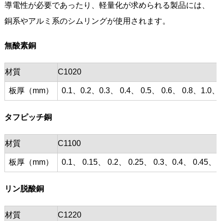
導電性が必要であったり、軽量化が求められる製品には、
銅系やアルミ系のシムリングが使用されます。
無酸素銅
材質
C1020
板厚（mm）
0.1、0.2、0.3、 0.4、 0.5、 0.6、 0.8、1.0、
タフピッチ銅
材質
C1100
板厚（mm）
0.1、 0.15、 0.2、 0.25、 0.3、0.4、 0.45、 0
リン脱酸銅
材質
C1220