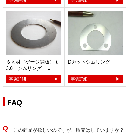
ＳＫ材（ゲージ鋼板）ｔ
Dカットシムリング
3.0 シムリング ...
事例詳細
事例詳細
FAQ
この商品が欲しいのですが、販売はしていますか？