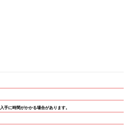
・材料入手に時間がかかる場合があります。