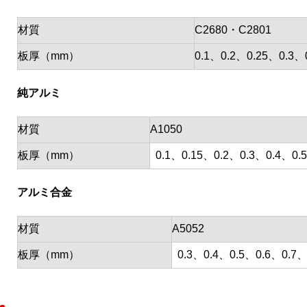
材質
C2680・C2801
板厚（mm）
0.1、0.2、0.25、0.3
純アルミ
材質
A1050
板厚（mm）
0.1、0.15、0.2、0.3、0.4、0.
アルミ合金
材質
A5052
板厚（mm）
0.3、0.4、0.5、0.6、0.7