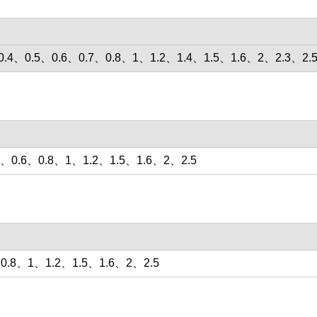
、0.4、0.5、0.6、0.7、0.8、1、1.2、1.4、1.5、1.6、2、2.3、
5、0.6、0.8、1、1.2、1.5、1.6、2、2.5
、0.8、1、1.2、1.5、1.6、2、2.5