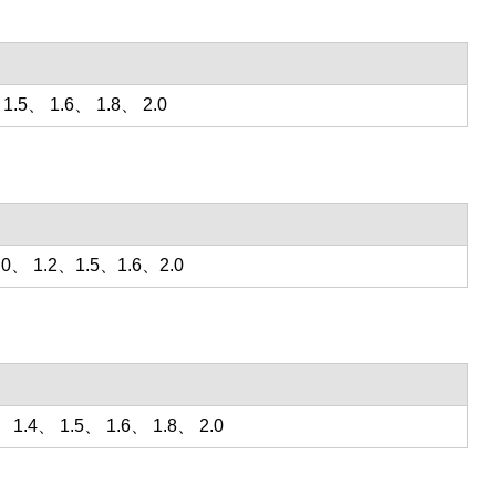
1.5、 1.6、 1.8、 2.0
.0、 1.2、1.5、1.6、2.0
 1.4、 1.5、 1.6、 1.8、 2.0