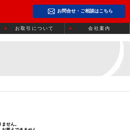
お問合せ・ご相談はこちら
お取引について
会社案内
りません。
、お答えできません。