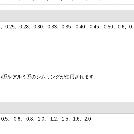
3、0.25、0.28、0.30、0.33、0.35、0.40、0.45、0.50、0.6、0
銅系やアルミ系のシムリングが使用されます。
 0.5、 0.6、 0.8、1.0、 1.2、1.5、1.6、2.0