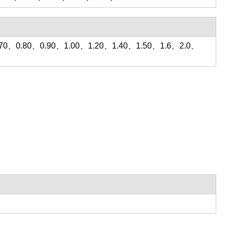
.70、0.80、0.90、1.00、1.20、1.40、1.50、1.6、2.0、