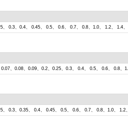
25、 0.3、0.4、 0.45、 0.5、 0.6、 0.7、 0.8、1.0、 1.2、 1.4、 
0.07、0.08、0.09、0.2、0.25、0.3、 0.4、 0.5、 0.6、 0.8、1
25、 0.3、0.35、 0.4、 0.45、 0.5、 0.6、 0.7、 0.8、1.0、 1.2、