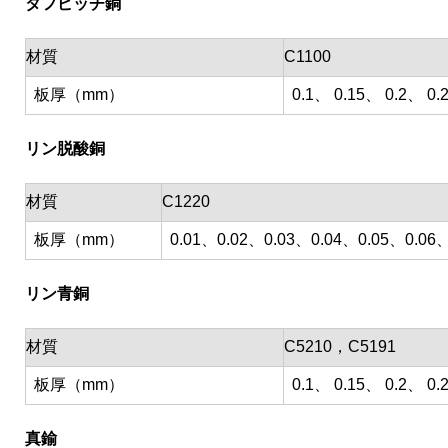
タフピッチ銅
材質
C1100
板厚（mm）
0.1、 0.15、 0.2、 0.
リン脱酸銅
材質
C1220
板厚（mm）
0.01、0.02、0.03、0.04、0.05、0.06、
リン青銅
材質
C5210，C5191
板厚（mm）
0.1、 0.15、 0.2、 0.
真鍮