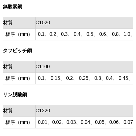
無酸素銅
材質
C1020
板厚（mm）
0.1、0.2、0.3、 0.4、 0.5、 0.6、 0.8、1.0、
タフピッチ銅
材質
C1100
板厚（mm）
0.1、 0.15、 0.2、 0.25、 0.3、0.4、 0.45、 0
リン脱酸銅
材質
C1220
板厚（mm）
0.01、0.02、0.03、0.04、0.05、0.06、0.07、