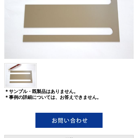
＊サンプル・既製品はありません。
＊事例の詳細については、お答えできません。