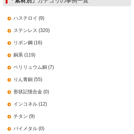
「素材別」
カテゴリの事例一覧
ハステロイ (9)
ステンレス (320)
リボン鋼 (16)
銅系 (119)
ベリリュウム銅 (7)
りん青銅 (55)
形状記憶合金 (0)
インコネル (12)
チタン (9)
バイメタル (0)