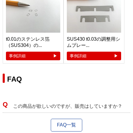
t0.01のステンレス箔
SUS430 t0.03の調整用シ
（SUS304）の...
ムプレー...
事例詳細
事例詳細
FAQ
この商品が欲しいのですが、販売はしていますか？
FAQ一覧