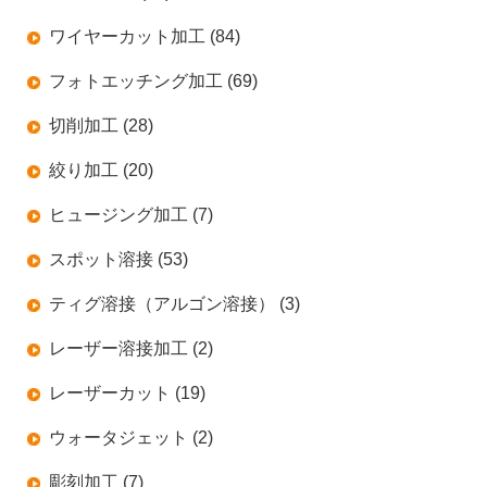
ワイヤーカット加工 (84)
フォトエッチング加工 (69)
切削加工 (28)
絞り加工 (20)
ヒュージング加工 (7)
スポット溶接 (53)
ティグ溶接（アルゴン溶接） (3)
レーザー溶接加工 (2)
レーザーカット (19)
ウォータジェット (2)
彫刻加工 (7)