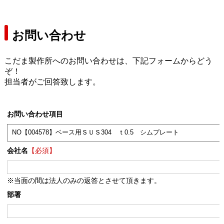
お問い合わせ
こだま製作所へのお問い合わせは、下記フォームからどう
ぞ！
担当者がご回答致します。
お問い合わせ項目
会社名
【必須】
※当面の間は法人のみの返答とさせて頂きます。
部署