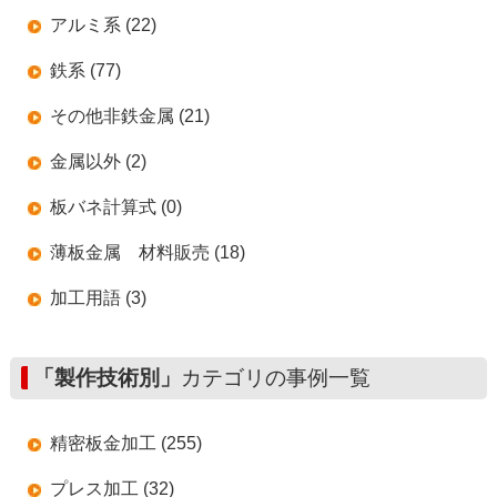
アルミ系 (22)
鉄系 (77)
その他非鉄金属 (21)
金属以外 (2)
板バネ計算式 (0)
薄板金属 材料販売 (18)
加工用語 (3)
「製作技術別」
カテゴリの事例一覧
精密板金加工 (255)
プレス加工 (32)