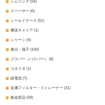
シムリング (56)
スペーサー (0)
シールドケース (51)
搬送キャリア (1)
シャーシ (4)
接点・端子 (100)
ブスバー（バスバー） (8)
コネクタ (1)
組電池 (7)
金属フィルター・ストレーナー (31)
板金部品 (59)