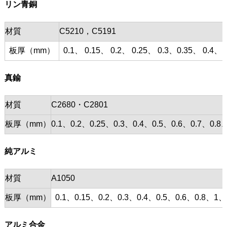
リン青銅
材質
C5210，C5191
板厚（mm）
0.1、 0.15、 0.2、 0.25、 0.3、0.35、 0.4、 0
真鍮
材質
C2680・C2801
板厚（mm）
0.1、0.2、0.25、0.3、0.4、0.5、0.6、0.7、0
純アルミ
材質
A1050
板厚（mm）
0.1、0.15、0.2、0.3、0.4、0.5、0.6、0.8、1、
アルミ合金