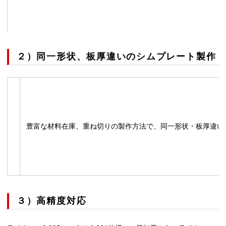
２）同一形状、板厚違いのシムプレート製作
豊富な材料在庫、重ね切りの製作方法で、同一形状・板厚違い
３）高精度対応