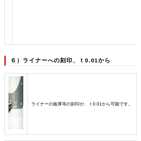
６）ライナーへの刻印、ｔ0.01から
ライナーの板厚等の刻印が、ｔ0.01から可能です。