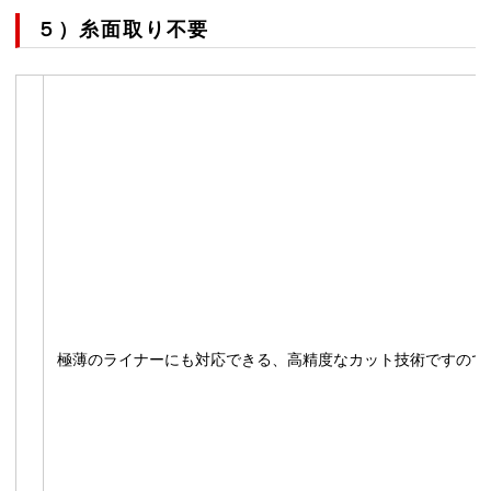
５）糸面取り不要
極薄のライナーにも対応できる、高精度なカット技術ですので