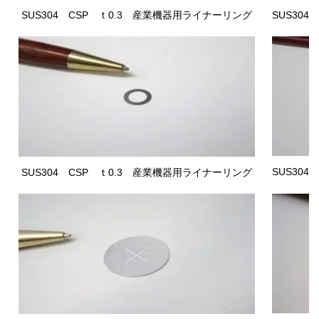
SUS304 CSP
ｔ0.3 産業機器用ライナーリング
SUS304
SUS304
SUS304 CSP
ｔ0.3 産業機器用ライナーリング