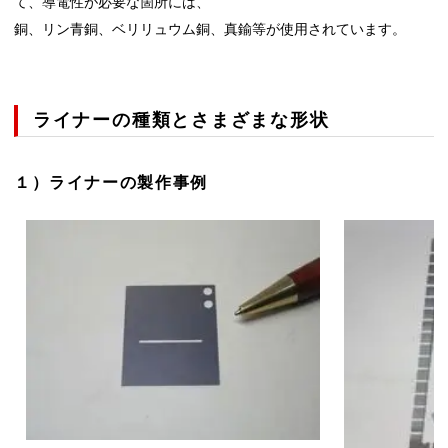
て、導電性が必要な箇所には、
銅、リン青銅、ベリリュウム銅、真鍮等が使用されています。
ライナーの種類とさまざまな形状
１）ライナーの製作事例