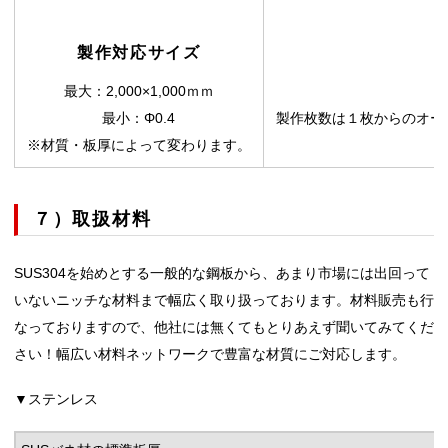
製作対応サイズ
最大：2,000×1,000ｍｍ
最小：Φ0.4
製作枚数は１枚からのオー
※材質・板厚によって変わります。
７）取扱材料
SUS304を始めとする一般的な鋼板から、あまり市場には出回って
いないニッチな材料まで幅広く取り扱っております。材料販売も行
なっておりますので、他社には無くてもとりあえず聞いてみてくだ
さい！幅広い材料ネットワークで豊富な材質にご対応します。
▼ステンレス