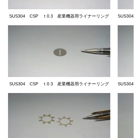
SUS304 CSP
ｔ0.3 産業機器用ライナー
リング
SUS304
SUS304 CSP
ｔ0.3 産業機器用ライナー
リング
SUS304