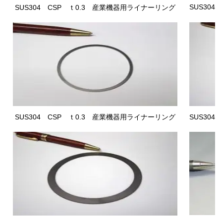
SUS304
SUS304 CSP
ｔ0.3 産業機器用ライナーリング
SUS304 CSP
ｔ0.3 産業機器用ライナーリング
SUS304 