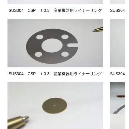
SUS304 CSP
ｔ0.3 産業機器用ライナーリング
SUS304
SUS304 CSP
ｔ0.3 産業機器用ライナーリング
SUS304