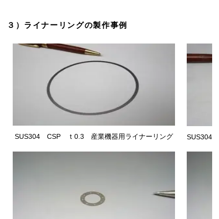
３）ライナーリングの製作事例
SUS304 CSP
ｔ0.3 産業機器用ライナーリング
SUS304