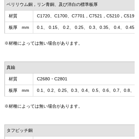
ベリリウム銅，リン青銅、及び洋白の標準板厚
材質
C1720、C1700、C7701，C7521，C5210，C5191
板厚 mm
0.1、 0.15、 0.2、 0.25、 0.3、0.35、 0.4、 0.45、
※材種によっては無い場合があります。
真鍮
材質
C2680・C2801
板厚 mm
0.1、0.2、0.25、0.3、0.4、0.5、0.6、0.7、0.8、
※材種によっては無い場合があります。
タフピッチ銅