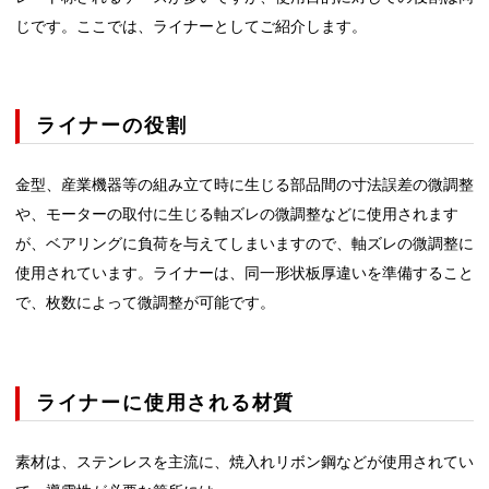
じです。ここでは、ライナーとしてご紹介します。
ライナーの役割
金型、産業機器等の組み立て時に生じる部品間の寸法誤差の微調整
や、モーターの取付に生じる軸ズレの微調整などに使用されます
が、ベアリングに負荷を与えてしまいますので、軸ズレの微調整に
使用されています。ライナーは、同一形状板厚違いを準備すること
で、枚数によって微調整が可能です。
ライナーに使用される材質
素材は、ステンレスを主流に、焼入れリボン鋼などが使用されてい