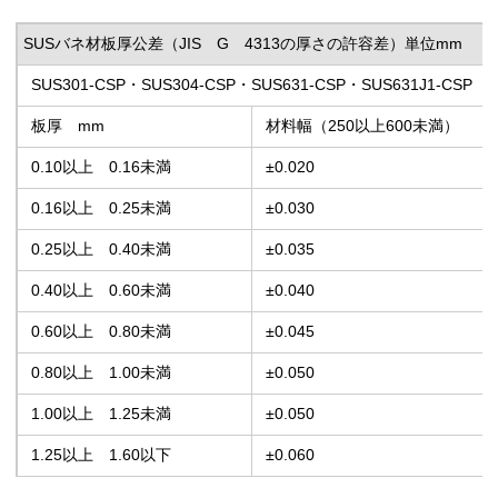
SUS
バネ材板厚公差（JIS G 4313の厚さの許容差）単位mm
SUS301
-CSP・SUS304-CSP・SUS631-CSP・SUS631J1-CSP
板厚 mm
材料幅（250以上600未満）
0.10以上 0.16未満
±0.020
0.16以上 0.25未満
±0.030
0.25以上 0.40未満
±0.035
0.40以上 0.60未満
±0.040
0.60以上 0.80未満
±0.045
0.80以上 1.00未満
±0.050
1.00以上 1.25未満
±0.050
1.25以上 1.60以下
±0.060