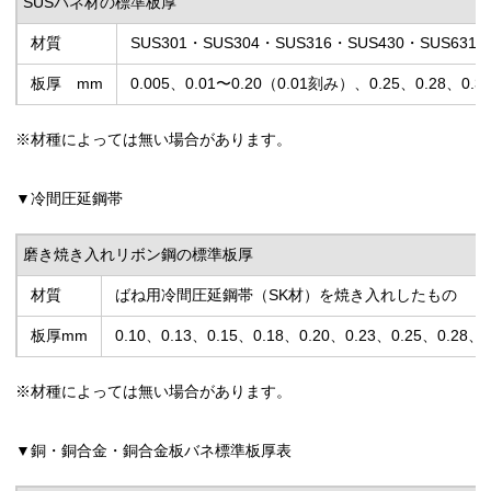
SUSバネ材の標準板厚
材質
SUS301・SUS304・SUS316・SUS430・SUS631
板厚 mm
0.005、0.01〜0.20（0.01刻み）、0.25、0.28、0.30
※材種によっては無い場合があります。
▼冷間圧延鋼帯
磨き焼き入れリボン鋼の標準板厚
材質
ばね用冷間圧延鋼帯（SK材）を焼き入れしたもの
板厚mm
0.10、0.13、0.15、0.18、0.20、0.23、0.25、0.28、
※材種によっては無い場合があります。
▼銅・銅合金・銅合金板バネ標準板厚表