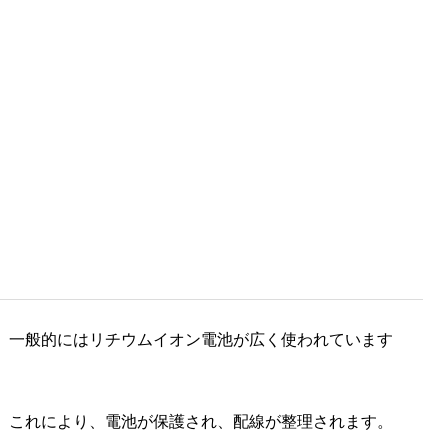
す。一般的にはリチウムイオン電池が広く使われています
す。これにより、電池が保護され、配線が整理されます。