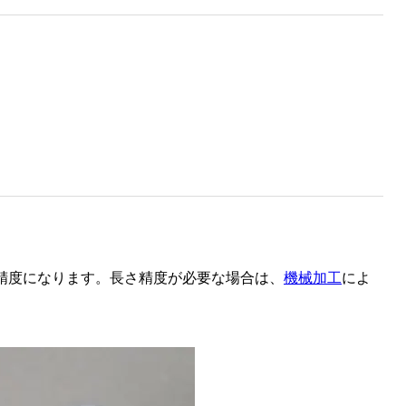
精度になります。長さ精度が必要な場合は、
機械加工
によ