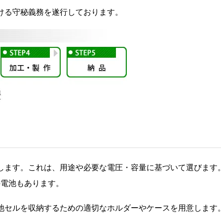
ける守秘義務を遂行しております。
定します。これは、用途や必要な電圧・容量に基づいて選びま
の電池もあります。
 電池セルを収納するための適切なホルダーやケースを用意しま