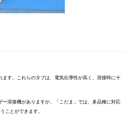
されます。これらのタブは、電気伝導性が高く、溶接時に十
ーザー溶接機がありますが、「こだま」では、多品種に対応
行うことができます。