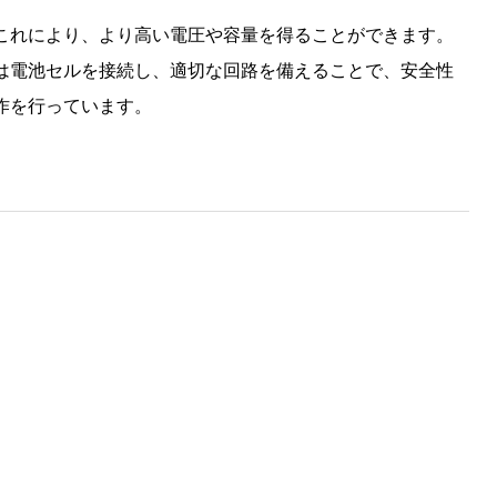
これにより、より高い電圧や容量を得ることができます。
は電池セルを接続し、適切な回路を備えることで、安全性
作を行っています。