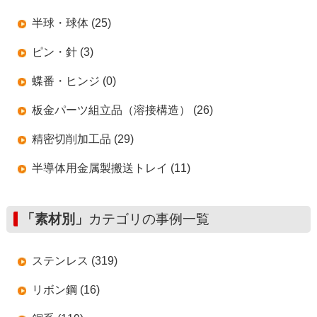
半球・球体 (25)
ピン・針 (3)
蝶番・ヒンジ (0)
板金パーツ組立品（溶接構造） (26)
精密切削加工品 (29)
半導体用金属製搬送トレイ (11)
「素材別」
カテゴリの事例一覧
ステンレス (319)
リボン鋼 (16)