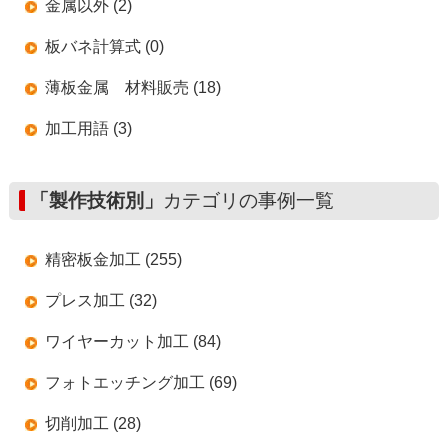
金属以外 (2)
板バネ計算式 (0)
薄板金属 材料販売 (18)
加工用語 (3)
「製作技術別」
カテゴリの事例一覧
精密板金加工 (255)
プレス加工 (32)
ワイヤーカット加工 (84)
フォトエッチング加工 (69)
切削加工 (28)