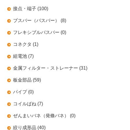
接点・端子 (100)
ブスバー（バスバー） (8)
フレキシブルバスバー (0)
コネクタ (1)
組電池 (7)
金属フィルター・ストレーナー (31)
板金部品 (59)
パイプ (0)
コイルばね (7)
ぜんまいバネ（発條バネ） (0)
絞り成形品 (40)