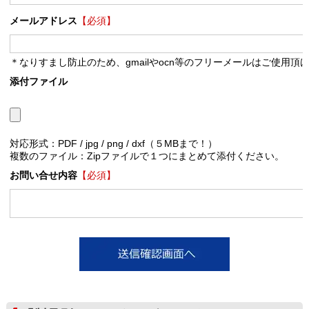
メールアドレス
【必須】
＊なりすまし防止のため、gmailやocn等のフリーメールはご使用頂
添付ファイル
対応形式：PDF / jpg / png / dxf（５MBまで！）
複数のファイル：Zipファイルで１つにまとめて添付ください。
お問い合せ内容
【必須】