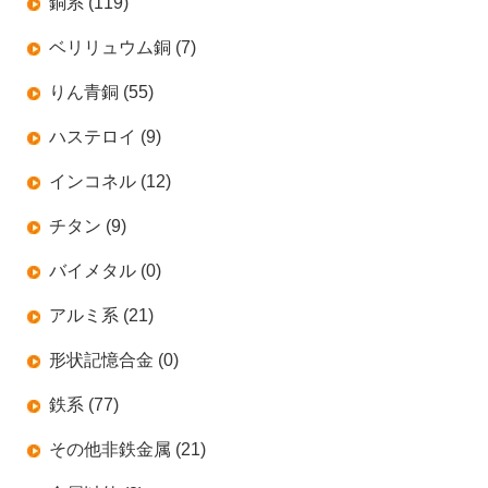
銅系 (119)
ベリリュウム銅 (7)
りん青銅 (55)
ハステロイ (9)
インコネル (12)
チタン (9)
バイメタル (0)
アルミ系 (21)
形状記憶合金 (0)
鉄系 (77)
その他非鉄金属 (21)