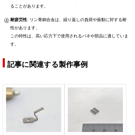
ることがあります。
耐疲労性
: リン青銅合金は、繰り返しの負荷や振動に対する耐
性があります。
この特性は、高い応力下で使用されるバネや部品に適していま
す。
記事に関連する製作事例