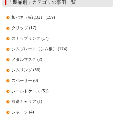
「製品別」
カテゴリの事例一覧
板バネ（板ばね） (159)
クリップ (17)
スナップリング (17)
シムプレート（シム板） (174)
メタルマスク (2)
シムリング (56)
スペーサー (0)
シールドケース (51)
搬送キャリア (1)
シャーシ (4)