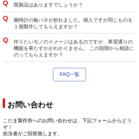
既製品はありますでしょうか？
腕時計の板バネが折れました。個人ですが同じものを
１個製作してもらえますか？
作りたいモノのイメージはあるのですが、希望通りの
機能を果たすかがわかりません。 この段階から相談に
のってもらえますか？
FAQ一覧
お問い合わせ
こだま製作所へのお問い合わせは、下記フォームからどう
ぞ！
担当者がご回答致します。