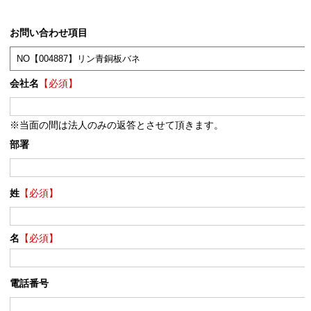
お問い合わせ項目
会社名
【必須】
※当面の間は法人のみの返答とさせて頂きます。
部署
姓
【必須】
名
【必須】
電話番号