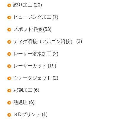
絞り加工 (20)
ヒュージング加工 (7)
スポット溶接 (53)
ティグ溶接（アルゴン溶接） (3)
レーザー溶接加工 (2)
レーザーカット (19)
ウォータジェット (2)
彫刻加工 (6)
熱処理 (6)
３Dプリント (1)