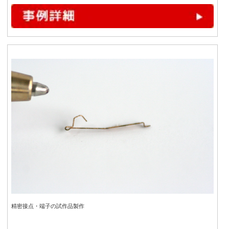
精密接点・端子の試作品製作