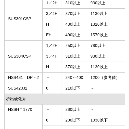
1／2H
310以上
930以上
3／4H
370以上
1130以上
SUS301CSP
H
430以上
1320以上
EH
490以上
1570以上
1／2H
250以上
780以上
SUS304CSP
3／4H
310以上
930以上
H
370以上
1130以上
NSS431 DP－2
－
340～400
1200（参考値）
SUS420J2
0
210以下
－
析出硬化系
NSSHＴ1770
－
280以上
－
0
200以下
1030以下