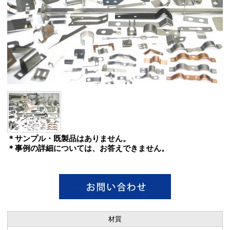
＊サンプル・既製品はありません。
＊事例の詳細については、お答えできません。
材質