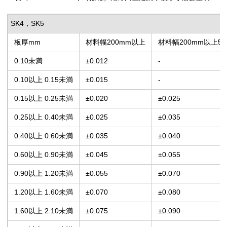
SK4，SK5
板厚mm
材料幅200mm以上
材料幅200mm以上5
0.10未満
±0.012
-
0.10以上 0.15未満
±0.015
-
0.15以上 0.25未満
±0.020
±0.025
0.25以上 0.40未満
±0.025
±0.035
0.40以上 0.60未満
±0.035
±0.040
0.60以上 0.90未満
±0.045
±0.055
0.90以上 1.20未満
±0.055
±0.070
1.20以上 1.60未満
±0.070
±0.080
1.60以上 2.10未満
±0.075
±0.090