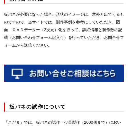
板バネが必要になった場合、形状のイメージは、意外と出てくるも
のですので、当サイトでは、製作事例を参考にしていただき、図
面、ＣＡＤデーター（2次元）化を行って、詳細情報と製作数の記
載（お問い合わせフォーム記入可）を行っていただき、お問合せフ
ォームから送信ください。
板バネの試作について
「こだま」では、板バネの試作・少量製作（2000個まで）におい