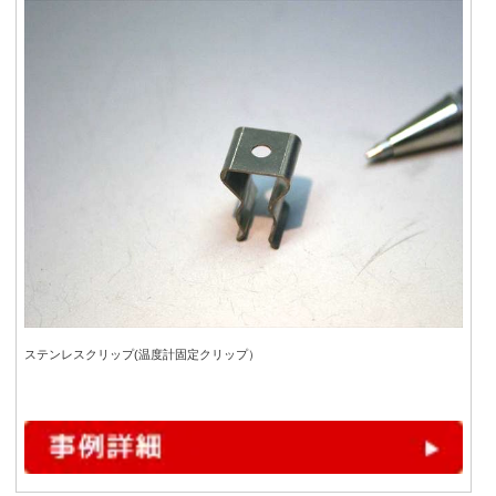
ステンレスクリップ(温度計固定クリップ）