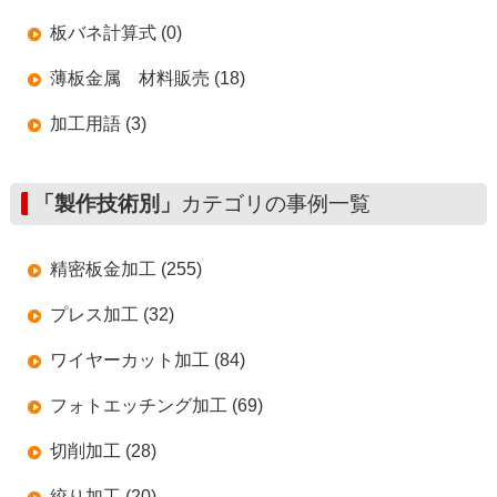
板バネ計算式 (0)
薄板金属 材料販売 (18)
加工用語 (3)
「製作技術別」
カテゴリの事例一覧
精密板金加工 (255)
プレス加工 (32)
ワイヤーカット加工 (84)
フォトエッチング加工 (69)
切削加工 (28)
絞り加工 (20)