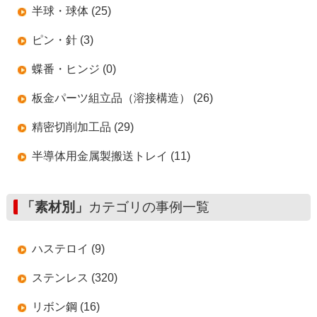
半球・球体 (25)
ピン・針 (3)
蝶番・ヒンジ (0)
板金パーツ組立品（溶接構造） (26)
精密切削加工品 (29)
半導体用金属製搬送トレイ (11)
「素材別」
カテゴリの事例一覧
ハステロイ (9)
ステンレス (320)
リボン鋼 (16)