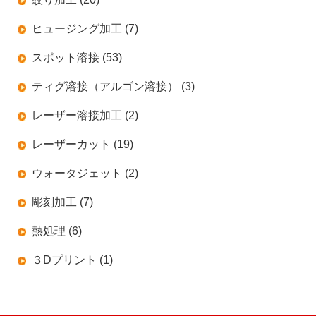
ヒュージング加工 (7)
スポット溶接 (53)
ティグ溶接（アルゴン溶接） (3)
レーザー溶接加工 (2)
レーザーカット (19)
ウォータジェット (2)
彫刻加工 (7)
熱処理 (6)
３Dプリント (1)