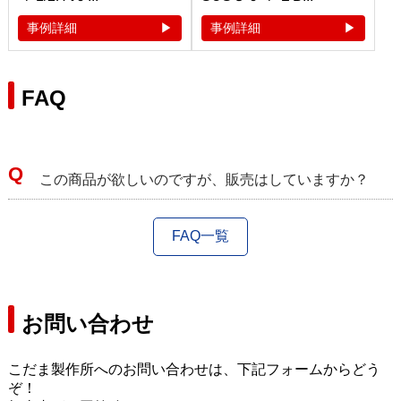
事例詳細
事例詳細
FAQ
この商品が欲しいのですが、販売はしていますか？
FAQ一覧
お問い合わせ
こだま製作所へのお問い合わせは、下記フォームからどう
ぞ！