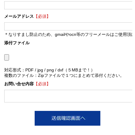
メールアドレス
【必須】
＊なりすまし防止のため、gmailやocn等のフリーメールはご使用頂
添付ファイル
対応形式：PDF / jpg / png / dxf（５MBまで！）
複数のファイル：Zipファイルで１つにまとめて添付ください。
お問い合せ内容
【必須】