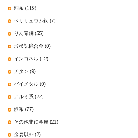
銅系 (119)
ベリリュウム銅 (7)
りん青銅 (55)
形状記憶合金 (0)
インコネル (12)
チタン (9)
バイメタル (0)
アルミ系 (22)
鉄系 (77)
その他非鉄金属 (21)
金属以外 (2)