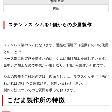
ご依頼数量
10個
ステンレス シムを1個からの少量製作
ステンレス製のシムになります。過酷な環境下（振動）の中の使用
とのことで、
ベース部に固定感を増すために、シムに曲げ加工を施しています。
金型レス加工なので型代が不要となり、1個から製作が可能です。
シムの製作をご検討の方は、図面もしくは、ラフスケッチ（寸法が
わかればOK）をご用意頂き、お問い合わせ下さい。
製作方法についてのご質問も承っております。
こだま製作所の特徴