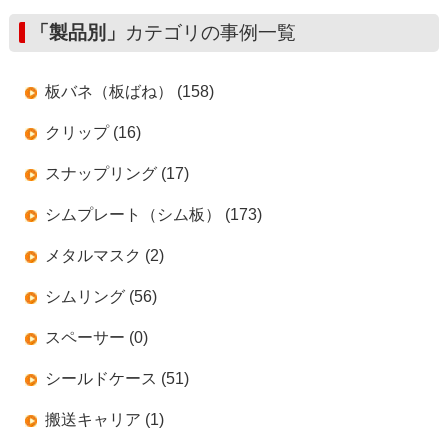
「製品別」
カテゴリの事例一覧
板バネ（板ばね） (158)
クリップ (16)
スナップリング (17)
シムプレート（シム板） (173)
メタルマスク (2)
シムリング (56)
スペーサー (0)
シールドケース (51)
搬送キャリア (1)