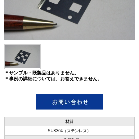
＊サンプル・既製品はありません。
＊事例の詳細については、お答えできません。
材質
SUS304（ステンレス）