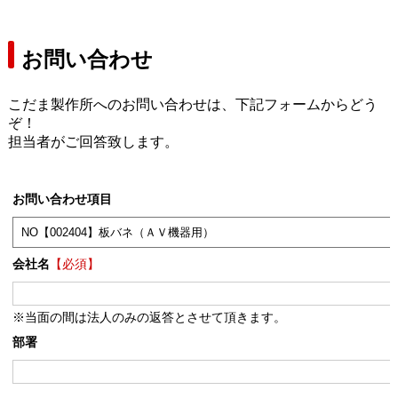
お問い合わせ
こだま製作所へのお問い合わせは、下記フォームからどう
ぞ！
担当者がご回答致します。
お問い合わせ項目
会社名
【必須】
※当面の間は法人のみの返答とさせて頂きます。
部署