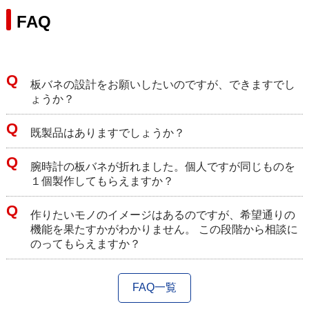
FAQ
板バネの設計をお願いしたいのですが、できますでし
ょうか？
既製品はありますでしょうか？
腕時計の板バネが折れました。個人ですが同じものを
１個製作してもらえますか？
作りたいモノのイメージはあるのですが、希望通りの
機能を果たすかがわかりません。 この段階から相談に
のってもらえますか？
FAQ一覧