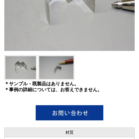
＊サンプル・既製品はありません。
＊事例の詳細については、お答えできません。
材質