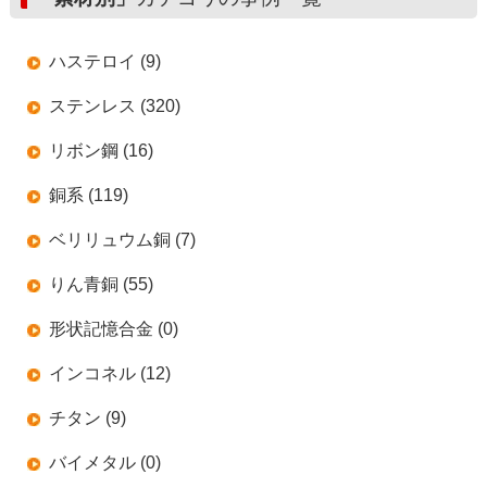
ハステロイ (9)
ステンレス (320)
リボン鋼 (16)
銅系 (119)
ベリリュウム銅 (7)
りん青銅 (55)
形状記憶合金 (0)
インコネル (12)
チタン (9)
バイメタル (0)