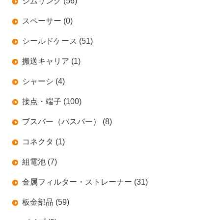
シムリング (56)
スペーサー (0)
シールドケース (51)
搬送キャリア (1)
シャーシ (4)
接点・端子 (100)
ブスバー（バスバー） (8)
コネクタ (1)
組電池 (7)
金属フィルター・ストレーナー (31)
板金部品 (59)