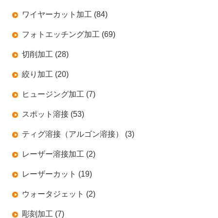
ワイヤーカット加工 (84)
フォトエッチング加工 (69)
切削加工 (28)
絞り加工 (20)
ヒュージング加工 (7)
スポット溶接 (53)
ティグ溶接（アルゴン溶接） (3)
レーザー溶接加工 (2)
レーザーカット (19)
ウォータジェット (2)
彫刻加工 (7)