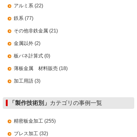
アルミ系 (22)
鉄系 (77)
その他非鉄金属 (21)
金属以外 (2)
板バネ計算式 (0)
薄板金属 材料販売 (18)
加工用語 (3)
「製作技術別」
カテゴリの事例一覧
精密板金加工 (255)
プレス加工 (32)