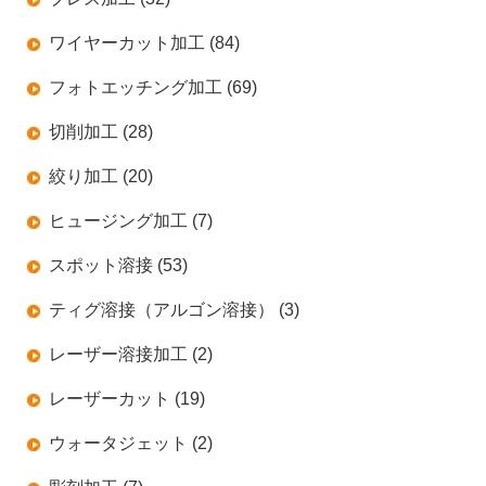
ワイヤーカット加工 (84)
フォトエッチング加工 (69)
切削加工 (28)
絞り加工 (20)
ヒュージング加工 (7)
スポット溶接 (53)
ティグ溶接（アルゴン溶接） (3)
レーザー溶接加工 (2)
レーザーカット (19)
ウォータジェット (2)