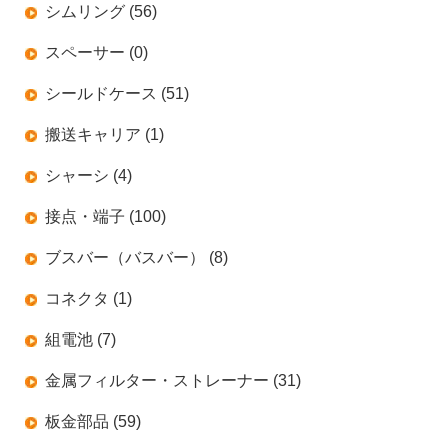
シムリング (56)
スペーサー (0)
シールドケース (51)
搬送キャリア (1)
シャーシ (4)
接点・端子 (100)
ブスバー（バスバー） (8)
コネクタ (1)
組電池 (7)
金属フィルター・ストレーナー (31)
板金部品 (59)