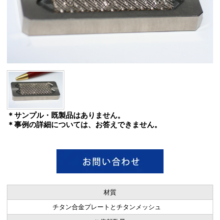
＊サンプル・既製品はありません。
＊事例の詳細については、お答えできません。
材質
チタン合金プレートとチタンメッシュ