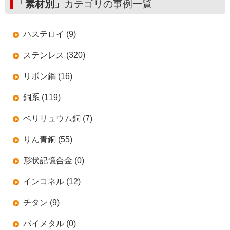
「素材別」
カテゴリの事例一覧
ハステロイ (9)
ステンレス (320)
リボン鋼 (16)
銅系 (119)
ベリリュウム銅 (7)
りん青銅 (55)
形状記憶合金 (0)
インコネル (12)
チタン (9)
バイメタル (0)