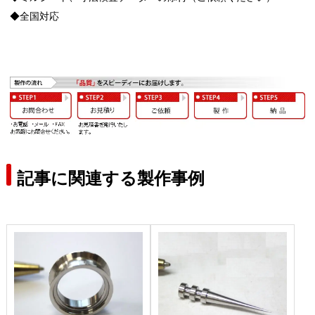
◆全国対応
記事に関連する製作事例