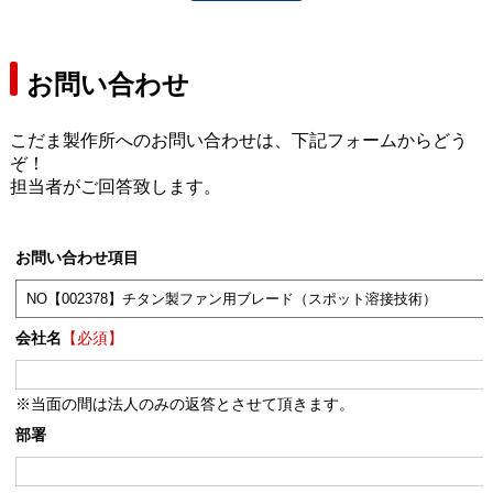
お問い合わせ
こだま製作所へのお問い合わせは、下記フォームからどう
ぞ！
担当者がご回答致します。
お問い合わせ項目
会社名
【必須】
※当面の間は法人のみの返答とさせて頂きます。
部署