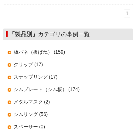
1
「製品別」
カテゴリの事例一覧
板バネ（板ばね） (159)
クリップ (17)
スナップリング (17)
シムプレート（シム板） (174)
メタルマスク (2)
シムリング (56)
スペーサー (0)