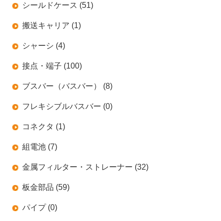
シールドケース (51)
搬送キャリア (1)
シャーシ (4)
接点・端子 (100)
ブスバー（バスバー） (8)
フレキシブルバスバー (0)
コネクタ (1)
組電池 (7)
金属フィルター・ストレーナー (32)
板金部品 (59)
パイプ (0)