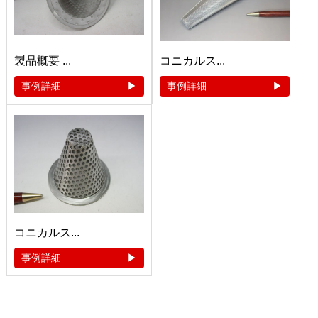
製品概要 ...
コニカルス...
事例詳細
事例詳細
コニカルス...
事例詳細