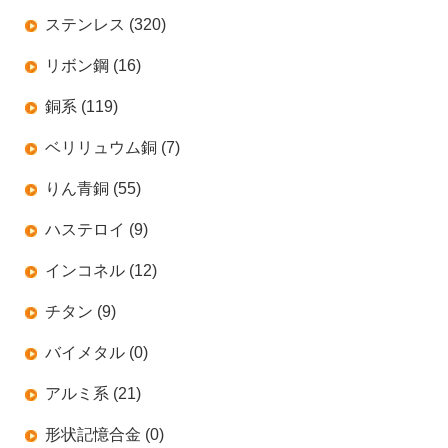
ステンレス (320)
リボン鋼 (16)
銅系 (119)
ベリリュウム銅 (7)
りん青銅 (55)
ハステロイ (9)
インコネル (12)
チタン (9)
バイメタル (0)
アルミ系 (21)
形状記憶合金 (0)