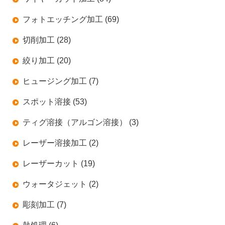
フォトエッチング加工 (69)
切削加工 (28)
絞り加工 (20)
ヒュージング加工 (7)
スポット溶接 (53)
ティグ溶接（アルゴン溶接） (3)
レーザー溶接加工 (2)
レーザーカット (19)
ウォータジェット (2)
彫刻加工 (7)