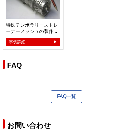
特殊テンポラリーストレ
ーナーメッシュの製作...
事例詳細
FAQ
FAQ一覧
お問い合わせ