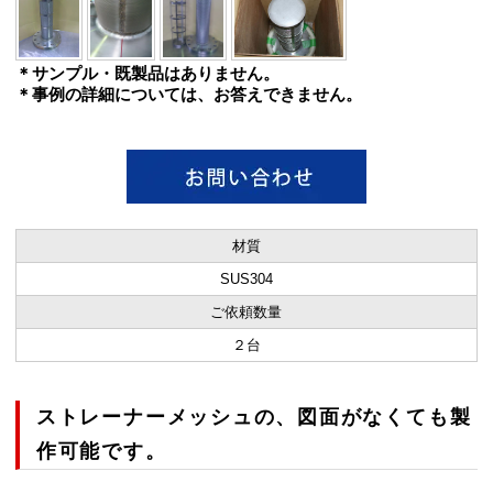
＊サンプル・既製品はありません。
＊事例の詳細については、お答えできません。
材質
SUS304
ご依頼数量
２台
ストレーナーメッシュの、図面がなくても製
作可能です。