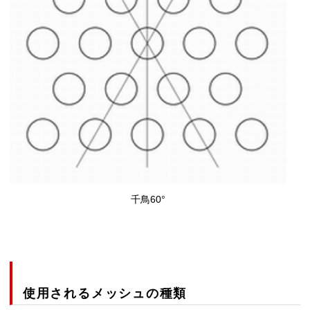
千鳥60°
使用されるメッシュの種類