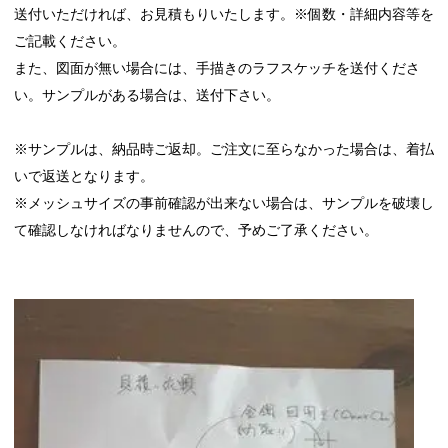
送付いただければ、お見積もりいたします。※
個数・詳細内容等を
ご記載ください。
また、図面が無い場合には、手描きのラフスケッチを送付くださ
い。サンプルがある場合は、送付下さい。
※サンプルは、納品時ご返却。ご注文に至らなかった場合は、着払
いで返送となります。
※メッシュサイズの事前確認が出来ない場合は、サンプルを破壊し
て確認しなければなりませんので、予めご了承ください。