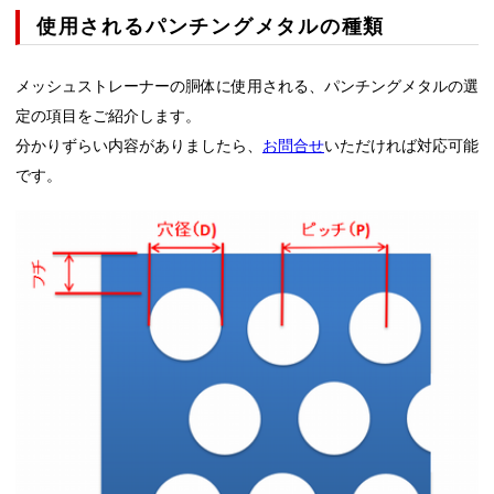
使用されるパンチングメタルの種類
メッシュストレーナーの胴体に使用される、パンチングメタルの選
定の項目をご紹介します。
分かりずらい内容がありましたら、
お問合せ
いただければ対応可能
です。