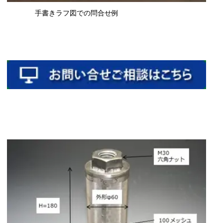
手書きラフ図での問合せ例