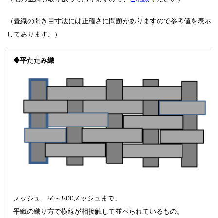
（畳織の開き目寸法には正確さに問題がありますので参考値を表示
してあります。）
◆平たたみ織
メッシュ 50～500メッシュまで。
平織の織り方で横線が相接触して並べられているもの。