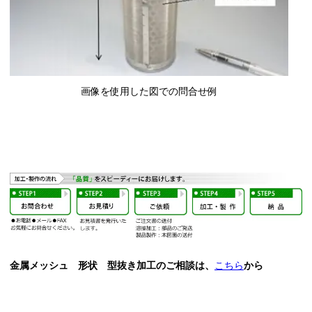
画像を使用した図での問合せ例
金属メッシュ 形状 型抜き加工のご相談は、
こちら
から