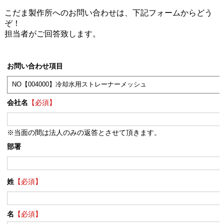
こだま製作所へのお問い合わせは、下記フォームからどう
ぞ！
担当者がご回答致します。
お問い合わせ項目
会社名
【必須】
※当面の間は法人のみの返答とさせて頂きます。
部署
姓
【必須】
名
【必須】