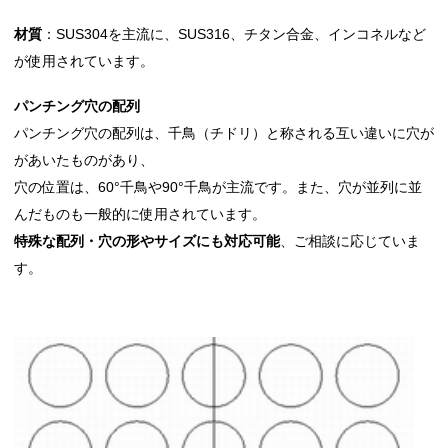
材質
：SUS304を主流に、SUS316、チタン合金、インコネルなど
が使用されています。
パンチング穴の配列
パンチング穴の配列は、千鳥（チドリ）と称される互い違いに穴が
があいたものがあり、
穴の位置は、60°千鳥や90°千鳥が主流です。また、穴が並列に並
んだものも一般的に使用されています。
特殊な配列・穴の形やサイズにも対応可能
、ご相談に応じていま
す。