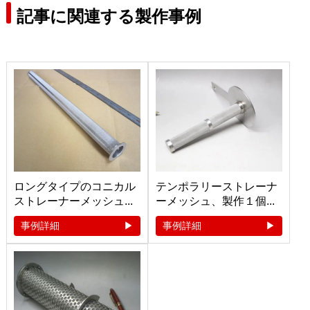
記事に関連する製作事例
ロングタイプのコニカル
テンポラリーストレーナ
ストレーナーメッシュ...
ーメッシュ、製作１個...
事例詳細
事例詳細