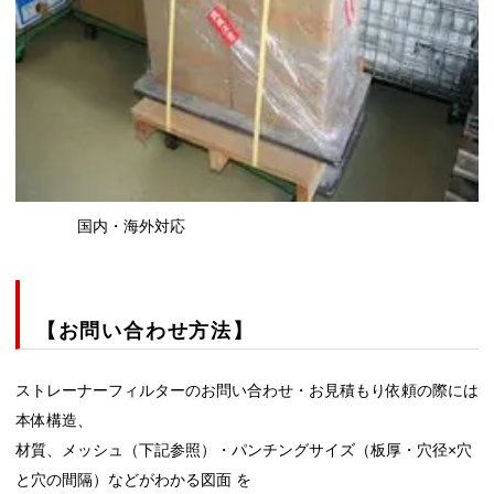
国内・海外対応
【お問い合わせ方法】
ストレーナーフィルターのお問い合わせ・お見積もり依頼の際には
本体構造、
材質、メッシュ（下記参照）・パンチングサイズ（板厚・穴径×穴
と穴の間隔）などがわかる図面 を