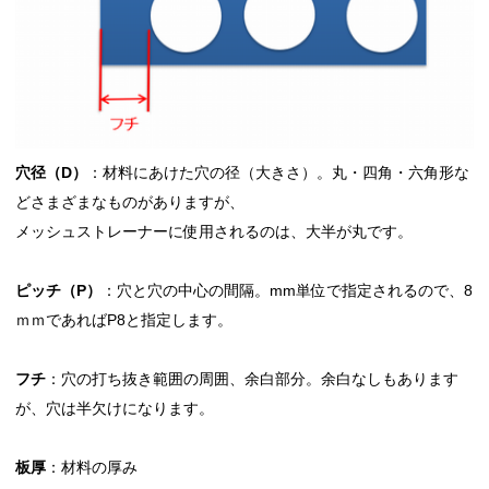
穴径（D）
：材料にあけた穴の径（大きさ）。丸・四角・六角形な
どさまざまなものがありますが、
メッシュストレーナーに使用されるのは、大半が丸です。
ピッチ（P）
：穴と穴の中心の間隔。mm単位で指定されるので、8
ｍｍであればP8と指定します。
フチ
：穴の打ち抜き範囲の周囲、余白部分。余白なしもあります
が、穴は半欠けになります。
板厚
：材料の厚み