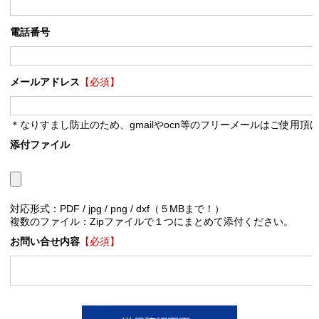
電話番号
メールアドレス
【必須】
＊なりすまし防止のため、gmailやocn等のフリーメールはご使用頂
添付ファイル
対応形式：PDF / jpg / png / dxf（５MBまで！）
複数のファイル：Zipファイルで１つにまとめて添付ください。
お問い合せ内容
【必須】