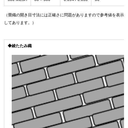
（畳織の開き目寸法には正確さに問題がありますので参考値を表示
してあります。）
◆綾たたみ織