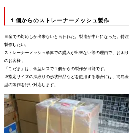
１個からのストレーナーメッシュ製作
量産での対応しか出来ないと言われた。製造が中止になった。特注
製作したい。
ストレーナーメッシュ単体での購入が出来ない等の理由で、お困り
のお客様，
「こだま」は、金型レスで１個からの製作が可能です。
※指定サイズの深絞りの形状部品などを使用する場合には、簡易金
型の製作を行い対応します。