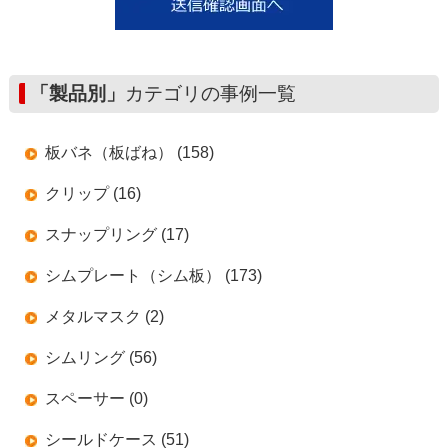
「製品別」
カテゴリの事例一覧
板バネ（板ばね） (158)
クリップ (16)
スナップリング (17)
シムプレート（シム板） (173)
メタルマスク (2)
シムリング (56)
スペーサー (0)
シールドケース (51)