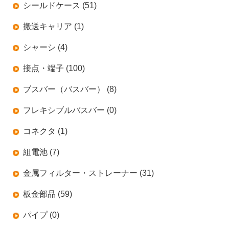
シールドケース (51)
搬送キャリア (1)
シャーシ (4)
接点・端子 (100)
ブスバー（バスバー） (8)
フレキシブルバスバー (0)
コネクタ (1)
組電池 (7)
金属フィルター・ストレーナー (31)
板金部品 (59)
パイプ (0)