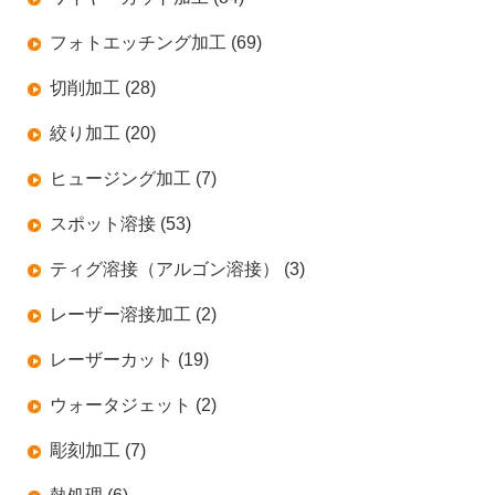
フォトエッチング加工 (69)
切削加工 (28)
絞り加工 (20)
ヒュージング加工 (7)
スポット溶接 (53)
ティグ溶接（アルゴン溶接） (3)
レーザー溶接加工 (2)
レーザーカット (19)
ウォータジェット (2)
彫刻加工 (7)