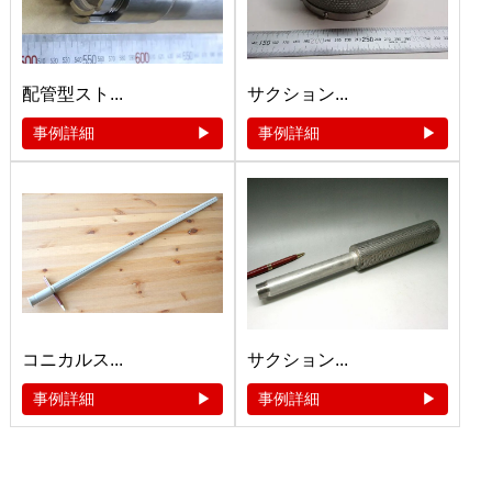
配管型スト...
サクション...
事例詳細
事例詳細
コニカルス...
サクション...
事例詳細
事例詳細