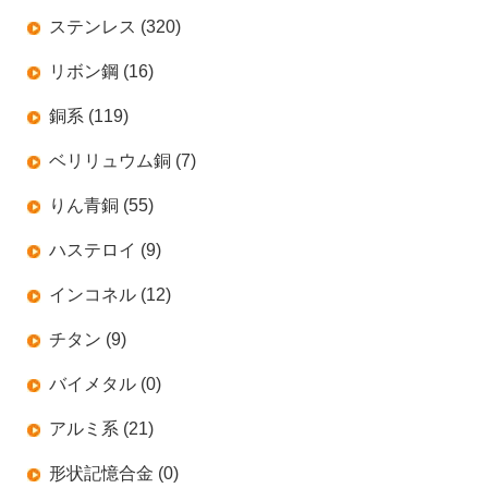
ステンレス (320)
リボン鋼 (16)
銅系 (119)
ベリリュウム銅 (7)
りん青銅 (55)
ハステロイ (9)
インコネル (12)
チタン (9)
バイメタル (0)
アルミ系 (21)
形状記憶合金 (0)