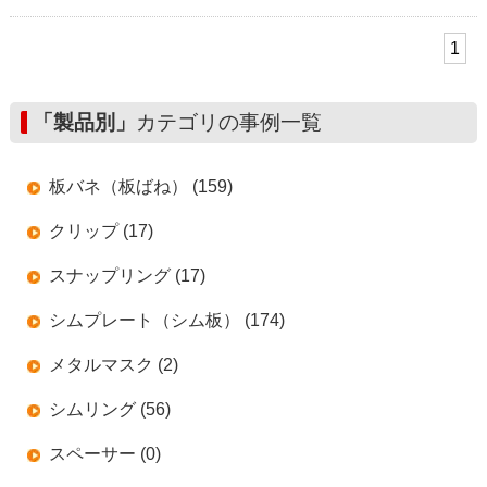
1
「製品別」
カテゴリの事例一覧
板バネ（板ばね） (159)
クリップ (17)
スナップリング (17)
シムプレート（シム板） (174)
メタルマスク (2)
シムリング (56)
スペーサー (0)