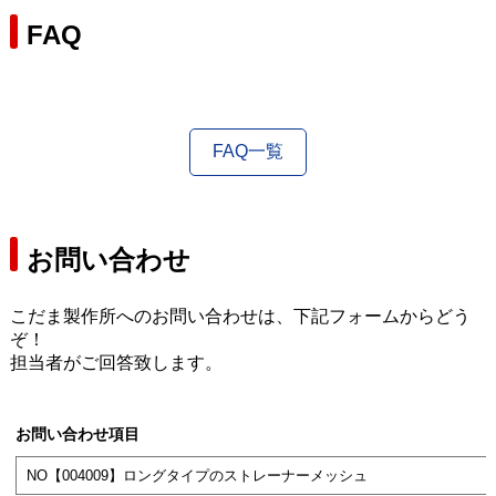
FAQ
FAQ一覧
お問い合わせ
こだま製作所へのお問い合わせは、下記フォームからどう
ぞ！
担当者がご回答致します。
お問い合わせ項目