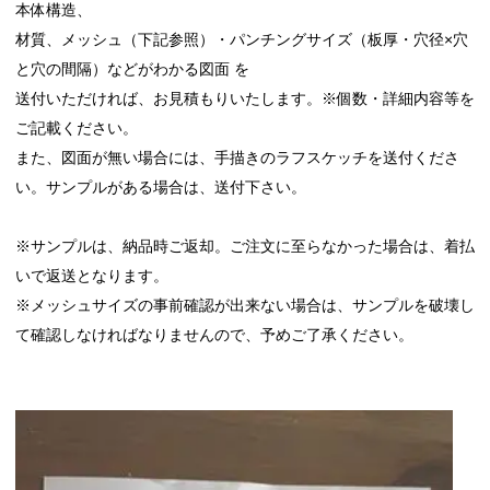
本体構造、
材質、メッシュ（下記参照）・パンチングサイズ（板厚・穴径×穴
と穴の間隔）などがわかる図面 を
送付いただければ、お見積もりいたします。※
個数・詳細内容等を
ご記載ください。
また、図面が無い場合には、手描きのラフスケッチを送付くださ
い。サンプルがある場合は、送付下さい。
※サンプルは、納品時ご返却。ご注文に至らなかった場合は、着払
いで返送となります。
※メッシュサイズの事前確認が出来ない場合は、サンプルを破壊し
て確認しなければなりませんので、予めご了承ください。