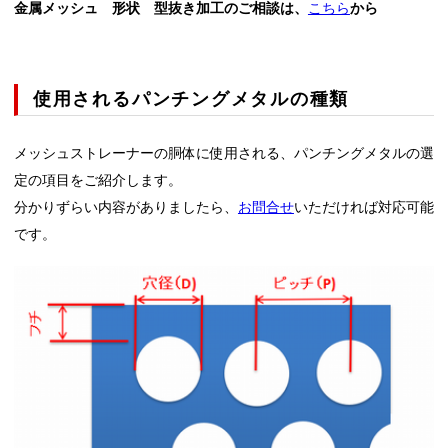
金属メッシュ 形状 型抜き加工のご相談は、
こちら
から
使用されるパンチングメタルの種類
メッシュストレーナーの胴体に使用される、パンチングメタルの選
定の項目をご紹介します。
分かりずらい内容がありましたら、
お問合せ
いただければ対応可能
です。