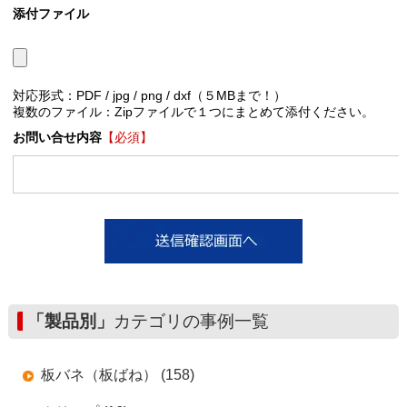
添付ファイル
対応形式：PDF / jpg / png / dxf（５MBまで！）
複数のファイル：Zipファイルで１つにまとめて添付ください。
お問い合せ内容
【必須】
「製品別」
カテゴリの事例一覧
板バネ（板ばね） (158)