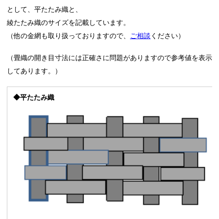
として、平たたみ織と、
綾たたみ織のサイズを記載しています。
（他の金網も取り扱っておりますので、
ご相談
ください）
（畳織の開き目寸法には正確さに問題がありますので参考値を表示
してあります。）
◆平たたみ織