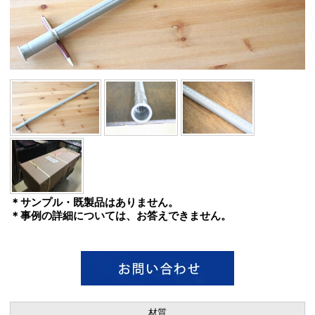
＊サンプル・既製品はありません。
＊事例の詳細については、お答えできません。
材質