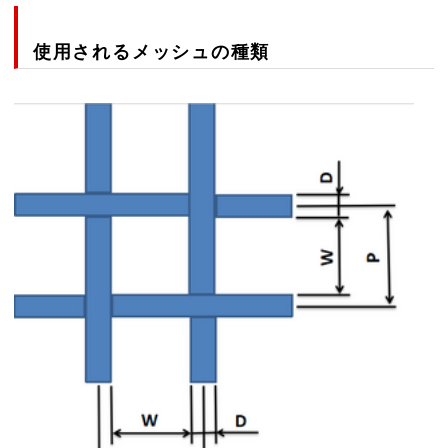
使用されるメッシュの種類