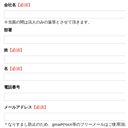
会社名
【必須】
※当面の間は法人のみの返答とさせて頂きます。
部署
姓
【必須】
名
【必須】
電話番号
メールアドレス
【必須】
＊なりすまし防止のため、gmailやocn等のフリーメールはご使用頂