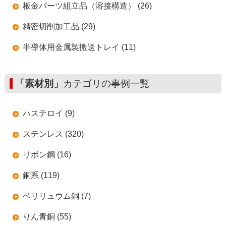
板金パーツ組立品（溶接構造） (26)
精密切削加工品 (29)
半導体用金属製搬送トレイ (11)
「素材別」
カテゴリの事例一覧
ハステロイ (9)
ステンレス (320)
リボン鋼 (16)
銅系 (119)
ベリリュウム銅 (7)
りん青銅 (55)