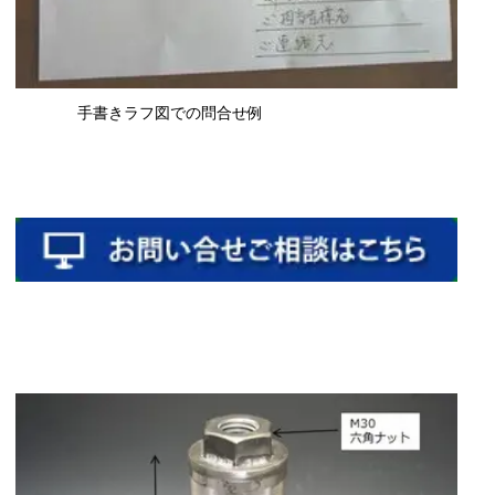
手書きラフ図での問合せ例