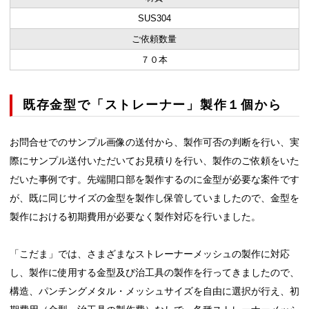
SUS304
ご依頼数量
７０本
既存金型で「ストレーナー」製作１個から
お問合せでのサンプル画像の送付から、製作可否の判断を行い、実
際にサンプル送付いただいてお見積りを行い、製作のご依頼をいた
だいた事例です。先端開口部を製作するのに金型が必要な案件です
が、既に同じサイズの金型を製作し保管していましたので、金型を
製作における初期費用が必要なく製作対応を行いました。
「こだま」では、さまざまなストレーナーメッシュの製作に対応
し、製作に使用する金型及び治工具の製作を行ってきましたので、
構造、パンチングメタル・メッシュサイズを自由に選択が行え、初