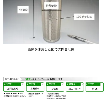
画像を使用した図での問合せ例