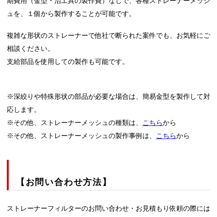
期費用（金型・治工具の製作費）なしで、各種ストレーナーメッシ
ュを、１個から製作することが可能です。
複雑な形状のストレーナーで他社で断られた案件でも、お気軽にご
相談ください。
支給部品を使用しての製作も可能です。
※深絞りや特殊形状の部品が必要な場合は、簡易金型を製作して対
応します。
※その他、ストレーナーメッシュの種類は、
こちら
から
※その他、ストレーナーメッシュの製作事例は、
こちら
から
【お問い合わせ方法】
ストレーナーフィルターのお問い合わせ・お見積もり依頼の際には