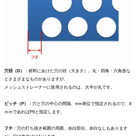
穴径（D）
：材料にあけた穴の径（大きさ）。丸・四角・六角形な
どさまざまなものがありますが、
メッシュストレーナーに使用されるのは、大半が丸です。
ピッチ（P）
：穴と穴の中心の間隔。mm単位で指定されるので、8
ｍｍであればP8と指定します。
フチ
：穴の打ち抜き範囲の周囲、余白部分。余白なしもあります