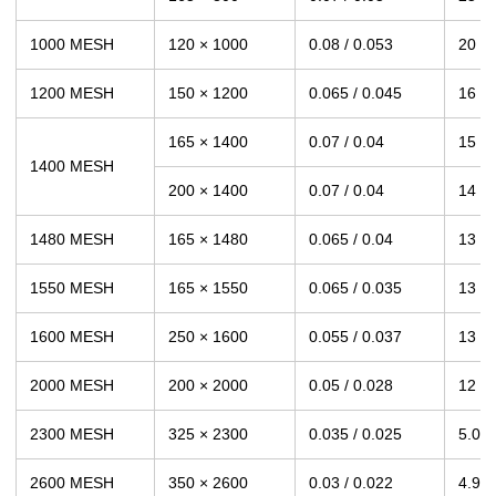
1000 MESH
120 × 1000
0.08 / 0.053
20
1200 MESH
150 × 1200
0.065 / 0.045
16
165 × 1400
0.07 / 0.04
15
1400 MESH
200 × 1400
0.07 / 0.04
14
1480 MESH
165 × 1480
0.065 / 0.04
13
1550 MESH
165 × 1550
0.065 / 0.035
13
1600 MESH
250 × 1600
0.055 / 0.037
13
2000 MESH
200 × 2000
0.05 / 0.028
12
2300 MESH
325 × 2300
0.035 / 0.025
5.0
2600 MESH
350 × 2600
0.03 / 0.022
4.9