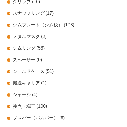
クリップ (16)
スナップリング (17)
シムプレート（シム板） (173)
メタルマスク (2)
シムリング (56)
スペーサー (0)
シールドケース (51)
搬送キャリア (1)
シャーシ (4)
接点・端子 (100)
ブスバー（バスバー） (8)