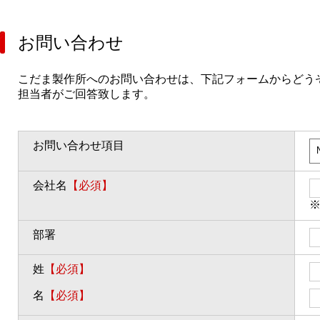
お問い合わせ
こだま製作所へのお問い合わせは、下記フォームからどう
担当者がご回答致します。
お問い合わせ項目
会社名
【必須】
部署
姓
【必須】
名
【必須】