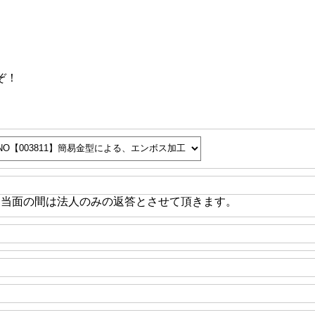
ぞ！
※当面の間は法人のみの返答とさせて頂きます。