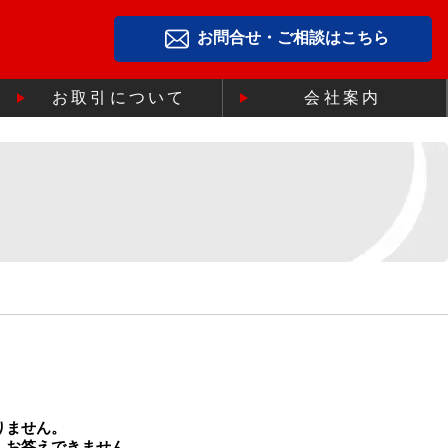
お問合せ・ご相談はこちら
お取引について
会社案内
りません。
、お答えできません。