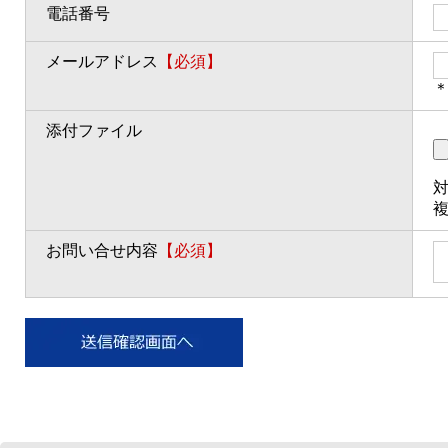
電話番号
メールアドレス
【必須】
＊
添付ファイル
対
お問い合せ内容
【必須】