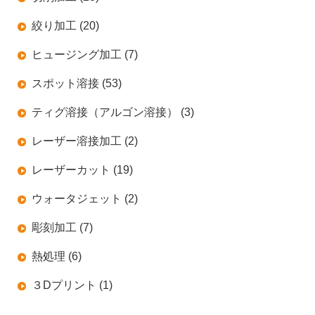
絞り加工 (20)
ヒュージング加工 (7)
スポット溶接 (53)
ティグ溶接（アルゴン溶接） (3)
レーザー溶接加工 (2)
レーザーカット (19)
ウォータジェット (2)
彫刻加工 (7)
熱処理 (6)
３Dプリント (1)