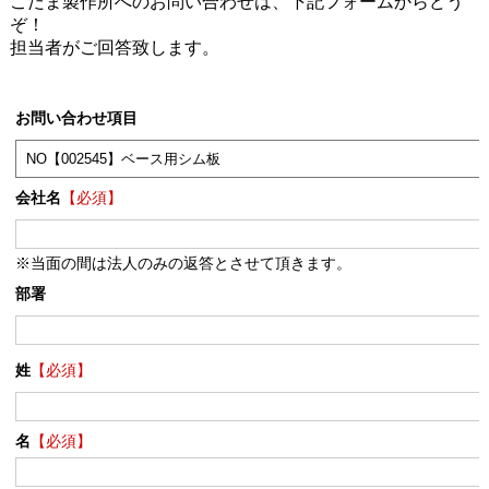
こだま製作所へのお問い合わせは、下記フォームからどう
ぞ！
担当者がご回答致します。
お問い合わせ項目
会社名
【必須】
※当面の間は法人のみの返答とさせて頂きます。
部署
姓
【必須】
名
【必須】