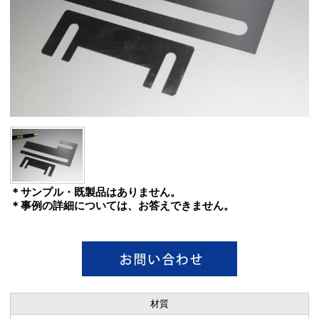
＊サンプル・既製品はありません。
＊事例の詳細については、お答えできません。
材質