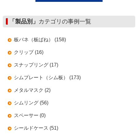
「製品別」
カテゴリの事例一覧
板バネ（板ばね） (158)
クリップ (16)
スナップリング (17)
シムプレート（シム板） (173)
メタルマスク (2)
シムリング (56)
スペーサー (0)
シールドケース (51)