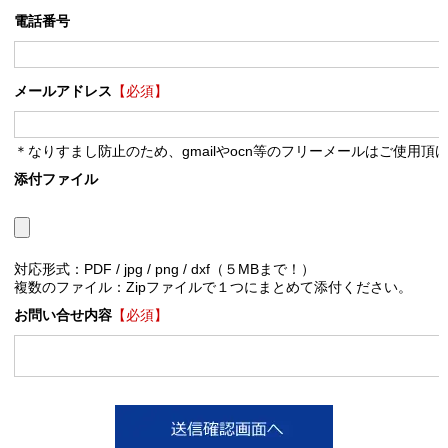
電話番号
メールアドレス
【必須】
＊なりすまし防止のため、gmailやocn等のフリーメールはご使用頂
添付ファイル
対応形式：PDF / jpg / png / dxf（５MBまで！）
複数のファイル：Zipファイルで１つにまとめて添付ください。
お問い合せ内容
【必須】