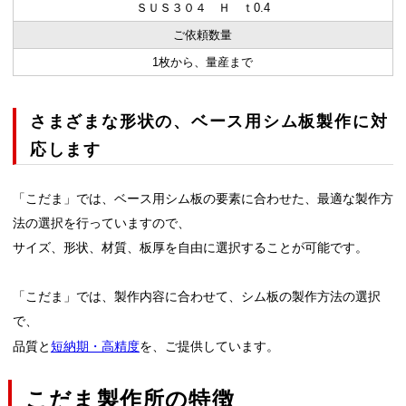
ＳＵＳ３０４ Ｈ ｔ0.4
ご依頼数量
1枚から、量産まで
さまざまな形状の、ベース用シム板製作に対
応します
「こだま」では、ベース用シム板の要素に合わせた、最適な製作方
法の選択を行っていますので、
サイズ、形状、材質、板厚を自由に選択することが可能です。
「こだま」では、製作内容に合わせて、シム板の製作方法の選択
で、
品質と
短納期・高精度
を、ご提供しています。
こだま製作所の特徴