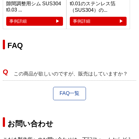
隙間調整用シム SUS304
t0.01のステンレス箔
t0.03 ...
（SUS304）の...
事例詳細
事例詳細
FAQ
この商品が欲しいのですが、販売はしていますか？
FAQ一覧
お問い合わせ