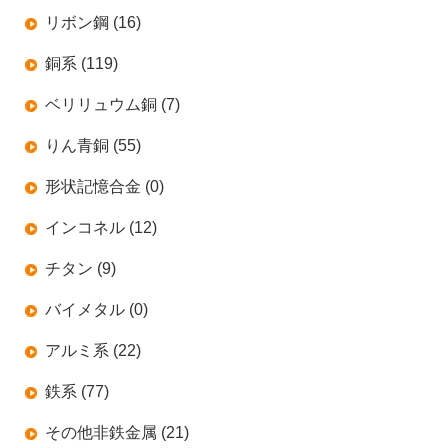
リボン鋼 (16)
銅系 (119)
ベリリュウム銅 (7)
りん青銅 (55)
形状記憶合金 (0)
インコネル (12)
チタン (9)
バイメタル (0)
アルミ系 (22)
鉄系 (77)
その他非鉄金属 (21)