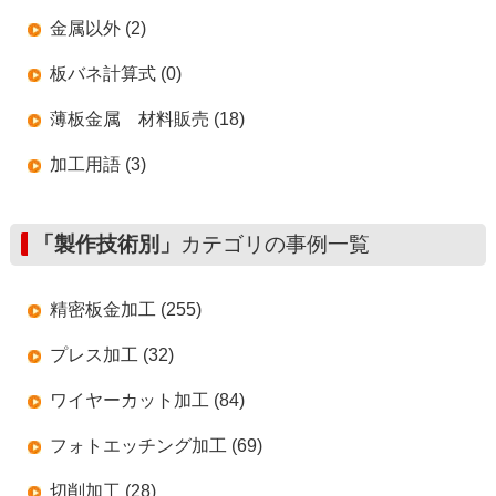
金属以外 (2)
板バネ計算式 (0)
薄板金属 材料販売 (18)
加工用語 (3)
「製作技術別」
カテゴリの事例一覧
精密板金加工 (255)
プレス加工 (32)
ワイヤーカット加工 (84)
フォトエッチング加工 (69)
切削加工 (28)