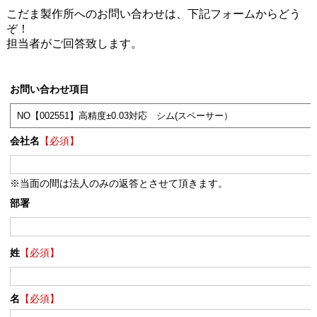
こだま製作所へのお問い合わせは、下記フォームからどう
ぞ！
担当者がご回答致します。
お問い合わせ項目
会社名
【必須】
※当面の間は法人のみの返答とさせて頂きます。
部署
姓
【必須】
名
【必須】