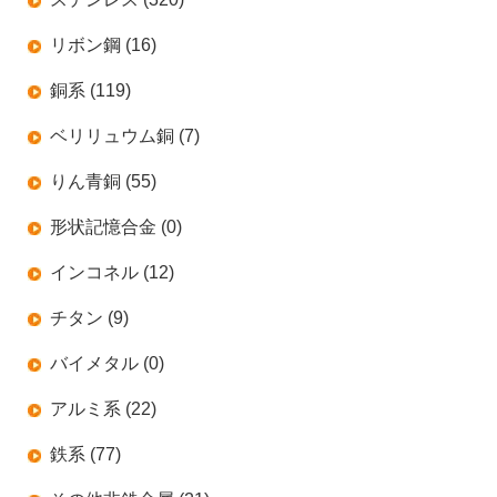
リボン鋼 (16)
銅系 (119)
ベリリュウム銅 (7)
りん青銅 (55)
形状記憶合金 (0)
インコネル (12)
チタン (9)
バイメタル (0)
アルミ系 (22)
鉄系 (77)