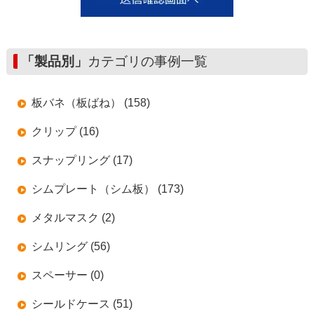
「製品別」
カテゴリの事例一覧
板バネ（板ばね） (158)
クリップ (16)
スナップリング (17)
シムプレート（シム板） (173)
メタルマスク (2)
シムリング (56)
スペーサー (0)
シールドケース (51)