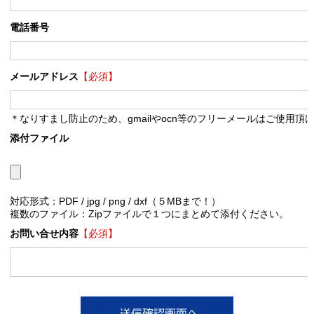
電話番号
メールアドレス
【必須】
＊なりすまし防止のため、gmailやocn等のフリーメールはご使用頂
添付ファイル
対応形式：PDF / jpg / png / dxf（５MBまで！）
複数のファイル：Zipファイルで１つにまとめて添付ください。
お問い合せ内容
【必須】