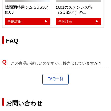
隙間調整用シム SUS304
t0.01のステンレス箔
t0.03 ...
（SUS304）の...
事例詳細
事例詳細
FAQ
この商品が欲しいのですが、販売はしていますか？
FAQ一覧
お問い合わせ