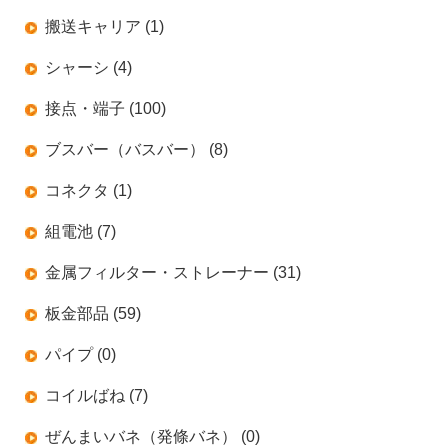
搬送キャリア (1)
シャーシ (4)
接点・端子 (100)
ブスバー（バスバー） (8)
コネクタ (1)
組電池 (7)
金属フィルター・ストレーナー (31)
板金部品 (59)
パイプ (0)
コイルばね (7)
ぜんまいバネ（発條バネ） (0)