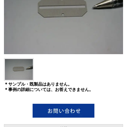
＊サンプル・既製品はありません。
＊事例の詳細については、お答えできません。