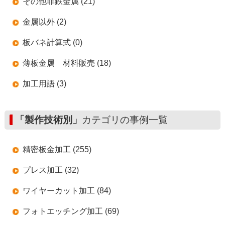
その他非鉄金属 (21)
金属以外 (2)
板バネ計算式 (0)
薄板金属 材料販売 (18)
加工用語 (3)
「製作技術別」
カテゴリの事例一覧
精密板金加工 (255)
プレス加工 (32)
ワイヤーカット加工 (84)
フォトエッチング加工 (69)