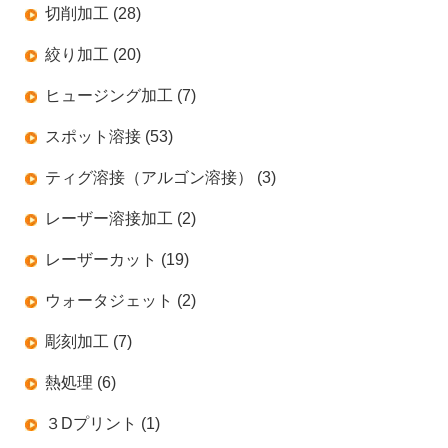
切削加工 (28)
絞り加工 (20)
ヒュージング加工 (7)
スポット溶接 (53)
ティグ溶接（アルゴン溶接） (3)
レーザー溶接加工 (2)
レーザーカット (19)
ウォータジェット (2)
彫刻加工 (7)
熱処理 (6)
３Dプリント (1)