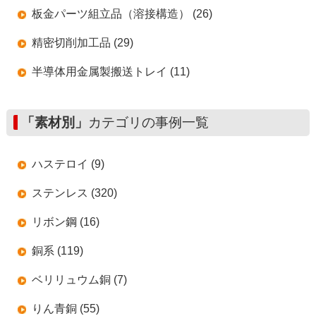
板金パーツ組立品（溶接構造） (26)
精密切削加工品 (29)
半導体用金属製搬送トレイ (11)
「素材別」
カテゴリの事例一覧
ハステロイ (9)
ステンレス (320)
リボン鋼 (16)
銅系 (119)
ベリリュウム銅 (7)
りん青銅 (55)