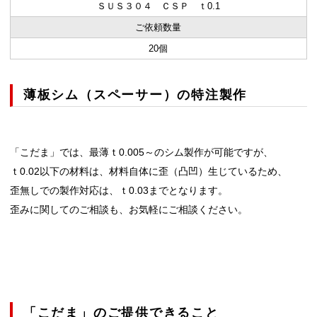
ＳＵＳ３０４ ＣＳＰ ｔ0.1
ご依頼数量
20個
薄板シム（スペーサー）の特注製作
「こだま」では、最薄ｔ0.005～のシム製作が可能ですが、
ｔ0.02以下の材料は、材料自体に歪（凸凹）生じているため、
歪無しでの製作対応は、ｔ0.03までとなります。
歪みに関してのご相談も、お気軽にご相談ください。
「こだま」のご提供できること