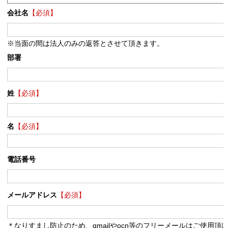
会社名
【必須】
※当面の間は法人のみの返答とさせて頂きます。
部署
姓
【必須】
名
【必須】
電話番号
メールアドレス
【必須】
＊なりすまし防止のため、gmailやocn等のフリーメールはご使用頂