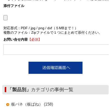
添付ファイル
対応形式：PDF / jpg / png / dxf（５MBまで！）
複数のファイル：Zipファイルで１つにまとめて添付ください。
お問い合せ内容
【必須】
「製品別」
カテゴリの事例一覧
板バネ（板ばね） (158)