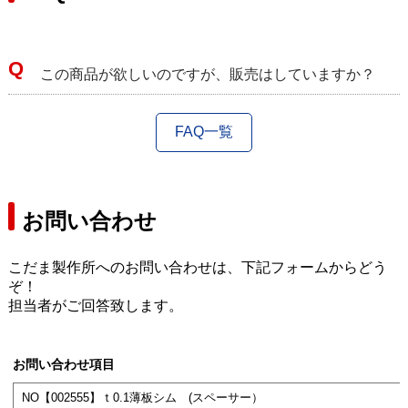
この商品が欲しいのですが、販売はしていますか？
FAQ一覧
お問い合わせ
こだま製作所へのお問い合わせは、下記フォームからどう
ぞ！
担当者がご回答致します。
お問い合わせ項目