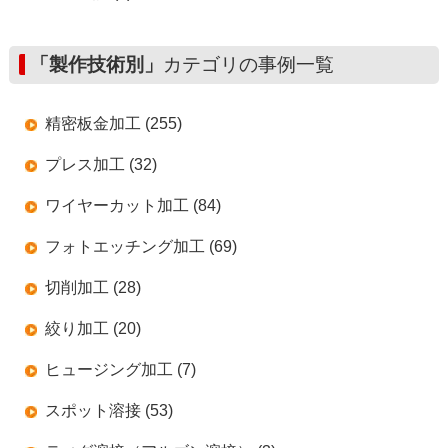
「製作技術別」
カテゴリの事例一覧
精密板金加工 (255)
プレス加工 (32)
ワイヤーカット加工 (84)
フォトエッチング加工 (69)
切削加工 (28)
絞り加工 (20)
ヒュージング加工 (7)
スポット溶接 (53)