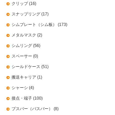
クリップ (16)
スナップリング (17)
シムプレート（シム板） (173)
メタルマスク (2)
シムリング (56)
スペーサー (0)
シールドケース (51)
搬送キャリア (1)
シャーシ (4)
接点・端子 (100)
ブスバー（バスバー） (8)