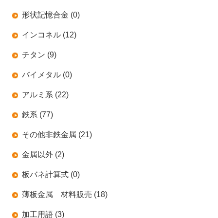
形状記憶合金 (0)
インコネル (12)
チタン (9)
バイメタル (0)
アルミ系 (22)
鉄系 (77)
その他非鉄金属 (21)
金属以外 (2)
板バネ計算式 (0)
薄板金属 材料販売 (18)
加工用語 (3)