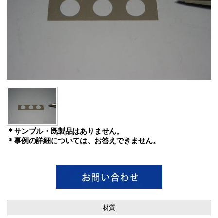
＊サンプル・既製品はありません。
＊事例の詳細については、お答えできません。
材質