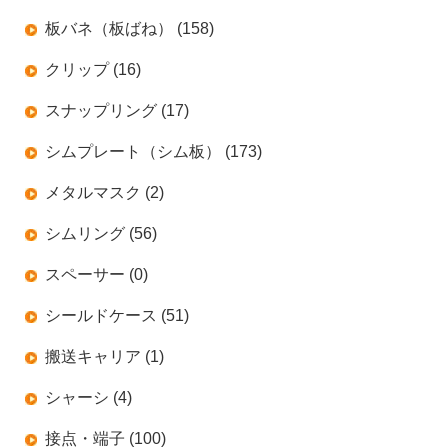
板バネ（板ばね） (158)
クリップ (16)
スナップリング (17)
シムプレート（シム板） (173)
メタルマスク (2)
シムリング (56)
スペーサー (0)
シールドケース (51)
搬送キャリア (1)
シャーシ (4)
接点・端子 (100)