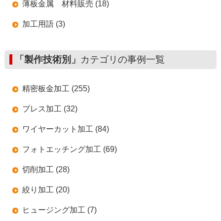
薄板金属 材料販売 (18)
加工用語 (3)
「製作技術別」
カテゴリの事例一覧
精密板金加工 (255)
プレス加工 (32)
ワイヤーカット加工 (84)
フォトエッチング加工 (69)
切削加工 (28)
絞り加工 (20)
ヒュージング加工 (7)