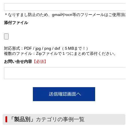
＊なりすまし防止のため、gmailやocn等のフリーメールはご使用頂
添付ファイル
対応形式：PDF / jpg / png / dxf（５MBまで！）
複数のファイル：Zipファイルで１つにまとめて添付ください。
お問い合せ内容
【必須】
「製品別」
カテゴリの事例一覧