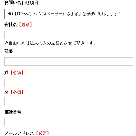
お問い合わせ項目
会社名
【必須】
※当面の間は法人のみの返答とさせて頂きます。
部署
姓
【必須】
名
【必須】
電話番号
メールアドレス
【必須】