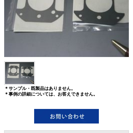
＊サンプル・既製品はありません。
＊事例の詳細については、お答えできません。