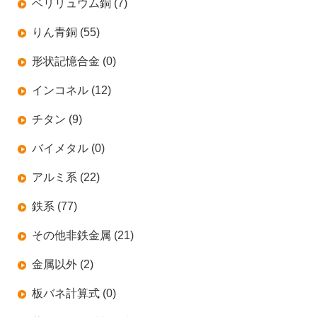
ベリリュウム銅 (7)
りん青銅 (55)
形状記憶合金 (0)
インコネル (12)
チタン (9)
バイメタル (0)
アルミ系 (22)
鉄系 (77)
その他非鉄金属 (21)
金属以外 (2)
板バネ計算式 (0)