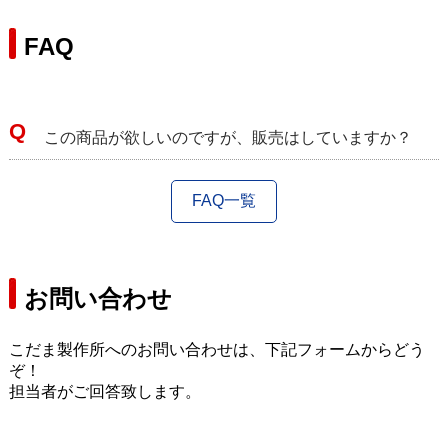
FAQ
この商品が欲しいのですが、販売はしていますか？
FAQ一覧
お問い合わせ
こだま製作所へのお問い合わせは、下記フォームからどう
ぞ！
担当者がご回答致します。