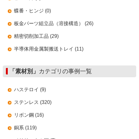
蝶番・ヒンジ (0)
板金パーツ組立品（溶接構造） (26)
精密切削加工品 (29)
半導体用金属製搬送トレイ (11)
「素材別」
カテゴリの事例一覧
ハステロイ (9)
ステンレス (320)
リボン鋼 (16)
銅系 (119)