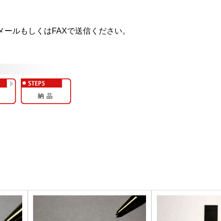
ールもしくはFAXで送信ください。