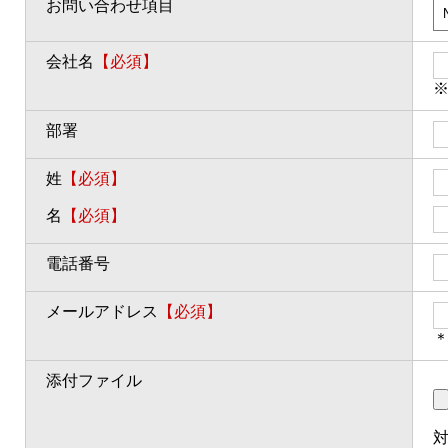
お問い合わせ項目
会社名
【必須】
部署
姓
【必須】
名
【必須】
電話番号
メールアドレス
【必須】
＊
添付ファイル
対