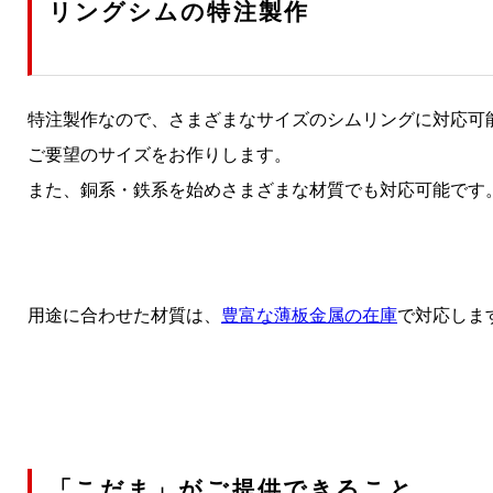
リングシムの特注製作
特注製作なので、さまざまなサイズのシムリングに対応可
ご要望のサイズをお作りします。
また、銅系・鉄系を始めさまざまな材質でも対応可能です
用途に合わせた材質は、
豊富な薄板金属の在庫
で対応しま
「こだま」がご提供できること