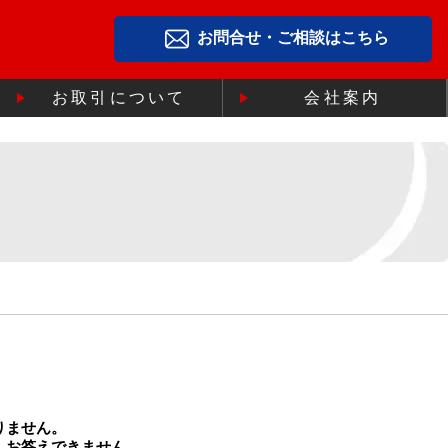
お問合せ・ご相談はこちら
お取引について
会社案内
りません。
、お答えできません。