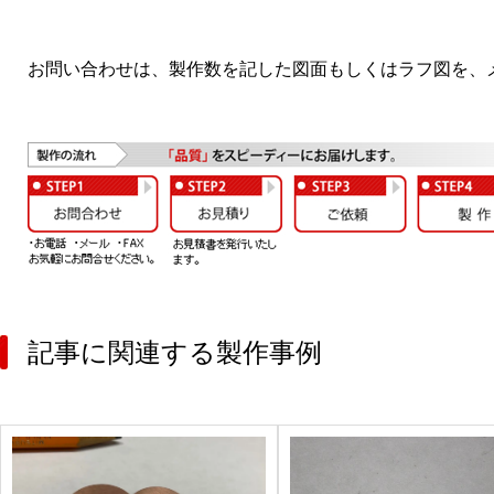
お問い合わせは、製作数を記した図面もしくはラフ図を、メ
記事に関連する製作事例