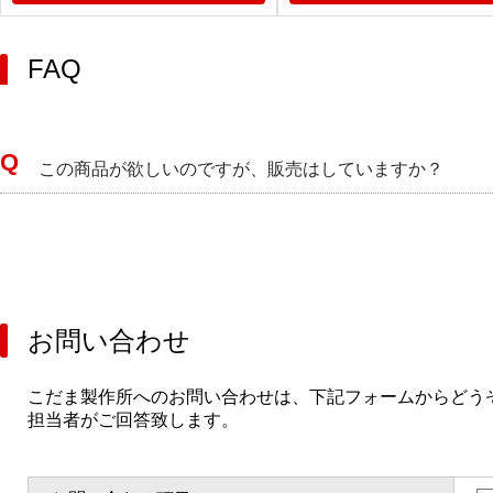
FAQ
この商品が欲しいのですが、販売はしていますか？
お問い合わせ
こだま製作所へのお問い合わせは、下記フォームからどう
担当者がご回答致します。