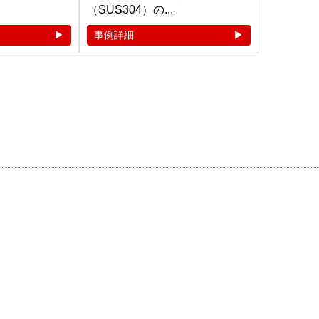
（SUS304）の...
事例詳細