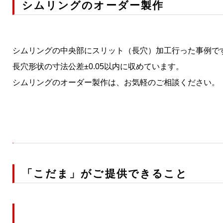
シムリングのオーダー製作
シムリングの中央部にスリット（長穴）加工行った事例で
長穴形状の寸法公差±0.05以内に収めています。
シムリングのオーダー製作は、お気軽のご相談ください。
「こだま」がご提供できること