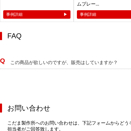
ムプレー...
事例詳細
事例詳細
FAQ
この商品が欲しいのですが、販売はしていますか？
お問い合わせ
こだま製作所へのお問い合わせは、下記フォームからどう
担当者がご回答致します。