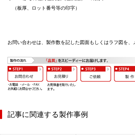
（板厚、ロット番号等の印字）
お問い合わせは、製作数を記した図面もしくはラフ図を、メ
記事に関連する製作事例