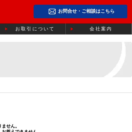
お問合せ・ご相談はこちら
お取引について
会社案内
りません。
、お答えできません。