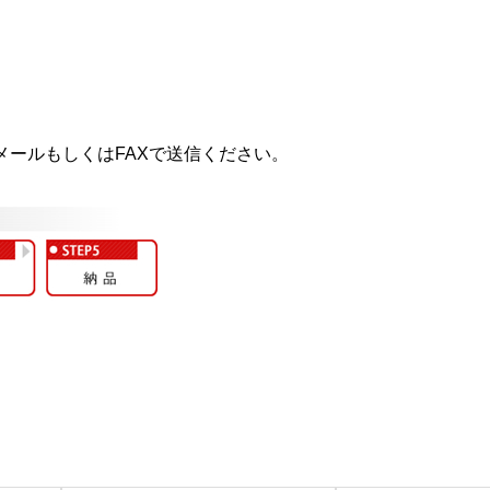
ールもしくはFAXで送信ください。