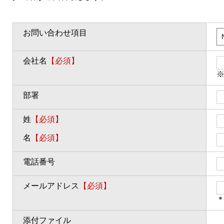
お問い合わせ項目
会社名
【必須】
部署
姓
【必須】
名
【必須】
電話番号
メールアドレス
【必須】
＊
添付ファイル