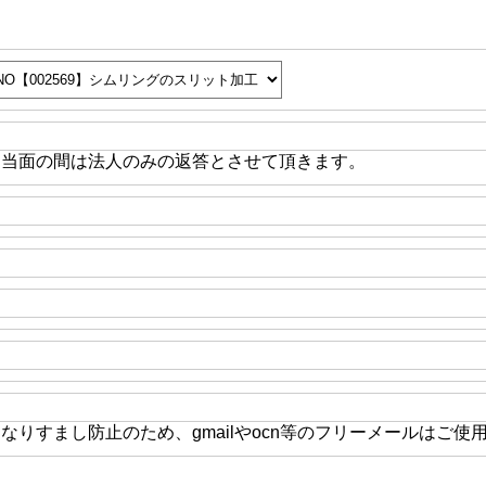
※当面の間は法人のみの返答とさせて頂きます。
なりすまし防止のため、gmailやocn等のフリーメールはご使