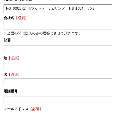
会社名
【必須】
※当面の間は法人のみの返答とさせて頂きます。
部署
姓
【必須】
名
【必須】
電話番号
メールアドレス
【必須】