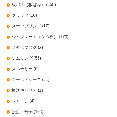
板バネ（板ばね） (158)
クリップ (16)
スナップリング (17)
シムプレート（シム板） (173)
メタルマスク (2)
シムリング (56)
スペーサー (0)
シールドケース (51)
搬送キャリア (1)
シャーシ (4)
接点・端子 (100)