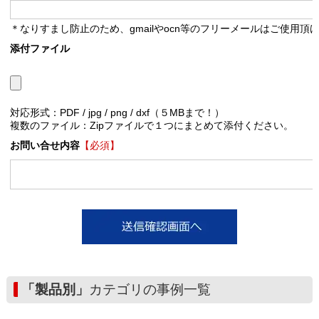
＊なりすまし防止のため、gmailやocn等のフリーメールはご使用頂
添付ファイル
対応形式：PDF / jpg / png / dxf（５MBまで！）
複数のファイル：Zipファイルで１つにまとめて添付ください。
お問い合せ内容
【必須】
「製品別」
カテゴリの事例一覧