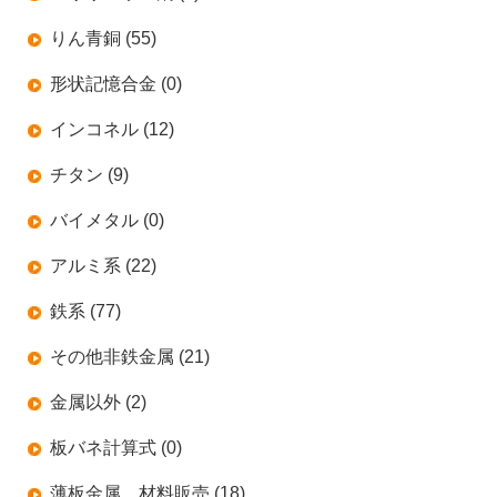
りん青銅 (55)
形状記憶合金 (0)
インコネル (12)
チタン (9)
バイメタル (0)
アルミ系 (22)
鉄系 (77)
その他非鉄金属 (21)
金属以外 (2)
板バネ計算式 (0)
薄板金属 材料販売 (18)