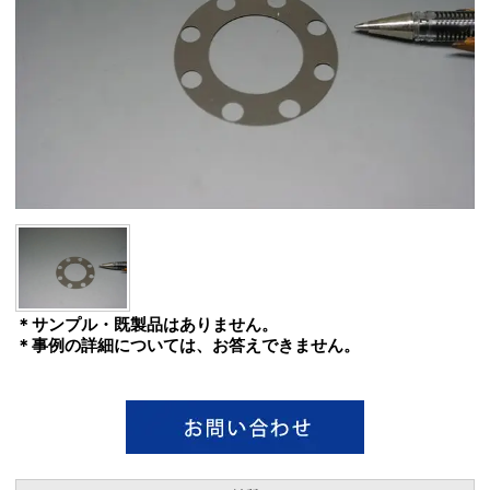
＊サンプル・既製品はありません。
＊事例の詳細については、お答えできません。