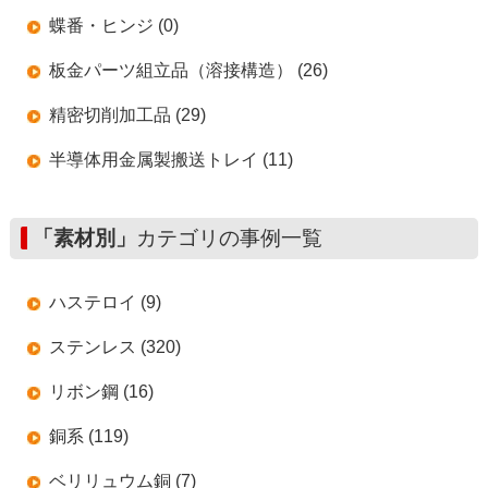
蝶番・ヒンジ (0)
板金パーツ組立品（溶接構造） (26)
精密切削加工品 (29)
半導体用金属製搬送トレイ (11)
「素材別」
カテゴリの事例一覧
ハステロイ (9)
ステンレス (320)
リボン鋼 (16)
銅系 (119)
ベリリュウム銅 (7)