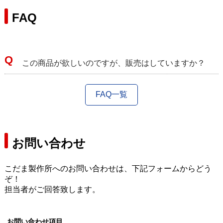
FAQ
この商品が欲しいのですが、販売はしていますか？
FAQ一覧
お問い合わせ
こだま製作所へのお問い合わせは、下記フォームからどう
ぞ！
担当者がご回答致します。
お問い合わせ項目