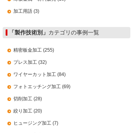
加工用語 (3)
「製作技術別」
カテゴリの事例一覧
精密板金加工 (255)
プレス加工 (32)
ワイヤーカット加工 (84)
フォトエッチング加工 (69)
切削加工 (28)
絞り加工 (20)
ヒュージング加工 (7)