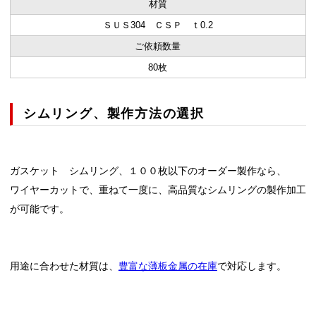
材質
ＳＵＳ304 ＣＳＰ ｔ0.2
ご依頼数量
80枚
シムリング、製作方法の選択
ガスケット シムリング、１００枚以下のオーダー製作なら、
ワイヤーカットで、重ねて一度に、高品質なシムリングの製作加工
が可能です。
用途に合わせた材質は、
豊富な薄板金属の在庫
で対応します。