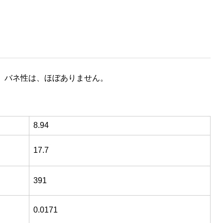
、バネ性は、ほぼありません。
8.94
17.7
391
0.0171