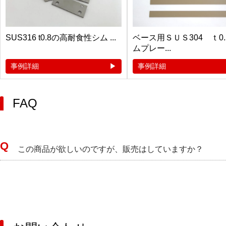
SUS316 t0.8の高耐食性シム ...
ベース用ＳＵＳ304 ｔ0
ムプレー...
事例詳細
事例詳細
FAQ
この商品が欲しいのですが、販売はしていますか？