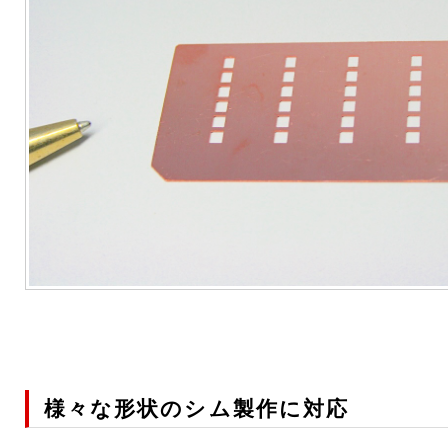
様々な形状のシム製作に対応