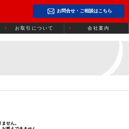
お問合せ・ご相談はこちら
お取引について
会社案内
りません。
、お答えできません。