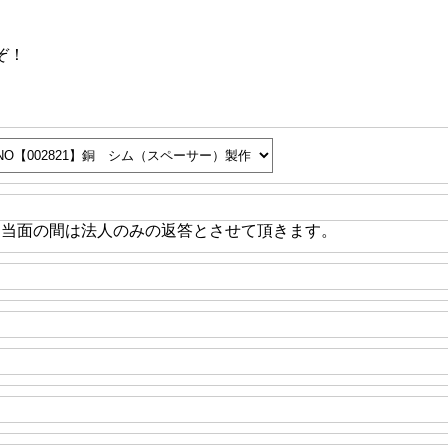
ぞ！
※当面の間は法人のみの返答とさせて頂きます。