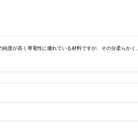
の純度が高く導電性に優れている材料ですが、その分柔らかく