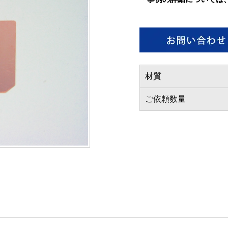
材質
ご依頼数量