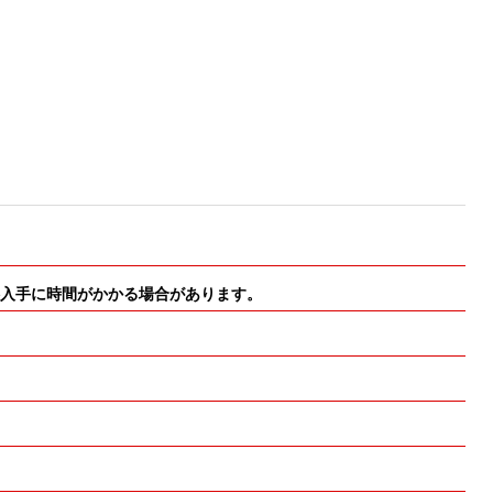
・材料入手に時間がかかる場合があります。