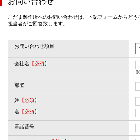
お問い合わせ
こだま製作所へのお問い合わせは、下記フォームからどう
担当者がご回答致します。
お問い合わせ項目
会社名
【必須】
部署
姓
【必須】
名
【必須】
電話番号