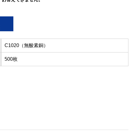
C1020（無酸素銅）
500枚