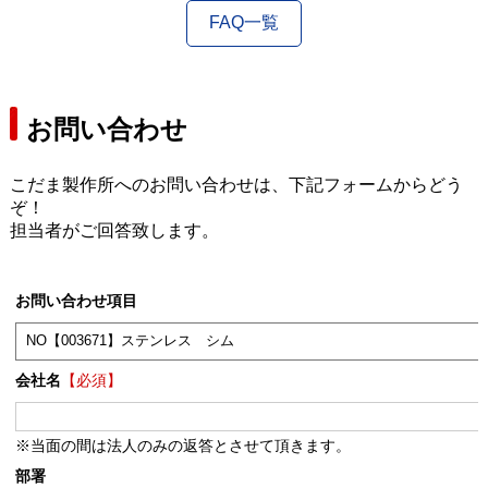
FAQ一覧
お問い合わせ
こだま製作所へのお問い合わせは、下記フォームからどう
ぞ！
担当者がご回答致します。
お問い合わせ項目
会社名
【必須】
※当面の間は法人のみの返答とさせて頂きます。
部署