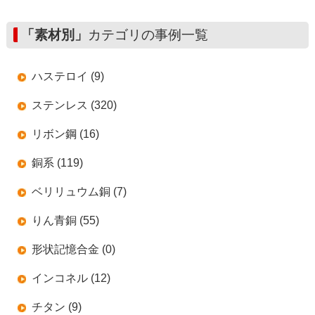
「素材別」
カテゴリの事例一覧
ハステロイ (9)
ステンレス (320)
リボン鋼 (16)
銅系 (119)
ベリリュウム銅 (7)
りん青銅 (55)
形状記憶合金 (0)
インコネル (12)
チタン (9)