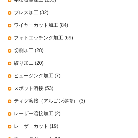
プレス加工 (32)
ワイヤーカット加工 (84)
フォトエッチング加工 (69)
切削加工 (28)
絞り加工 (20)
ヒュージング加工 (7)
スポット溶接 (53)
ティグ溶接（アルゴン溶接） (3)
レーザー溶接加工 (2)
レーザーカット (19)