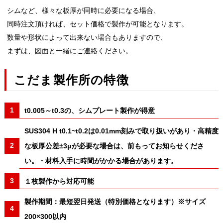
シムなど、様々な板厚が同時に必要になる場合、
同時注文頂ければ、セット価格で製作が可能となります。
数量や形状によって出来ない場合もありますので、
まずは、図面と一緒にご連絡ください。
こだま製作所の特徴
t0.005～t0.3の、シムプレート製作が得意
SUS304 H t0.1~t0.2は0.01mm刻みで取り扱いがあり・高精度
な板厚公差±3μが必要な場合は、前もってお知らせくださ
い。・材料入手に時間がかかる場合があります。
１枚製作から対応可能
製作期間：最短翌日発送（特別価格となります）※サイズ
200×300以内