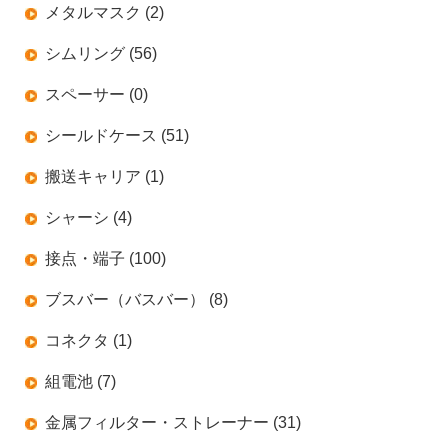
メタルマスク (2)
シムリング (56)
スペーサー (0)
シールドケース (51)
搬送キャリア (1)
シャーシ (4)
接点・端子 (100)
ブスバー（バスバー） (8)
コネクタ (1)
組電池 (7)
金属フィルター・ストレーナー (31)