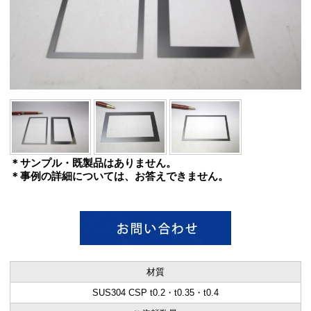
＊サンプル・既製品はありません。
＊事例の詳細については、お答えできません。
材質
SUS304 CSP t0.2・t0.35・t0.4