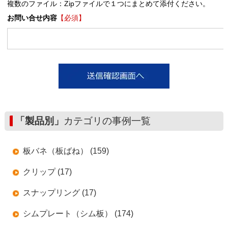
複数のファイル：Zipファイルで１つにまとめて添付ください。
お問い合せ内容
【必須】
「製品別」
カテゴリの事例一覧
板バネ（板ばね） (159)
クリップ (17)
スナップリング (17)
シムプレート（シム板） (174)