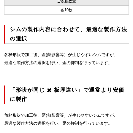
ご依頼数量
各10枚
シムの製作内容に合わせて、最適な製作方法
の選択
各枠形状で加工後、歪(熱影響等）が生じやすいシムですが、
最適な製作方法の選択を行い、歪の抑制を行っています。
「形状が同じ ✖️ 板厚違い」で通常より安価
に製作
角枠形状で加工後、歪(熱影響等）が生じやすいシムですが、
最適な製作方法の選択を行い、歪の抑制を行っています。