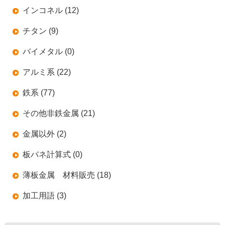
インコネル (12)
チタン (9)
バイメタル (0)
アルミ系 (22)
鉄系 (77)
その他非鉄金属 (21)
金属以外 (2)
板バネ計算式 (0)
薄板金属 材料販売 (18)
加工用語 (3)