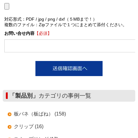
対応形式：PDF / jpg / png / dxf（５MBまで！）
複数のファイル：Zipファイルで１つにまとめて添付ください。
お問い合せ内容
【必須】
「製品別」
カテゴリの事例一覧
板バネ（板ばね） (158)
クリップ (16)