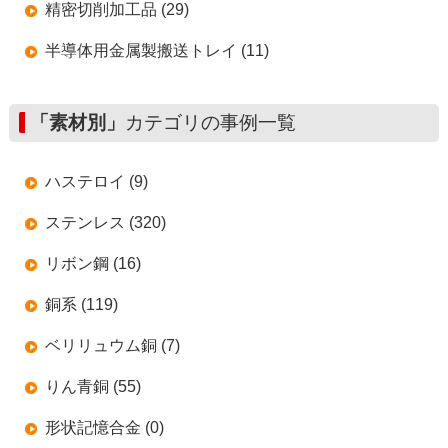
精密切削加工品 (29)
半導体用金属製搬送トレイ (11)
「素材別」
カテゴリの事例一覧
ハステロイ (9)
ステンレス (320)
リボン鋼 (16)
銅系 (119)
ベリリュウム銅 (7)
りん青銅 (55)
形状記憶合金 (0)