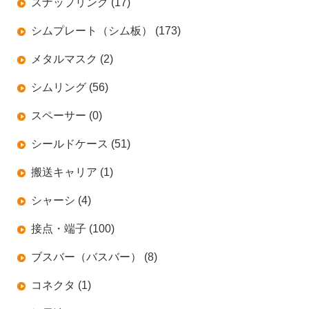
スナップリング (17)
シムプレート（シム板） (173)
メタルマスク (2)
シムリング (56)
スペーサー (0)
シールドケース (51)
搬送キャリア (1)
シャーシ (4)
接点・端子 (100)
ブスバー（バスバー） (8)
コネクタ (1)