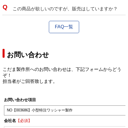
この商品が欲しいのですが、販売はしていますか？
FAQ一覧
お問い合わせ
こだま製作所へのお問い合わせは、下記フォームからどう
ぞ！
担当者がご回答致します。
お問い合わせ項目
会社名
【必須】