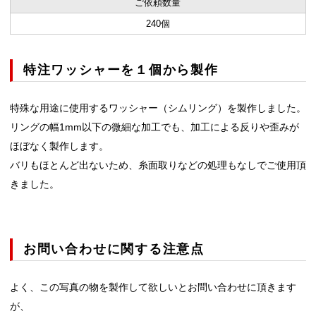
ご依頼数量
240個
特注ワッシャーを１個から製作
特殊な用途に使用するワッシャー（シムリング）を製作しました。
リングの幅1mm以下の微細な加工でも、加工による反りや歪みが
ほぼなく製作します。
バリもほとんど出ないため、糸面取りなどの処理もなしでご使用頂
きました。
お問い合わせに関する注意点
よく、この写真の物を製作して欲しいとお問い合わせに頂きます
が、