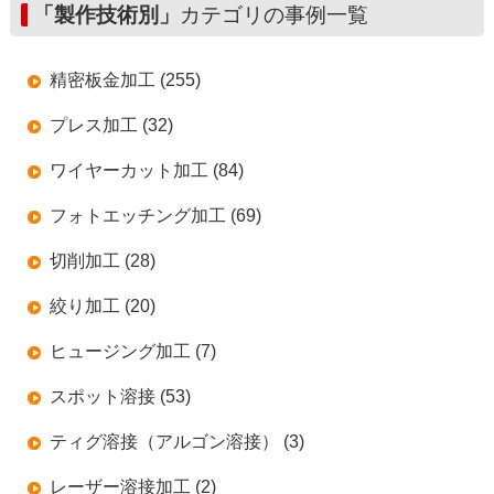
「製作技術別」
カテゴリの事例一覧
精密板金加工 (255)
プレス加工 (32)
ワイヤーカット加工 (84)
フォトエッチング加工 (69)
切削加工 (28)
絞り加工 (20)
ヒュージング加工 (7)
スポット溶接 (53)
ティグ溶接（アルゴン溶接） (3)
レーザー溶接加工 (2)