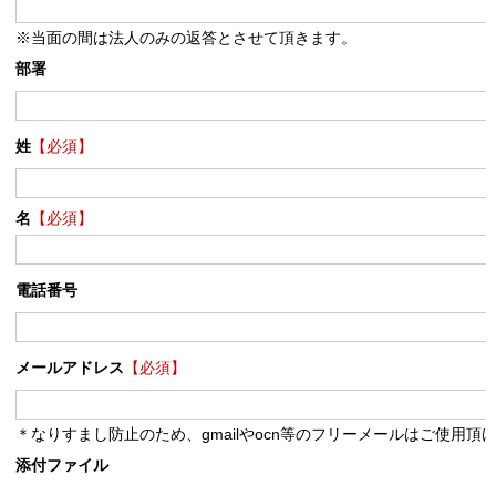
※当面の間は法人のみの返答とさせて頂きます。
部署
姓
【必須】
名
【必須】
電話番号
メールアドレス
【必須】
＊なりすまし防止のため、gmailやocn等のフリーメールはご使用頂
添付ファイル