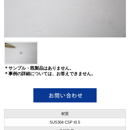
＊サンプル・既製品はありません。
＊事例の詳細については、お答えできません。
材質
SUS304 CSP t0.5