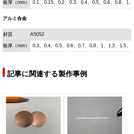
板厚（mm）
0.1、0.15、0.2、0.3、0.4、0.5、0.6、0.8、1、
アルミ合金
材質
A5052
板厚（mm）
0.3、0.4、0.5、0.6、0.7、0.8、1、1.2、1.5、1
記事に関連する製作事例