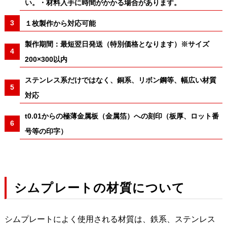
い。・材料入手に時間がかかる場合があります。
１枚製作から対応可能
製作期間：最短翌日発送（特別価格となります）※サイズ
200×300以内
ステンレス系だけではなく、銅系、リボン鋼等、幅広い材質
対応
t0.01からの極薄金属板（金属箔）への刻印（板厚、ロット番
号等の印字）
シムプレートの材質について
シムプレートによく使用される材質は、鉄系、ステンレス