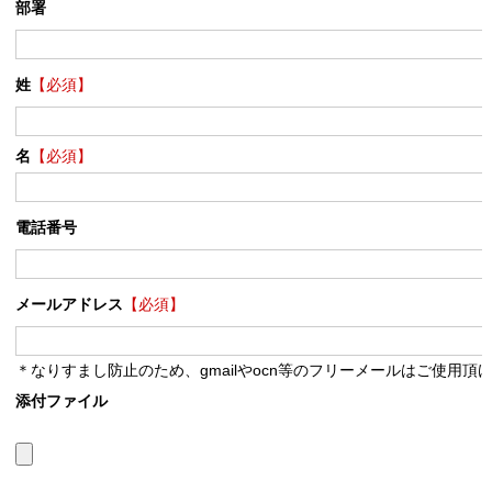
部署
姓
【必須】
名
【必須】
電話番号
メールアドレス
【必須】
＊なりすまし防止のため、gmailやocn等のフリーメールはご使用頂
添付ファイル