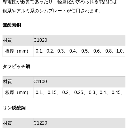
導電性が必要であったり、軽量化が求められる製品には、
銅系やアルミ系のシムプレートが使用されます。
無酸素銅
材質
C1020
板厚（mm）
0.1、0.2、0.3、 0.4、 0.5、 0.6、 0.8、1.0、
タフピッチ銅
材質
C1100
板厚（mm）
0.1、 0.15、 0.2、 0.25、 0.3、0.4、 0.45、 0
リン脱酸銅
材質
C1220