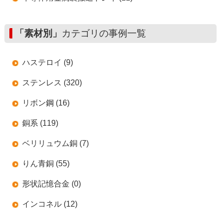
「素材別」
カテゴリの事例一覧
ハステロイ (9)
ステンレス (320)
リボン鋼 (16)
銅系 (119)
ベリリュウム銅 (7)
りん青銅 (55)
形状記憶合金 (0)
インコネル (12)