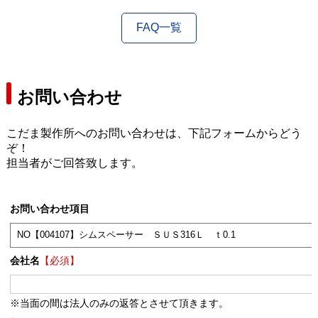
FAQ一覧
お問い合わせ
こだま製作所へのお問い合わせは、下記フォームからどう
ぞ！
担当者がご回答致します。
お問い合わせ項目
会社名
【必須】
※当面の間は法人のみの返答とさせて頂きます。