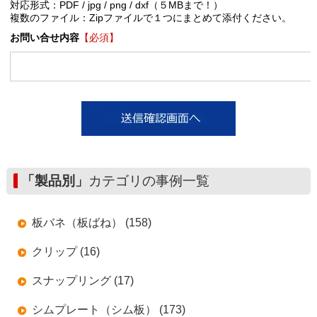
対応形式：PDF / jpg / png / dxf（５MBまで！）
複数のファイル：Zipファイルで１つにまとめて添付ください。
お問い合せ内容
【必須】
「製品別」
カテゴリの事例一覧
板バネ（板ばね） (158)
クリップ (16)
スナップリング (17)
シムプレート（シム板） (173)