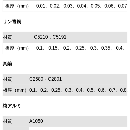
板厚（mm）
0.01、0.02、0.03、0.04、0.05、0.06、0.07、
リン青銅
材質
C5210，C5191
板厚（mm）
0.1、 0.15、 0.2、 0.25、 0.3、0.35、 0.4、 0
真鍮
材質
C2680・C2801
板厚（mm）
0.1、0.2、0.25、0.3、0.4、0.5、0.6、0.7、0
純アルミ
材質
A1050