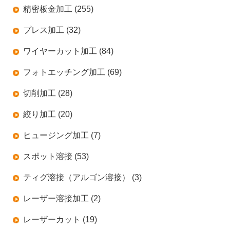
精密板金加工 (255)
プレス加工 (32)
ワイヤーカット加工 (84)
フォトエッチング加工 (69)
切削加工 (28)
絞り加工 (20)
ヒュージング加工 (7)
スポット溶接 (53)
ティグ溶接（アルゴン溶接） (3)
レーザー溶接加工 (2)
レーザーカット (19)