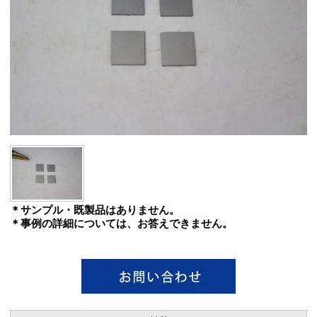
＊サンプル・既製品はありません。
＊事例の詳細については、お答えできません。