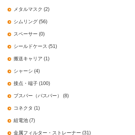
メタルマスク (2)
シムリング (56)
スペーサー (0)
シールドケース (51)
搬送キャリア (1)
シャーシ (4)
接点・端子 (100)
ブスバー（バスバー） (8)
コネクタ (1)
組電池 (7)
金属フィルター・ストレーナー (31)