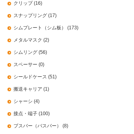
クリップ (16)
スナップリング (17)
シムプレート（シム板） (173)
メタルマスク (2)
シムリング (56)
スペーサー (0)
シールドケース (51)
搬送キャリア (1)
シャーシ (4)
接点・端子 (100)
ブスバー（バスバー） (8)