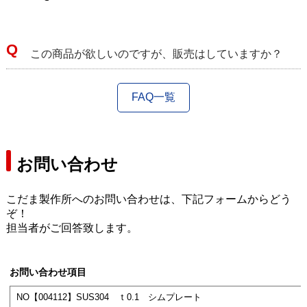
この商品が欲しいのですが、販売はしていますか？
FAQ一覧
お問い合わせ
こだま製作所へのお問い合わせは、下記フォームからどう
ぞ！
担当者がご回答致します。
お問い合わせ項目