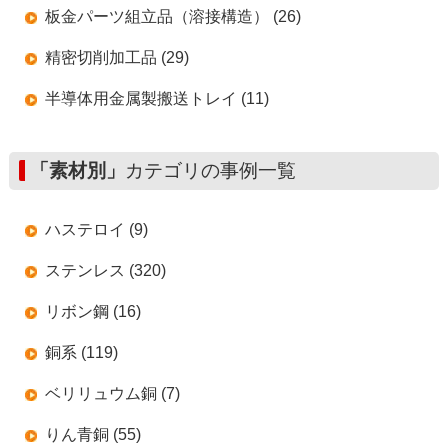
板金パーツ組立品（溶接構造） (26)
精密切削加工品 (29)
半導体用金属製搬送トレイ (11)
「素材別」
カテゴリの事例一覧
ハステロイ (9)
ステンレス (320)
リボン鋼 (16)
銅系 (119)
ベリリュウム銅 (7)
りん青銅 (55)