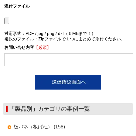
添付ファイル
対応形式：PDF / jpg / png / dxf（５MBまで！）
複数のファイル：Zipファイルで１つにまとめて添付ください。
お問い合せ内容
【必須】
「製品別」
カテゴリの事例一覧
板バネ（板ばね） (158)