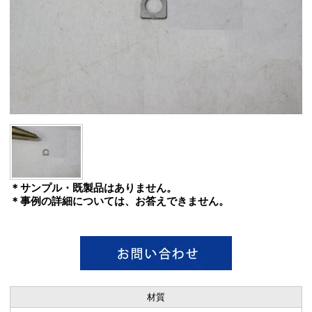
＊サンプル・既製品はありません。
＊事例の詳細については、お答えできません。
材質