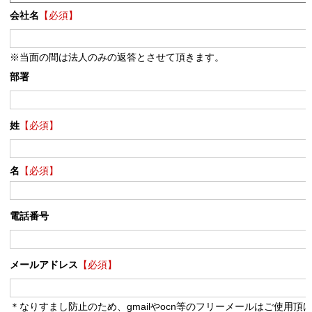
会社名
【必須】
※当面の間は法人のみの返答とさせて頂きます。
部署
姓
【必須】
名
【必須】
電話番号
メールアドレス
【必須】
＊なりすまし防止のため、gmailやocn等のフリーメールはご使用頂