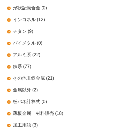
形状記憶合金 (0)
インコネル (12)
チタン (9)
バイメタル (0)
アルミ系 (22)
鉄系 (77)
その他非鉄金属 (21)
金属以外 (2)
板バネ計算式 (0)
薄板金属 材料販売 (18)
加工用語 (3)