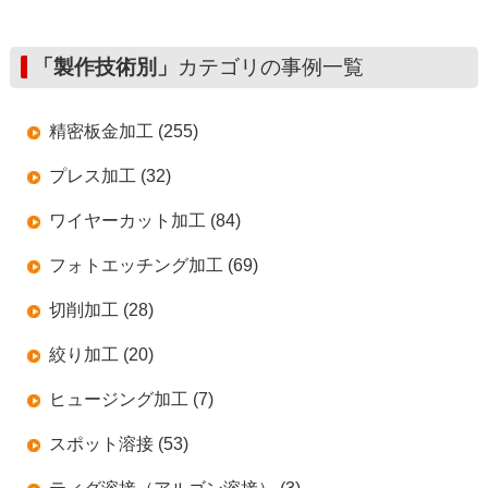
「製作技術別」
カテゴリの事例一覧
精密板金加工 (255)
プレス加工 (32)
ワイヤーカット加工 (84)
フォトエッチング加工 (69)
切削加工 (28)
絞り加工 (20)
ヒュージング加工 (7)
スポット溶接 (53)