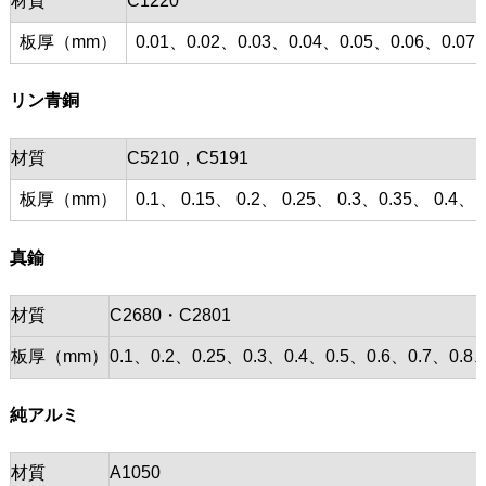
材質
C1220
板厚（mm）
0.01、0.02、0.03、0.04、0.05、0.06、0.07、
リン青銅
材質
C5210，C5191
板厚（mm）
0.1、 0.15、 0.2、 0.25、 0.3、0.35、 0.4、 0
真鍮
材質
C2680・C2801
板厚（mm）
0.1、0.2、0.25、0.3、0.4、0.5、0.6、0.7、0
純アルミ
材質
A1050