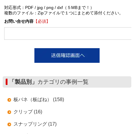
対応形式：PDF / jpg / png / dxf（５MBまで！）
複数のファイル：Zipファイルで１つにまとめて添付ください。
お問い合せ内容
【必須】
「製品別」
カテゴリの事例一覧
板バネ（板ばね） (158)
クリップ (16)
スナップリング (17)