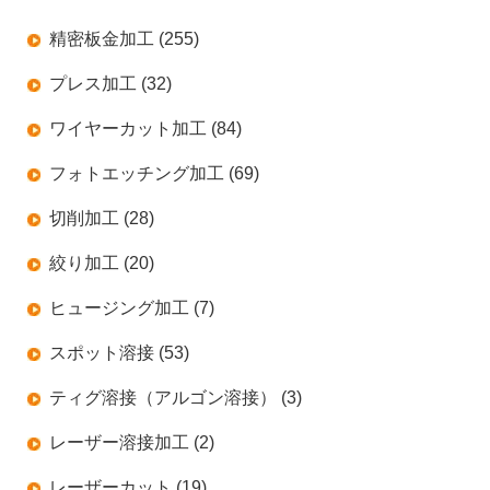
精密板金加工 (255)
プレス加工 (32)
ワイヤーカット加工 (84)
フォトエッチング加工 (69)
切削加工 (28)
絞り加工 (20)
ヒュージング加工 (7)
スポット溶接 (53)
ティグ溶接（アルゴン溶接） (3)
レーザー溶接加工 (2)
レーザーカット (19)