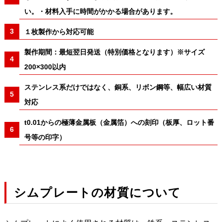
い。・材料入手に時間がかかる場合があります。
１枚製作から対応可能
製作期間：最短翌日発送（特別価格となります）※サイズ
200×300以内
ステンレス系だけではなく、銅系、リボン鋼等、幅広い材質
対応
t0.01からの極薄金属板（金属箔）への刻印（板厚、ロット番
号等の印字）
シムプレートの材質について