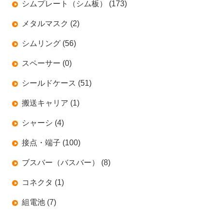
シムプレート（シム板） (173)
メタルマスク (2)
シムリング (56)
スペーサー (0)
シールドケース (51)
搬送キャリア (1)
シャーシ (4)
接点・端子 (100)
ブスバー（バスバー） (8)
コネクタ (1)
組電池 (7)