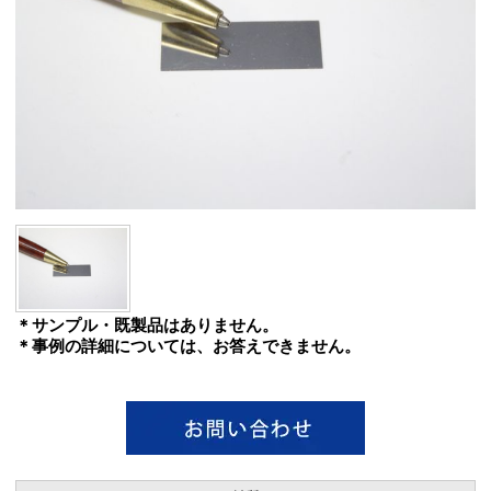
＊サンプル・既製品はありません。
＊事例の詳細については、お答えできません。