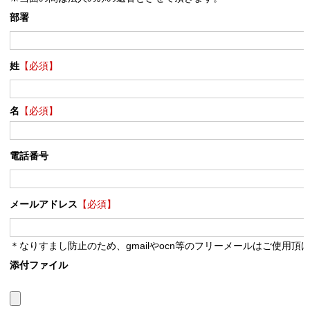
部署
姓
【必須】
名
【必須】
電話番号
メールアドレス
【必須】
＊なりすまし防止のため、gmailやocn等のフリーメールはご使用頂
添付ファイル