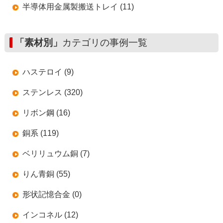
半導体用金属製搬送トレイ (11)
「素材別」
カテゴリの事例一覧
ハステロイ (9)
ステンレス (320)
リボン鋼 (16)
銅系 (119)
ベリリュウム銅 (7)
りん青銅 (55)
形状記憶合金 (0)
インコネル (12)