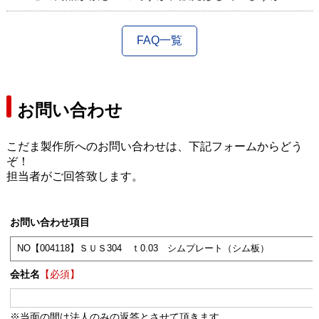
FAQ一覧
お問い合わせ
こだま製作所へのお問い合わせは、下記フォームからどう
ぞ！
担当者がご回答致します。
お問い合わせ項目
会社名
【必須】
※当面の間は法人のみの返答とさせて頂きます。