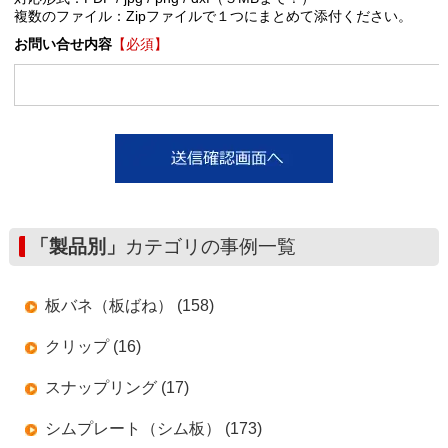
複数のファイル：Zipファイルで１つにまとめて添付ください。
お問い合せ内容
【必須】
「製品別」
カテゴリの事例一覧
板バネ（板ばね） (158)
クリップ (16)
スナップリング (17)
シムプレート（シム板） (173)