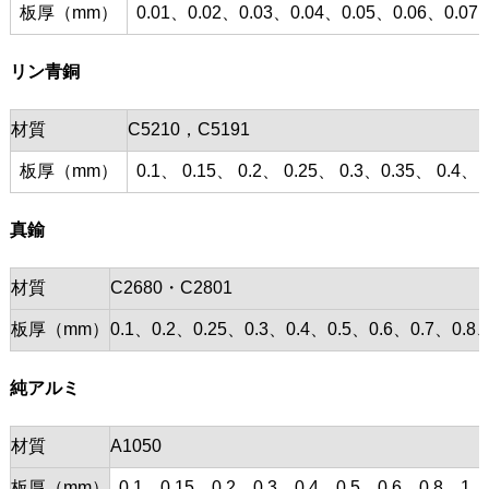
板厚（mm）
0.01、0.02、0.03、0.04、0.05、0.06、0.07、
リン青銅
材質
C5210，C5191
板厚（mm）
0.1、 0.15、 0.2、 0.25、 0.3、0.35、 0.4、 0
真鍮
材質
C2680・C2801
板厚（mm）
0.1、0.2、0.25、0.3、0.4、0.5、0.6、0.7、0
純アルミ
材質
A1050
板厚（mm）
0.1、0.15、0.2、0.3、0.4、0.5、0.6、0.8、1、