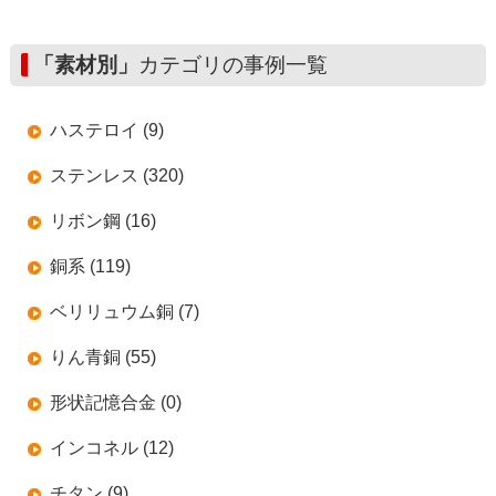
「素材別」
カテゴリの事例一覧
ハステロイ (9)
ステンレス (320)
リボン鋼 (16)
銅系 (119)
ベリリュウム銅 (7)
りん青銅 (55)
形状記憶合金 (0)
インコネル (12)
チタン (9)