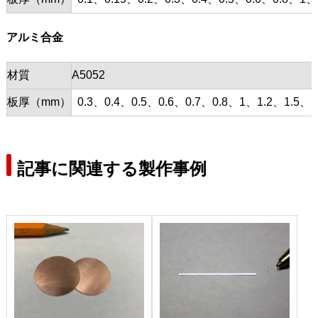
アルミ合金
材質
A5052
板厚（mm）
0.3、0.4、0.5、0.6、0.7、0.8、1、1.2、1.5、1
記事に関連する製作事例