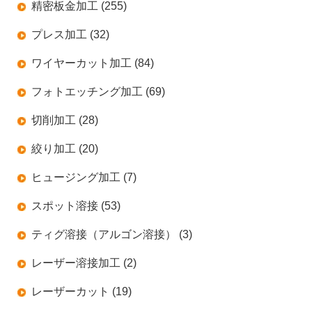
精密板金加工 (255)
プレス加工 (32)
ワイヤーカット加工 (84)
フォトエッチング加工 (69)
切削加工 (28)
絞り加工 (20)
ヒュージング加工 (7)
スポット溶接 (53)
ティグ溶接（アルゴン溶接） (3)
レーザー溶接加工 (2)
レーザーカット (19)