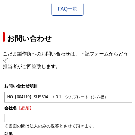
FAQ一覧
お問い合わせ
こだま製作所へのお問い合わせは、下記フォームからどう
ぞ！
担当者がご回答致します。
お問い合わせ項目
会社名
【必須】
※当面の間は法人のみの返答とさせて頂きます。
部署