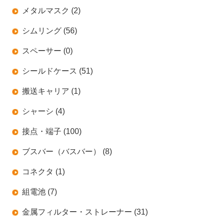
メタルマスク (2)
シムリング (56)
スペーサー (0)
シールドケース (51)
搬送キャリア (1)
シャーシ (4)
接点・端子 (100)
ブスバー（バスバー） (8)
コネクタ (1)
組電池 (7)
金属フィルター・ストレーナー (31)