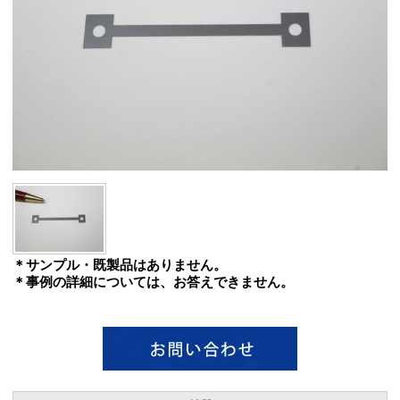
＊サンプル・既製品はありません。
＊事例の詳細については、お答えできません。