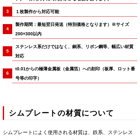
１枚製作から対応可能
製作期間：最短翌日発送（特別価格となります）※サイズ
200×300以内
ステンレス系だけではなく、銅系、リボン鋼等、幅広い材質
対応
t0.01からの極薄金属板（金属箔）への刻印（板厚、ロット番
号等の印字）
シムプレートの材質について
シムプレートによく使用される材質は、鉄系、ステンレス