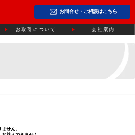
お問合せ・ご相談はこちら
お取引について
会社案内
りません。
、お答えできません。