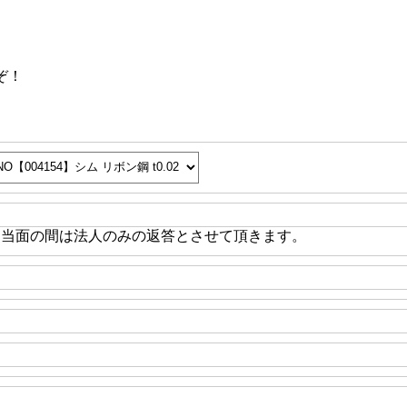
ぞ！
※当面の間は法人のみの返答とさせて頂きます。