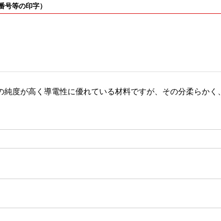
ト番号等の印字）
の純度が高く導電性に優れている材料ですが、その分柔らかく