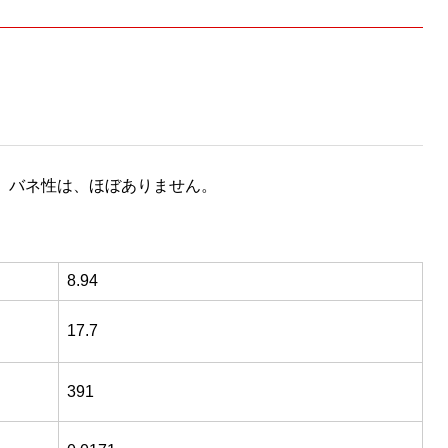
、バネ性は、ほぼありません。
8.94
17.7
391