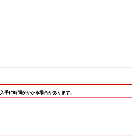
・材料入手に時間がかかる場合があります。