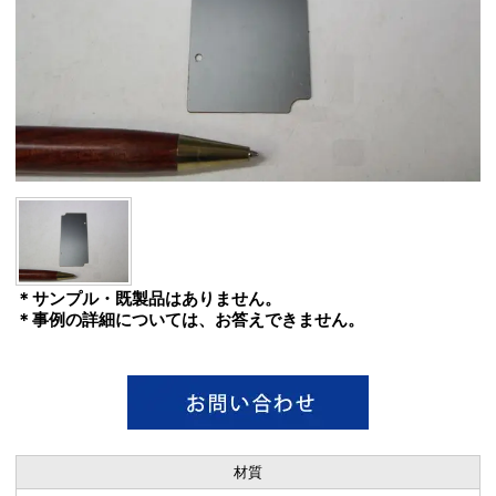
＊サンプル・既製品はありません。
＊事例の詳細については、お答えできません。
材質