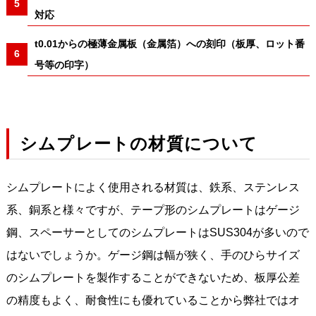
対応
t0.01からの極薄金属板（金属箔）への刻印（板厚、ロット番
号等の印字）
シムプレートの材質について
シムプレートによく使用される材質は、鉄系、ステンレス
系、銅系と様々ですが、テープ形のシムプレートはゲージ
鋼、スペーサーとしてのシムプレートはSUS304が多いので
はないでしょうか。ゲージ鋼は幅が狭く、手のひらサイズ
のシムプレートを製作することができないため、板厚公差
の精度もよく、耐食性にも優れていることから弊社ではオ