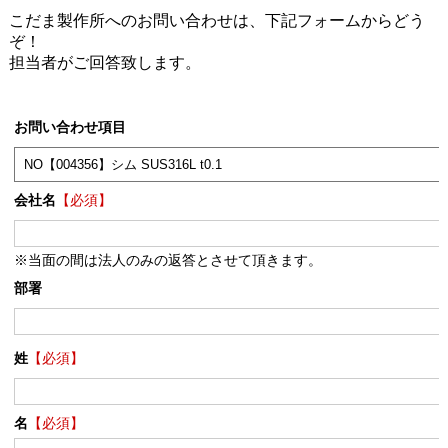
こだま製作所へのお問い合わせは、下記フォームからどう
ぞ！
担当者がご回答致します。
お問い合わせ項目
会社名
【必須】
※当面の間は法人のみの返答とさせて頂きます。
部署
姓
【必須】
名
【必須】