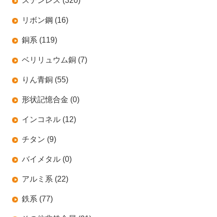
ステンレス (320)
リボン鋼 (16)
銅系 (119)
ベリリュウム銅 (7)
りん青銅 (55)
形状記憶合金 (0)
インコネル (12)
チタン (9)
バイメタル (0)
アルミ系 (22)
鉄系 (77)