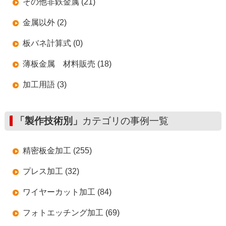
その他非鉄金属 (21)
金属以外 (2)
板バネ計算式 (0)
薄板金属 材料販売 (18)
加工用語 (3)
「製作技術別」
カテゴリの事例一覧
精密板金加工 (255)
プレス加工 (32)
ワイヤーカット加工 (84)
フォトエッチング加工 (69)