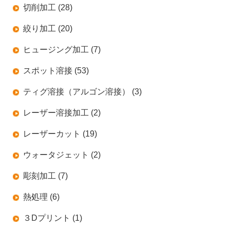
切削加工 (28)
絞り加工 (20)
ヒュージング加工 (7)
スポット溶接 (53)
ティグ溶接（アルゴン溶接） (3)
レーザー溶接加工 (2)
レーザーカット (19)
ウォータジェット (2)
彫刻加工 (7)
熱処理 (6)
３Dプリント (1)