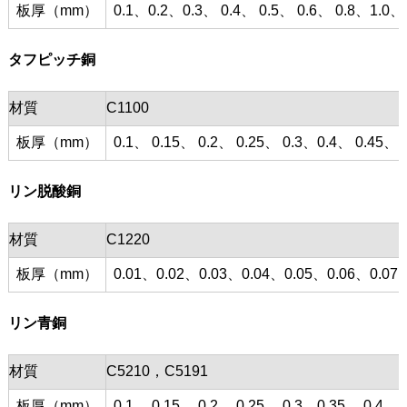
板厚（mm）
0.1、0.2、0.3、 0.4、 0.5、 0.6、 0.8、1.0、
タフピッチ銅
材質
C1100
板厚（mm）
0.1、 0.15、 0.2、 0.25、 0.3、0.4、 0.45、 0
リン脱酸銅
材質
C1220
板厚（mm）
0.01、0.02、0.03、0.04、0.05、0.06、0.07、
リン青銅
材質
C5210，C5191
板厚（mm）
0.1、 0.15、 0.2、 0.25、 0.3、0.35、 0.4、 0