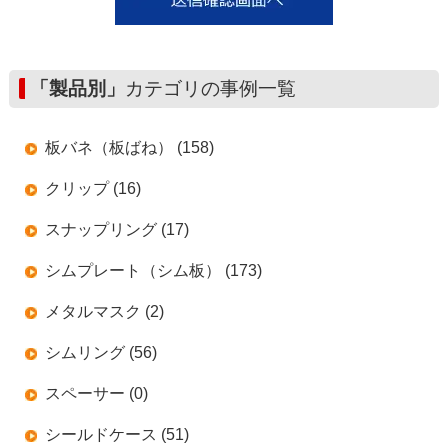
「製品別」
カテゴリの事例一覧
板バネ（板ばね） (158)
クリップ (16)
スナップリング (17)
シムプレート（シム板） (173)
メタルマスク (2)
シムリング (56)
スペーサー (0)
シールドケース (51)