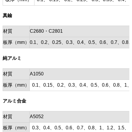
真鍮
材質
C2680・C2801
板厚（mm）
0.1、0.2、0.25、0.3、0.4、0.5、0.6、0.7、0
純アルミ
材質
A1050
板厚（mm）
0.1、0.15、0.2、0.3、0.4、0.5、0.6、0.8、1、
アルミ合金
材質
A5052
板厚（mm）
0.3、0.4、0.5、0.6、0.7、0.8、1、1.2、1.5、1