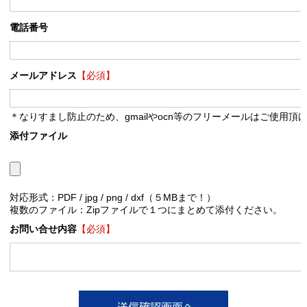
電話番号
メールアドレス
【必須】
＊なりすまし防止のため、gmailやocn等のフリーメールはご使用頂
添付ファイル
対応形式：PDF / jpg / png / dxf（５MBまで！）
複数のファイル：Zipファイルで１つにまとめて添付ください。
お問い合せ内容
【必須】