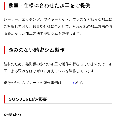
数量・仕様に合わせた加工をご提供
レーザー、エッチング、ワイヤーカット、プレスなど様々な加工に
ご対応しており、数量や仕様に合わせて、それぞれの加工方法の特
徴を活かした加工方法で薄板シムを製作します。
歪みのない精密シム製作
箔材のため、熱影響の少ない加工で製作を行なっていますので、加
工による歪みをほぼゼロに抑えてシムを製作しています
※その他シムプレートの製作事例は、
こちら
から
SUS316Lの概要
化学成分