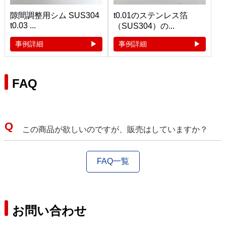
隙間調整用シム SUS304
t0.01のステンレス箔
t0.03 ...
（SUS304）の...
事例詳細
事例詳細
FAQ
この商品が欲しいのですが、販売はしていますか？
FAQ一覧
お問い合わせ