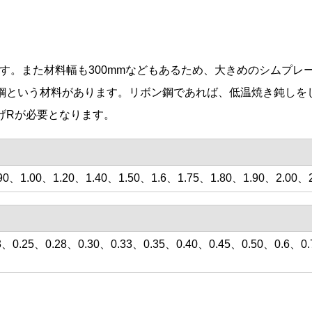
す。また材料幅も300mmなどもあるため、大きめのシムプレ
鋼という材料があります。リボン鋼であれば、低温焼き鈍しを
げRが必要となります。
90、1.00、1.20、1.40、1.50、1.6、1.75、1.80、1.90、2.00、2
3、0.25、0.28、0.30、0.33、0.35、0.40、0.45、0.50、0.6、0