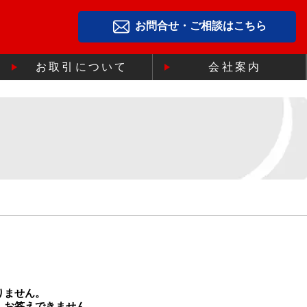
お問合せ・ご相談はこちら
お取引について
会社案内
りません。
、お答えできません。