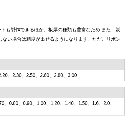
ートも製作できるほか、板厚の種類も豊富なため また、炭
しない場合は精度が出せるようになります。ただ、リボン
.20、2.30、2.50、2.60、2.80、3.00
.70、0.80、0.90、1.00、1.20、1.40、1.50、1.6、2.0、