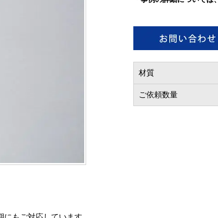
材質
ご依頼数量
期にもご対応しています。