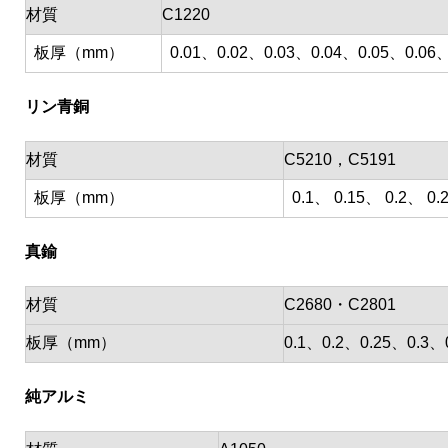
材質
C1220
板厚（mm）
0.01、0.02、0.03、0.04、0.05、0.06、
リン青銅
材質
C5210，C5191
板厚（mm）
0.1、 0.15、 0.2、 0.
真鍮
材質
C2680・C2801
板厚（mm）
0.1、0.2、0.25、0.3
純アルミ