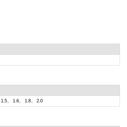
1.5、 1.6、 1.8、 2.0