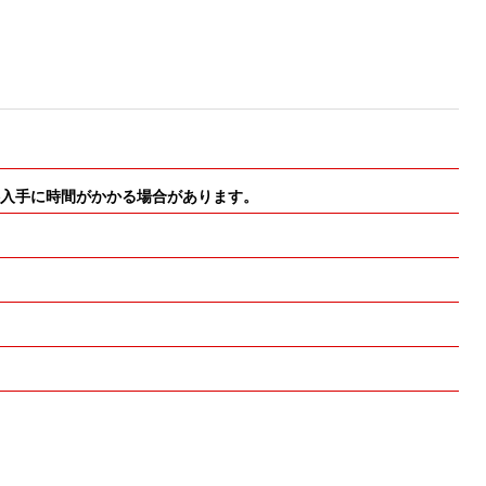
・材料入手に時間がかかる場合があります。