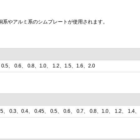
銅系やアルミ系のシムプレートが使用されます。
 0.5、 0.6、 0.8、1.0、 1.2、1.5、1.6、2.0
25、 0.3、0.4、 0.45、 0.5、 0.6、 0.7、 0.8、1.0、 1.2、 1.4、 