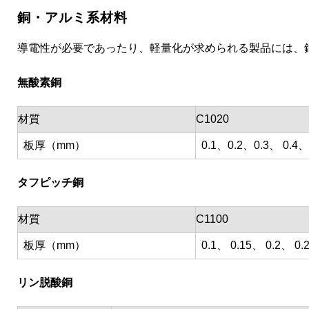
銅・アルミ系材料
導電性が必要であったり、軽量化が求められる製品には、
無酸素銅
材質
C1020
板厚（mm）
0.1、0.2、0.3、 0.4、
タフピッチ銅
材質
C1100
板厚（mm）
0.1、 0.15、 0.2、 0.
リン脱酸銅