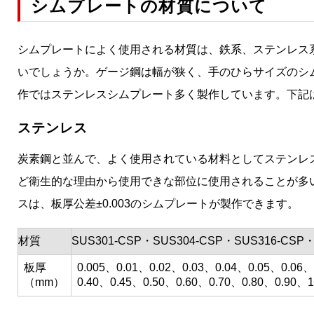
シムプレートの材質について
シムプレートによく使用される材質は、鉄系、ステンレス系
いでしょうか。ゲージ鋼は幅が狭く、手のひらサイズのシ
作ではステンレスシムプレート多く製作しています。下記
ステンレス
炭素鋼と並んで、よく使用されている材料としてステンレ
ど衛生的な理由から使用できな部位に使用されることが多
スは、板厚公差±0.003のシムプレートが製作できます。
材質
SUS301-CSP・SUS304-CSP・SUS316-CSP・
板厚
0.005、0.01、0.02、0.03、0.04、0.05、0.06
（mm）
0.40、0.45、0.50、0.60、0.70、0.80、0.90、1