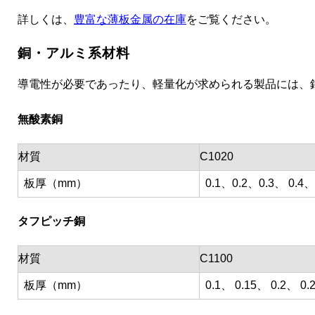
詳しくは、
豊富な薄板金属の在庫
をご覧ください。
銅・アルミ系材料
導電性が必要であったり、軽量化が求められる製品には、
無酸素銅
材質
C1020
板厚（mm）
0.1、0.2、0.3、 0.4、
タフピッチ銅
材質
C1100
板厚（mm）
0.1、 0.15、 0.2、 0.