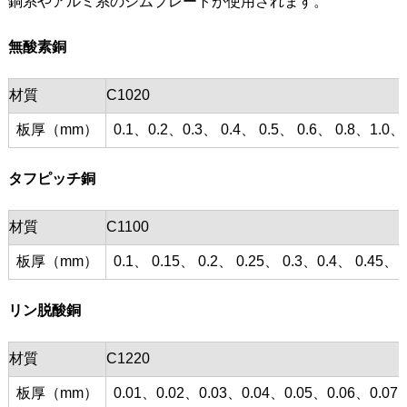
銅系やアルミ系のシムプレートが使用されます。
無酸素銅
材質
C1020
板厚（mm）
0.1、0.2、0.3、 0.4、 0.5、 0.6、 0.8、1.0、
タフピッチ銅
材質
C1100
板厚（mm）
0.1、 0.15、 0.2、 0.25、 0.3、0.4、 0.45、 0
リン脱酸銅
材質
C1220
板厚（mm）
0.01、0.02、0.03、0.04、0.05、0.06、0.07、