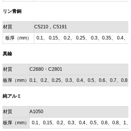
リン青銅
材質
C5210，C5191
板厚（mm）
0.1、 0.15、 0.2、 0.25、 0.3、0.35、 0.4、 0
真鍮
材質
C2680・C2801
板厚（mm）
0.1、0.2、0.25、0.3、0.4、0.5、0.6、0.7、0
純アルミ
材質
A1050
板厚（mm）
0.1、0.15、0.2、0.3、0.4、0.5、0.6、0.8、1、