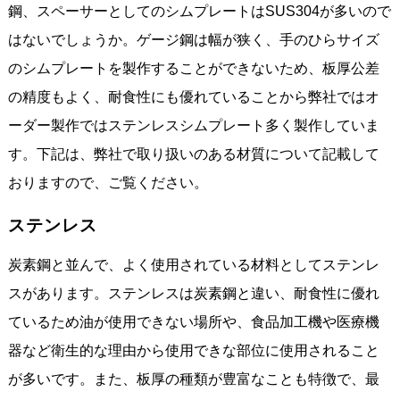
鋼、スペーサーとしてのシムプレートはSUS304が多いので
はないでしょうか。ゲージ鋼は幅が狭く、手のひらサイズ
のシムプレートを製作することができないため、板厚公差
の精度もよく、耐食性にも優れていることから弊社ではオ
ーダー製作ではステンレスシムプレート多く製作していま
す。下記は、弊社で取り扱いのある材質について記載して
おりますので、ご覧ください。
ステンレス
炭素鋼と並んで、よく使用されている材料としてステンレ
スがあります。ステンレスは炭素鋼と違い、耐食性に優れ
ているため油が使用できない場所や、食品加工機や医療機
器など衛生的な理由から使用できな部位に使用されること
が多いです。また、板厚の種類が豊富なことも特徴で、最