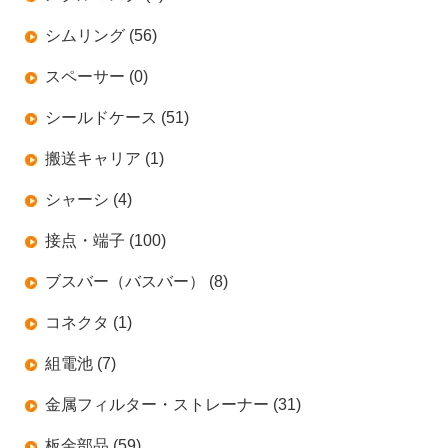
シムリング (56)
スペーサー (0)
シールドケース (51)
搬送キャリア (1)
シャーシ (4)
接点・端子 (100)
ブスバー（バスバー） (8)
コネクタ (1)
組電池 (7)
金属フィルター・ストレーナー (31)
板金部品 (59)