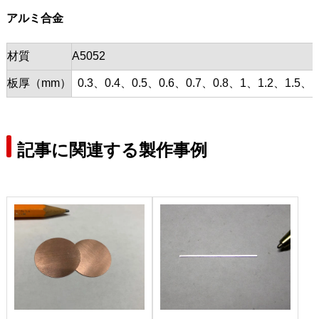
アルミ合金
材質
A5052
板厚（mm）
0.3、0.4、0.5、0.6、0.7、0.8、1、1.2、1.5、1
記事に関連する製作事例