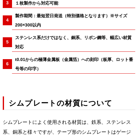
１枚製作から対応可能
製作期間：最短翌日発送（特別価格となります）※サイズ
200×300以内
ステンレス系だけではなく、銅系、リボン鋼等、幅広い材質
対応
t0.01からの極薄金属板（金属箔）への刻印（板厚、ロット番
号等の印字）
シムプレートの材質について
シムプレートによく使用される材質は、鉄系、ステンレス
系、銅系と様々ですが、テープ形のシムプレートはゲージ