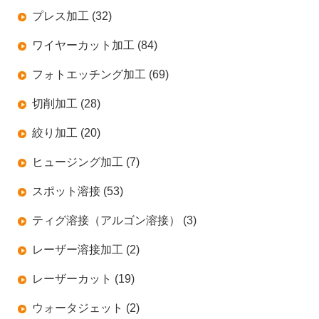
プレス加工 (32)
ワイヤーカット加工 (84)
フォトエッチング加工 (69)
切削加工 (28)
絞り加工 (20)
ヒュージング加工 (7)
スポット溶接 (53)
ティグ溶接（アルゴン溶接） (3)
レーザー溶接加工 (2)
レーザーカット (19)
ウォータジェット (2)