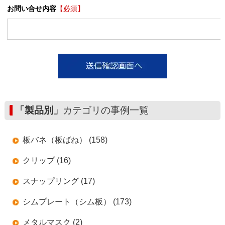
お問い合せ内容
【必須】
「製品別」
カテゴリの事例一覧
板バネ（板ばね） (158)
クリップ (16)
スナップリング (17)
シムプレート（シム板） (173)
メタルマスク (2)