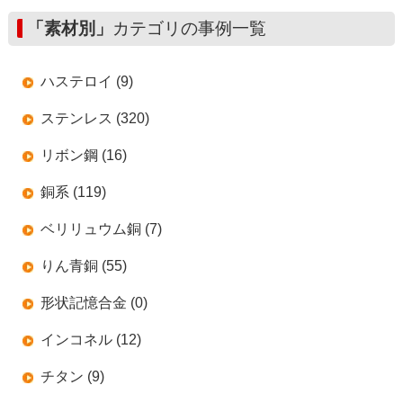
「素材別」
カテゴリの事例一覧
ハステロイ (9)
ステンレス (320)
リボン鋼 (16)
銅系 (119)
ベリリュウム銅 (7)
りん青銅 (55)
形状記憶合金 (0)
インコネル (12)
チタン (9)