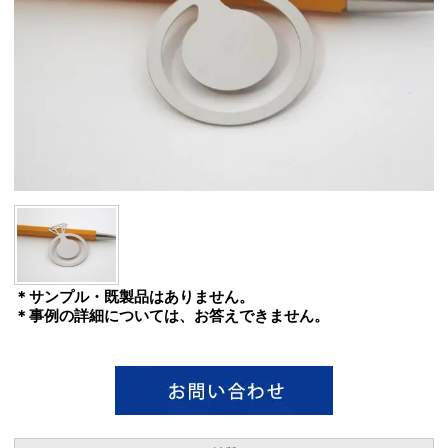
＊サンプル・既製品はありません。
＊事例の詳細については、お答えできません。