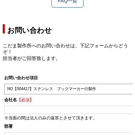
FAQ一覧
お問い合わせ
こだま製作所へのお問い合わせは、下記フォームからどう
ぞ！
担当者がご回答致します。
お問い合わせ項目
会社名
【必須】
※当面の間は法人のみの返答とさせて頂きます。
部署