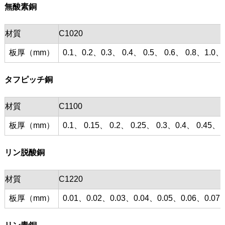
無酸素銅
材質
C1020
板厚（mm）
0.1、0.2、0.3、 0.4、 0.5、 0.6、 0.8、1.0、
タフピッチ銅
材質
C1100
板厚（mm）
0.1、 0.15、 0.2、 0.25、 0.3、0.4、 0.45、 0
リン脱酸銅
材質
C1220
板厚（mm）
0.01、0.02、0.03、0.04、0.05、0.06、0.07、