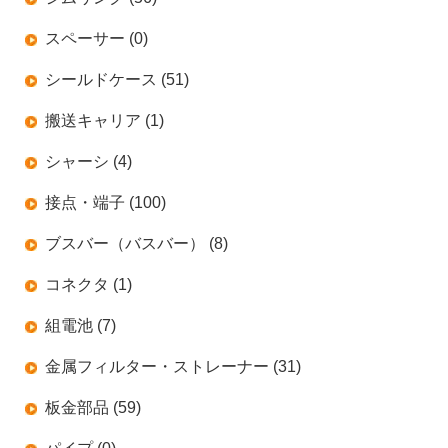
スペーサー (0)
シールドケース (51)
搬送キャリア (1)
シャーシ (4)
接点・端子 (100)
ブスバー（バスバー） (8)
コネクタ (1)
組電池 (7)
金属フィルター・ストレーナー (31)
板金部品 (59)