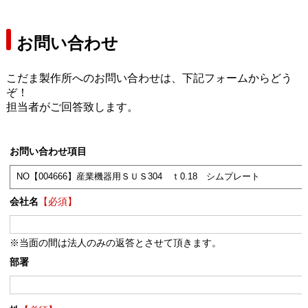
お問い合わせ
こだま製作所へのお問い合わせは、下記フォームからどう
ぞ！
担当者がご回答致します。
お問い合わせ項目
会社名
【必須】
※当面の間は法人のみの返答とさせて頂きます。
部署