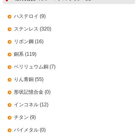
ハステロイ (9)
ステンレス (320)
リボン鋼 (16)
銅系 (119)
ベリリュウム銅 (7)
りん青銅 (55)
形状記憶合金 (0)
インコネル (12)
チタン (9)
バイメタル (0)