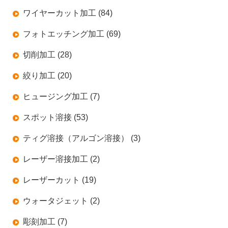
ワイヤーカット加工 (84)
フォトエッチング加工 (69)
切削加工 (28)
絞り加工 (20)
ヒュージング加工 (7)
スポット溶接 (53)
ティグ溶接（アルゴン溶接） (3)
レーザー溶接加工 (2)
レーザーカット (19)
ウォータジェット (2)
彫刻加工 (7)