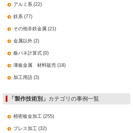
アルミ系 (22)
鉄系 (77)
その他非鉄金属 (21)
金属以外 (2)
板バネ計算式 (0)
薄板金属 材料販売 (18)
加工用語 (3)
「製作技術別」
カテゴリの事例一覧
精密板金加工 (255)
プレス加工 (32)