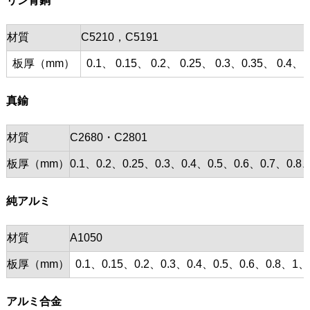
リン青銅
材質
C5210，C5191
板厚（mm）
0.1、 0.15、 0.2、 0.25、 0.3、0.35、 0.4、 0
真鍮
材質
C2680・C2801
板厚（mm）
0.1、0.2、0.25、0.3、0.4、0.5、0.6、0.7、0
純アルミ
材質
A1050
板厚（mm）
0.1、0.15、0.2、0.3、0.4、0.5、0.6、0.8、1、
アルミ合金