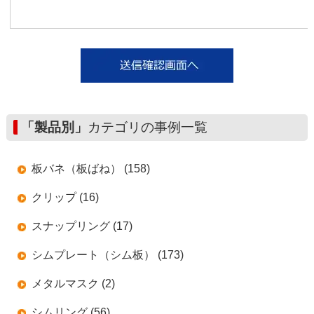
「製品別」
カテゴリの事例一覧
板バネ（板ばね） (158)
クリップ (16)
スナップリング (17)
シムプレート（シム板） (173)
メタルマスク (2)
シムリング (56)