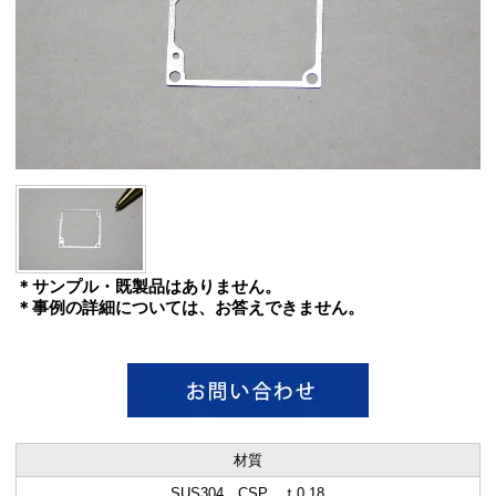
＊サンプル・既製品はありません。
＊事例の詳細については、お答えできません。
材質
SUS304 CSP ｔ0.18